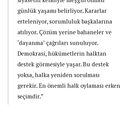
günlük yaşamı belirliyor. Kararlar
erteleniyor, sorumluluk başkalarına
atılıyor. Çözüm yerine bahaneler ve
‘dayanma’ çağrıları sunuluyor.
Demokrasi, hükümetlerin halktan
destek görmesiyle yaşar. Bu destek
yoksa, halka yeniden sorulması
gerekir. En önemli halk oylaması erken
seçimdir.”