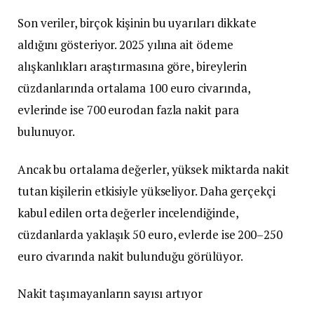
Son veriler, birçok kişinin bu uyarıları dikkate
aldığını gösteriyor. 2025 yılına ait ödeme
alışkanlıkları araştırmasına göre, bireylerin
cüzdanlarında ortalama 100 euro civarında,
evlerinde ise 700 eurodan fazla nakit para
bulunuyor.
Ancak bu ortalama değerler, yüksek miktarda nakit
tutan kişilerin etkisiyle yükseliyor. Daha gerçekçi
kabul edilen orta değerler incelendiğinde,
cüzdanlarda yaklaşık 50 euro, evlerde ise 200–250
euro civarında nakit bulunduğu görülüyor.
Nakit taşımayanların sayısı artıyor