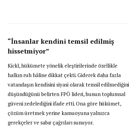
“İnsanlar kendini temsil edilmiş
hissetmiyor”
Kickl, hükümete yönelik eleştirilerinde özellikle
halkın ruh hâline dikkat çekti. Giderek daha fazla
vatandaşın kendisini siyasi olarak temsil edilmediğini
düşündüğünü belirten FPÖ lideri, bunun toplumsal
güveni zedelediğini ifade etti. Ona göre hükümet,
çözüm üretmek yerine kamuoyuna yalnızca
gerekçeler ve sabır çağrıları sunuyor.