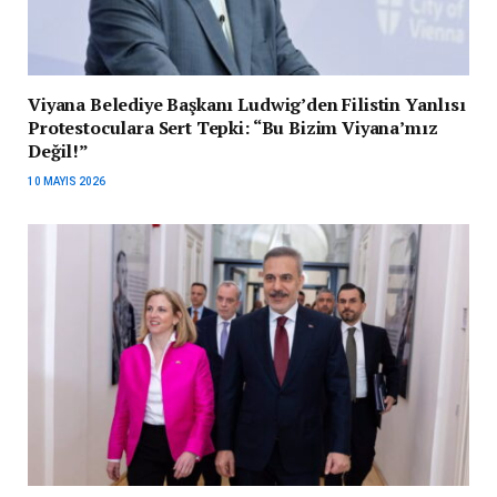
Viyana Belediye Başkanı Ludwig’den Filistin Yanlısı
Protestoculara Sert Tepki: “Bu Bizim Viyana’mız
Değil!”
10 MAYIS 2026