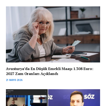
Avusturya’da En Düşük Emekli Maaşı 1.308 Euro:
2027 Zam Oranları Açıklandı
21 MAYIS 2026