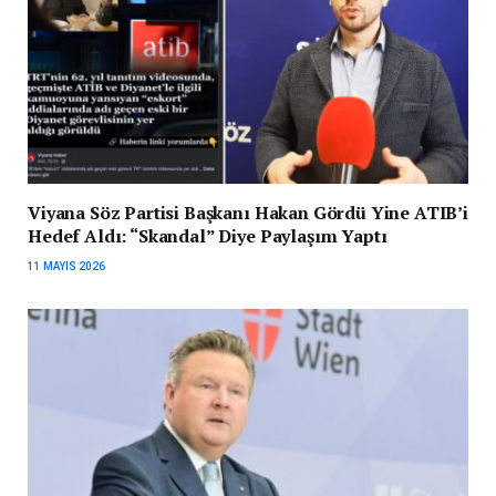
Viyana Söz Partisi Başkanı Hakan Gördü Yine ATIB’i
Hedef Aldı: “Skandal” Diye Paylaşım Yaptı
11 MAYIS 2026