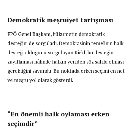
Demokratik meşruiyet tartışması
FPÖ Genel Başkanı, hükümetin demokratik
desteğini de sorguladı. Demokrasinin temelinin halk
desteği olduğunu vurgulayan Kickl, bu desteğin
zayıflaması hâlinde halkın yeniden söz sahibi olması
gerektiğini savundu. Bu noktada erken seçimi en net
ve meşru yol olarak gösterdi.
“En önemli halk oylaması erken
seçimdir”