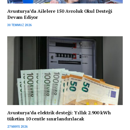
Avusturya’da Ailelere 150 Avroluk Okul Desteği
Devam Ediyor
30 TEMMUZ 2026
Avusturya’da elektrik desteği: Yıllık 2.900 kWh
tüketim 10 centle sınırlandırılacak
27 MAYIS 2026