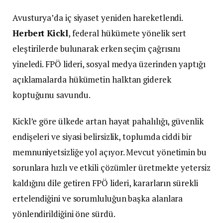
Avusturya’da iç siyaset yeniden hareketlendi.
Herbert Kickl
, federal hükümete yönelik sert
eleştirilerde bulunarak erken seçim çağrısını
yineledi. FPÖ lideri, sosyal medya üzerinden yaptığı
açıklamalarda hükümetin halktan giderek
koptuğunu savundu.
Kickl’e göre ülkede artan hayat pahalılığı, güvenlik
endişeleri ve siyasi belirsizlik, toplumda ciddi bir
memnuniyetsizliğe yol açıyor. Mevcut yönetimin bu
sorunlara hızlı ve etkili çözümler üretmekte yetersiz
kaldığını dile getiren FPÖ lideri, kararların sürekli
ertelendiğini ve sorumluluğun başka alanlara
yönlendirildiğini öne sürdü.