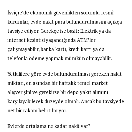
İsviçre’de ekonomik güvenlikten sorumlu resmî
kurumlar, evde nakit para bulundurulmasını açıkça
tavsiye ediyor. Gerekçe ise basit: Elektrik ya da
internet kesintisi yaşandığında ATM’ler
çalışmayabilir, banka kartı, kredi kartı ya da
telefonla ödeme yapmak mümkün olmayabilir.
Yetkililere göre evde bulundurulması gereken nakit
miktarı, en azından bir haftalık temel market
alışverişini ve gerekirse bir depo yakıt alımını
karşılayabilecek düzeyde olmalı. Ancak bu tavsiyede
net bir rakam belirtilmiyor.
Evlerde ortalama ne kadar nakit var?