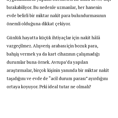
bırakabiliyor. Bu nedenle uzmanlar, her hanenin
evde belirli bir miktar nakit para bulundurmasının
önemli olduğuna dikkat çekiyor.
Günlük hayatta küçük ihtiyaçlar için nakit hâlâ
vazgeçilmez. Alışveriş arabası için bozuk para,
bahşiş vermek ya da kart cihazının çalışmadığı
durumlar buna örnek. Avrupa’da yapılan
araştırmalar, birçok kişinin yanında bir miktar nakit
taşıdığını ve evde de “acil durum parası” ayırdığını
ortaya koyuyor. Peki ideal tutar ne olmalı?