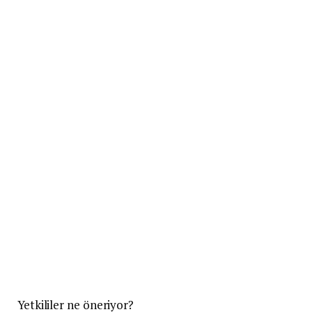
Yetkililer ne öneriyor?