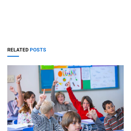
RELATED
POSTS