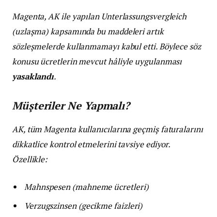
Magenta, AK ile yapılan Unterlassungsvergleich
(uzlaşma) kapsamında bu maddeleri artık
sözleşmelerde kullanmamayı kabul etti. Böylece söz
konusu ücretlerin mevcut hâliyle uygulanması
yasaklandı
.
Müşteriler Ne Yapmalı?
AK, tüm Magenta kullanıcılarına geçmiş faturalarını
dikkatlice kontrol etmelerini tavsiye ediyor.
Özellikle:
Mahnspesen (mahneme ücretleri)
Verzugszinsen (gecikme faizleri)