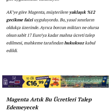
AK’ye göre Magenta, müşterilere
yaklaşık %12
gecikme faizi
uyguluyordu. Bu, yasal sınırların
oldukça üzerinde. Ayrıca borcun miktarı ne olursa
olsun sabit 17 Euro’ya kadar mahna ücreti talep
edilmesi, mahkeme tarafından
hukuksuz
kabul
edildi.
Magenta Artık Bu Ücretleri Talep
Edemeyecek