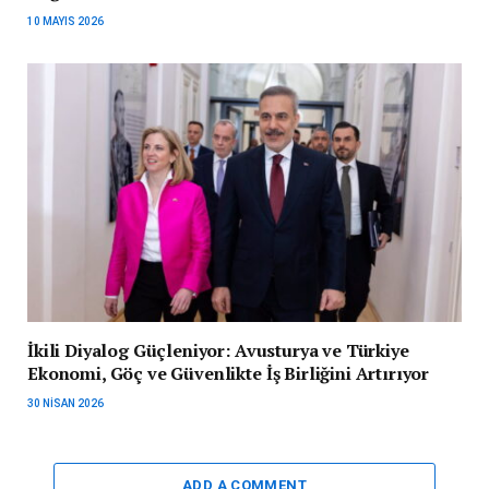
10 MAYIS 2026
İkili Diyalog Güçleniyor: Avusturya ve Türkiye
Ekonomi, Göç ve Güvenlikte İş Birliğini Artırıyor
30 NISAN 2026
ADD A COMMENT