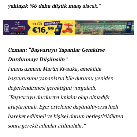
yaklaşık %6 daha düşük maaş
alacak.”
Uzman: “Başvuruyu Yapanlar Gerekirse
Durdurmayı Düşünsün”
Finans uzmanı Martin Kwauka, emeklilik
başvurusunu yapanların bile durumu yeniden
değerlendirmesi gerektiğini vurguladı.
“Başvuruyu durdurma imkânı olup olmadığı
araştırılmalı. Eğer erteleme düşünülüyorsa hızlı
hareket edilmeli ve kişisel durum netleştirildikten
sonra gerekli adımlar atılmalıdır.”