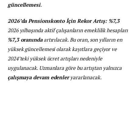
güncellemesi
.
2026’da Pensionskonto İçin Rekor Artış: %7,3
2026 yılbaşında aktif çalışanların emeklilik hesapları
%7,3 oranında
artırılacak. Bu oran, son yılların en
yüksek güncellemesi olarak kayıtlara geçiyor ve
2024’teki yüksek ücret artışları nedeniyle
uygulanacak. Uzmanlara göre bu artıştan yalnızca
çalışmaya devam edenler
yararlanacak.