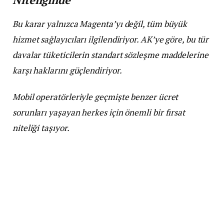
Bu karar yalnızca Magenta’yı değil, tüm büyük
hizmet sağlayıcıları ilgilendiriyor. AK’ye göre, bu tür
davalar tüketicilerin standart sözleşme maddelerine
karşı haklarını güçlendiriyor.
Mobil operatörleriyle geçmişte benzer ücret
sorunları yaşayan herkes için önemli bir fırsat
niteliği taşıyor.