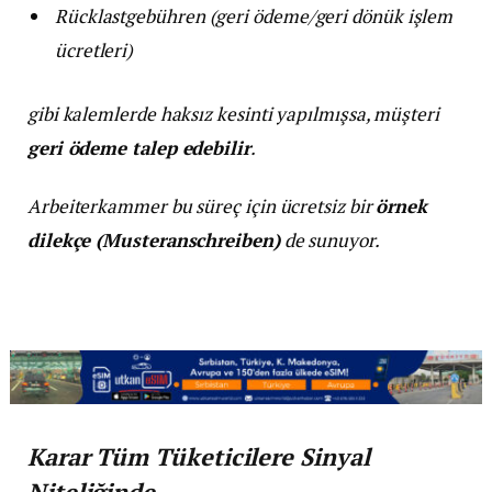
Rücklastgebühren (geri ödeme/geri dönük işlem
ücretleri)
gibi kalemlerde haksız kesinti yapılmışsa, müşteri
geri ödeme talep edebilir
.
Arbeiterkammer bu süreç için ücretsiz bir
örnek
dilekçe (Musteranschreiben)
de sunuyor.
Karar Tüm Tüketicilere Sinyal
Niteliğinde