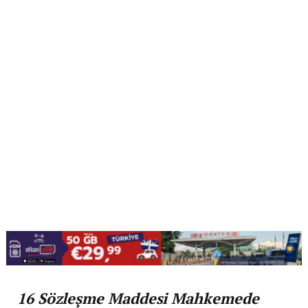
16 Sözleşme Maddesi Mahkemede