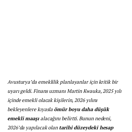
Avusturya’da emeklilik planlayanlar için kritik bir
uyarı geldi. Finans uzmanı Martin Kwauka, 2025 yılı
içinde emekli olacak kişilerin, 2026 yılını
bekleyenlere kıyasla
ömür boyu daha düşük
emekli maaşı
alacağını belirtti. Bunun nedeni,
2026’da yapılacak olan
tarihi düzeydeki hesap