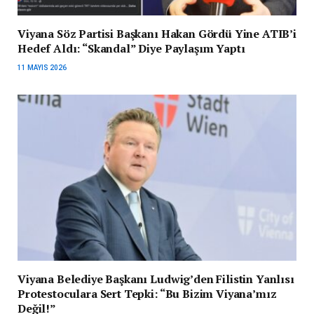
Viyana Söz Partisi Başkanı Hakan Gördü Yine ATIB’i
Hedef Aldı: “Skandal” Diye Paylaşım Yaptı
11 MAYIS 2026
Viyana Belediye Başkanı Ludwig’den Filistin Yanlısı
Protestoculara Sert Tepki: “Bu Bizim Viyana’mız
Değil!”