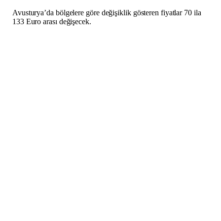
Avusturya’da bölgelere göre değişiklik gösteren fiyatlar 70 ila
133 Euro arası değişecek.