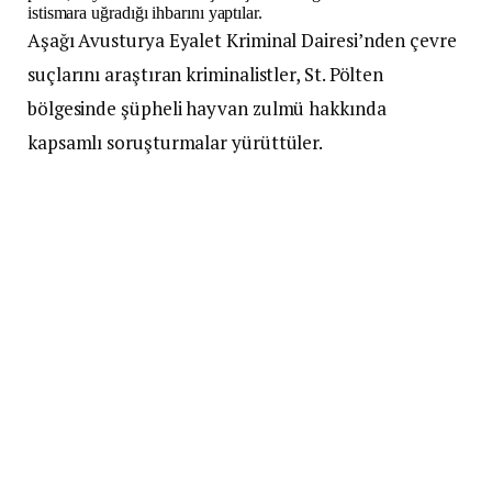
istismara uğradığı ihbarını yaptılar.
Aşağı Avusturya Eyalet Kriminal Dairesi’nden çevre
suçlarını araştıran kriminalistler, St. Pölten
bölgesinde şüpheli hayvan zulmü hakkında
kapsamlı soruşturmalar yürüttüler.