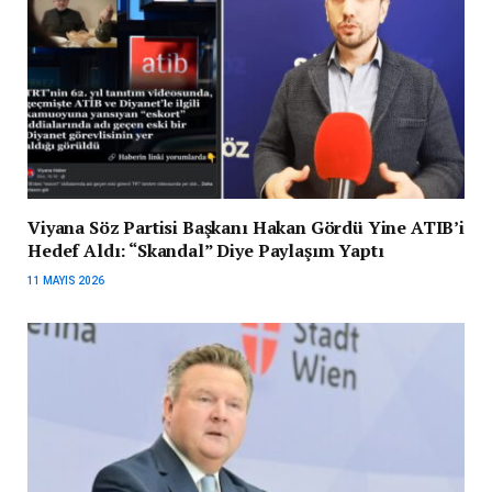
Viyana Söz Partisi Başkanı Hakan Gördü Yine ATIB’i
Hedef Aldı: “Skandal” Diye Paylaşım Yaptı
11 MAYIS 2026