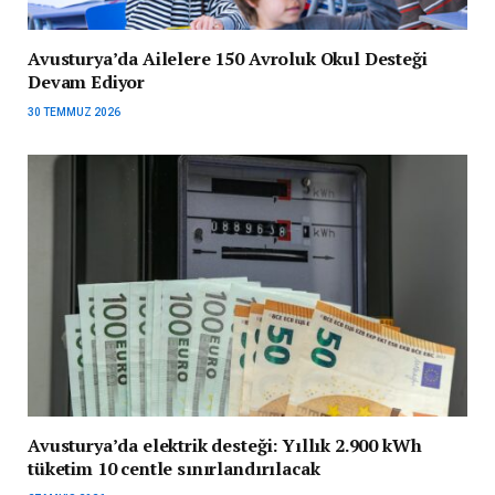
Avusturya’da Ailelere 150 Avroluk Okul Desteği
Devam Ediyor
30 TEMMUZ 2026
Avusturya’da elektrik desteği: Yıllık 2.900 kWh
tüketim 10 centle sınırlandırılacak