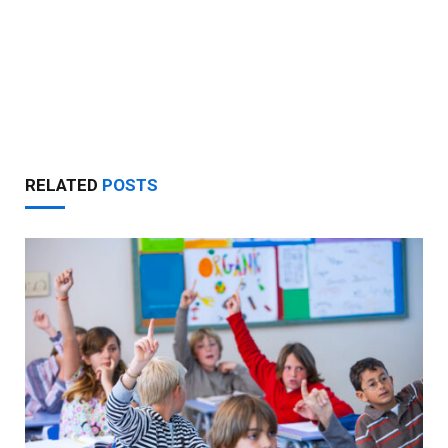
RELATED
POSTS