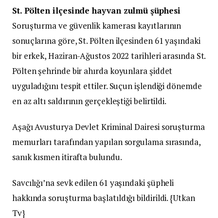
St. Pölten ilçesinde hayvan zulmü şüphesi
Soruşturma ve güvenlik kamerası kayıtlarının
sonuçlarına göre, St. Pölten ilçesinden 61 yaşındaki
bir erkek, Haziran-Ağustos 2022 tarihleri arasında St.
Pölten şehrinde bir ahırda koyunlara şiddet
uyguladığını tespit ettiler. Suçun işlendiği dönemde
en az altı saldırının gerçekleştiği belirtildi.
Aşağı Avusturya Devlet Kriminal Dairesi soruşturma
memurları tarafından yapılan sorgulama sırasında,
sanık kısmen itirafta bulundu.
Savcılığı’na sevk edilen 61 yaşındaki şüpheli
hakkında soruşturma başlatıldığı bildirildi. {Utkan
Tv}