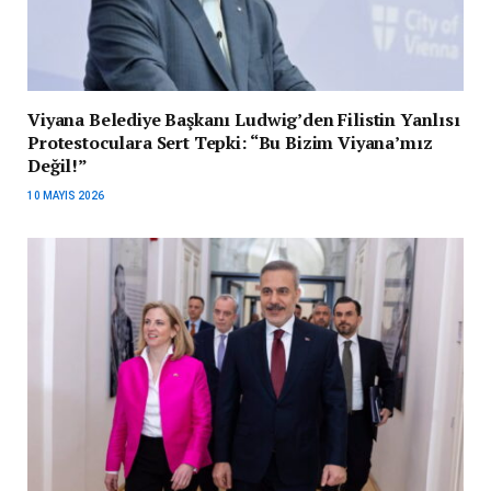
Viyana Belediye Başkanı Ludwig’den Filistin Yanlısı
Protestoculara Sert Tepki: “Bu Bizim Viyana’mız
Değil!”
10 MAYIS 2026