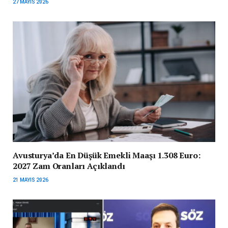
27 MAYIS 2026
Avusturya’da En Düşük Emekli Maaşı 1.308 Euro:
2027 Zam Oranları Açıklandı
21 MAYIS 2026