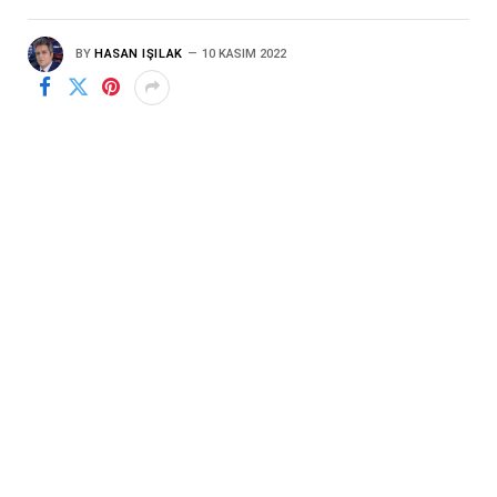
BY
HASAN IŞILAK
10 KASIM 2022