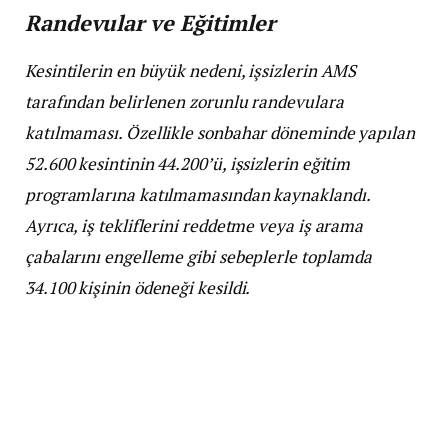
Randevular ve Eğitimler
Kesintilerin en büyük nedeni, işsizlerin AMS
tarafından belirlenen zorunlu randevulara
katılmaması. Özellikle sonbahar döneminde yapılan
52.600 kesintinin 44.200’ü, işsizlerin eğitim
programlarına katılmamasından kaynaklandı.
Ayrıca, iş tekliflerini reddetme veya iş arama
çabalarını engelleme gibi sebeplerle toplamda
34.100 kişinin ödeneği kesildi.