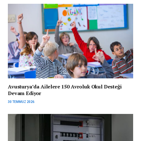
Avusturya’da Ailelere 150 Avroluk Okul Desteği
Devam Ediyor
30 TEMMUZ 2026