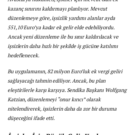
kazanç sınırını kaldırmayı planlıyor. Mevcut
düzenlemeye göre, işsizlik yardımı alanlar ayda
551,10 Euro’ya kadar ek gelir elde edebiliyordu.
Ancak yeni düzenleme ile bu sınır kaldırılacak ve
işsizlerin daha hızlı bir şekilde iş gücüne katılımı
hedeflenecek.
Bu uygulamanın, 82 milyon Euro’luk ek vergi geliri
sağlayacağı tahmin ediliyor. Ancak, bu plan
eleştirilerle karşı karşıya. Sendika Başkanı Wolfgang
Katzian, düzenlemeyi “onur kırıcı” olarak
nitelendirerek, işsizlerin daha da zor bir duruma
düşeceğini ifade etti.