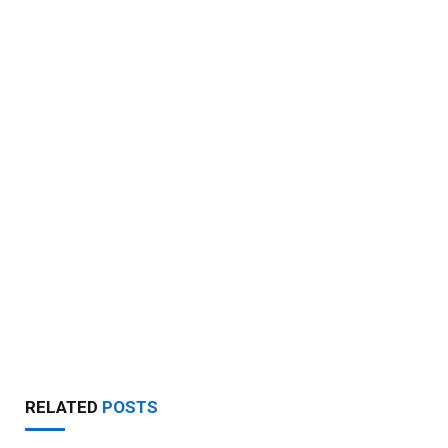
RELATED
POSTS