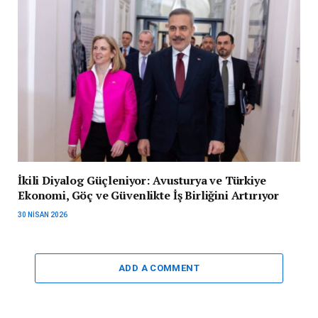
İkili Diyalog Güçleniyor: Avusturya ve Türkiye
Ekonomi, Göç ve Güvenlikte İş Birliğini Artırıyor
30 NISAN 2026
ADD A COMMENT