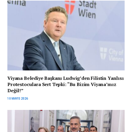
Viyana Belediye Başkanı Ludwig’den Filistin Yanlısı
Protestoculara Sert Tepki: “Bu Bizim Viyana’mız
Değil!”
10 MAYIS 2026