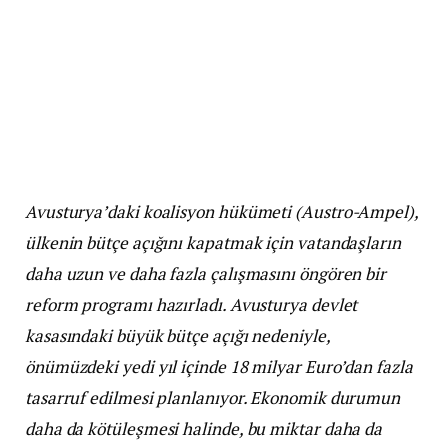
Avusturya’daki koalisyon hükümeti (Austro-Ampel),
ülkenin bütçe açığını kapatmak için vatandaşların
daha uzun ve daha fazla çalışmasını öngören bir
reform programı hazırladı. Avusturya devlet
kasasındaki büyük bütçe açığı nedeniyle,
önümüzdeki yedi yıl içinde 18 milyar Euro’dan fazla
tasarruf edilmesi planlanıyor. Ekonomik durumun
daha da kötüleşmesi halinde, bu miktar daha da