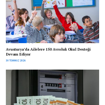
Avusturya’da Ailelere 150 Avroluk Okul Desteği
Devam Ediyor
30 TEMMUZ 2026