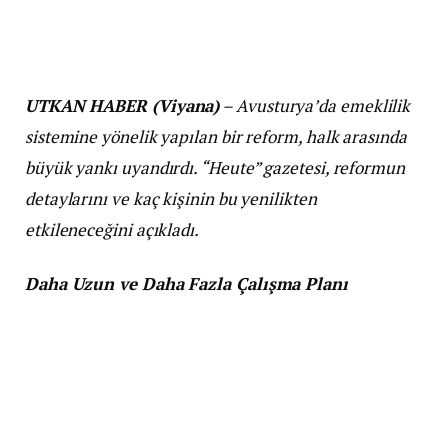
UTKAN HABER (Viyana)
– Avusturya’da emeklilik
sistemine yönelik yapılan bir reform, halk arasında
büyük yankı uyandırdı. “Heute” gazetesi, reformun
detaylarını ve kaç kişinin bu yenilikten
etkileneceğini açıkladı.
Daha Uzun ve Daha Fazla Çalışma Planı