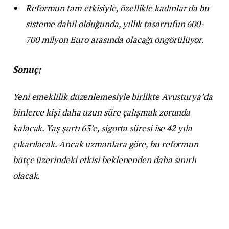
Reformun tam etkisiyle, özellikle kadınlar da bu
sisteme dahil olduğunda, yıllık tasarrufun 600-
700 milyon Euro arasında olacağı öngörülüyor.
Sonuç;
Yeni emeklilik düzenlemesiyle birlikte Avusturya’da
binlerce kişi daha uzun süre çalışmak zorunda
kalacak. Yaş şartı 63’e, sigorta süresi ise 42 yıla
çıkarılacak. Ancak uzmanlara göre, bu reformun
bütçe üzerindeki etkisi beklenenden daha sınırlı
olacak.