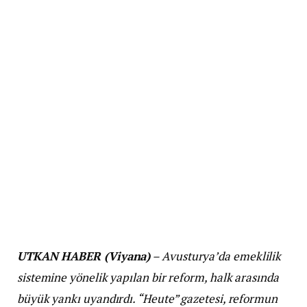
UTKAN HABER (Viyana)
– Avusturya’da emeklilik
sistemine yönelik yapılan bir reform, halk arasında
büyük yankı uyandırdı. “Heute” gazetesi, reformun