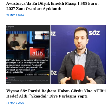
Avusturya’da En Düşük Emekli Maaşı 1.308 Euro:
2027 Zam Oranları Açıklandı
21 MAYIS 2026
Viyana Söz Partisi Başkanı Hakan Gördü Yine ATIB’i
Hedef Aldı: “Skandal” Diye Paylaşım Yaptı
11 MAYIS 2026