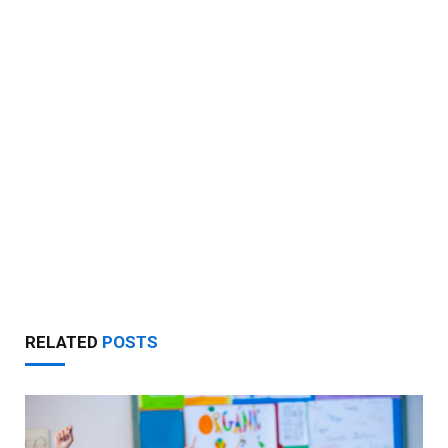
RELATED
POSTS