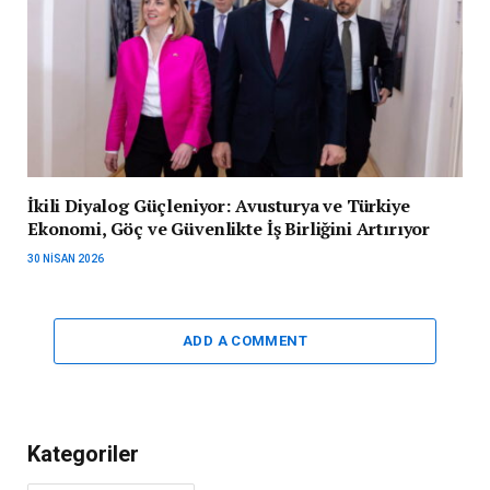
İkili Diyalog Güçleniyor: Avusturya ve Türkiye
Ekonomi, Göç ve Güvenlikte İş Birliğini Artırıyor
30 NISAN 2026
ADD A COMMENT
Kategoriler