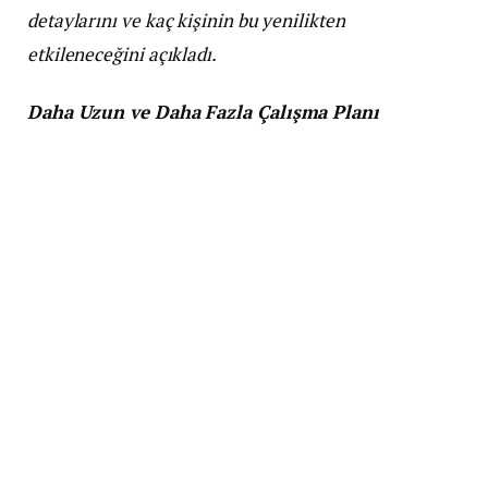
detaylarını ve kaç kişinin bu yenilikten
etkileneceğini açıkladı.
Daha Uzun ve Daha Fazla Çalışma Planı