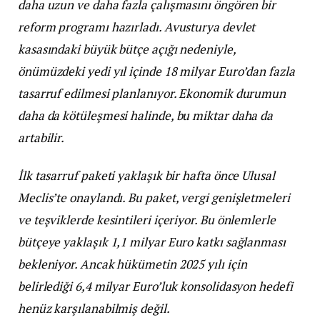
daha uzun ve daha fazla çalışmasını öngören bir
reform programı hazırladı. Avusturya devlet
kasasındaki büyük bütçe açığı nedeniyle,
önümüzdeki yedi yıl içinde 18 milyar Euro’dan fazla
tasarruf edilmesi planlanıyor. Ekonomik durumun
daha da kötüleşmesi halinde, bu miktar daha da
artabilir.
İlk tasarruf paketi yaklaşık bir hafta önce Ulusal
Meclis’te onaylandı. Bu paket, vergi genişletmeleri
ve teşviklerde kesintileri içeriyor. Bu önlemlerle
bütçeye yaklaşık 1,1 milyar Euro katkı sağlanması
bekleniyor. Ancak hükümetin 2025 yılı için
belirlediği 6,4 milyar Euro’luk konsolidasyon hedefi
henüz karşılanabilmiş değil.