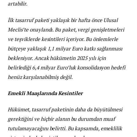
artabilir.
İlk tasarruf paketi yaklaşık bir hafta önce Ulusal
Meclis’te onaylandı. Bu paket, vergi genişletmeleri
ve teşviklerde kesintileri içeriyor. Bu önlemlerle
bütçeye yaklaşık 1,1 milyar Euro katkı sağlanması
bekleniyor. Ancak hükümetin 2025 yılı için
belirlediği 6,4 milyar Euro’luk konsolidasyon hedefi
henüz karşılanabilmiş değil.
Emekli Maaşlarında Kesintiler
Hükümet, tasarruf paketinin daha da büyütülmesi
gerektiğini ve hiçbir alanın bu durumdan muaf
tutulamayacağını belirtti. Bu kapsamda, emeklilik