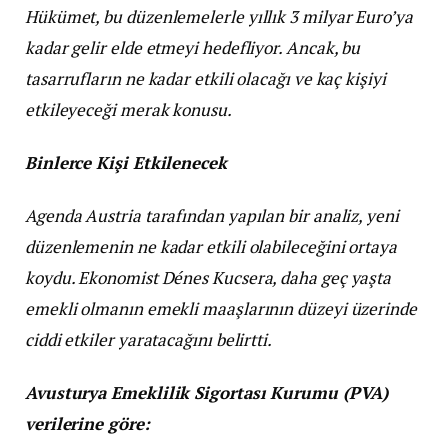
Hükümet, bu düzenlemelerle yıllık 3 milyar Euro’ya
kadar gelir elde etmeyi hedefliyor. Ancak, bu
tasarrufların ne kadar etkili olacağı ve kaç kişiyi
etkileyeceği merak konusu.
Binlerce Kişi Etkilenecek
Agenda Austria tarafından yapılan bir analiz, yeni
düzenlemenin ne kadar etkili olabileceğini ortaya
koydu. Ekonomist Dénes Kucsera, daha geç yaşta
emekli olmanın emekli maaşlarının düzeyi üzerinde
ciddi etkiler yaratacağını belirtti.
Avusturya Emeklilik Sigortası Kurumu (PVA)
verilerine göre: