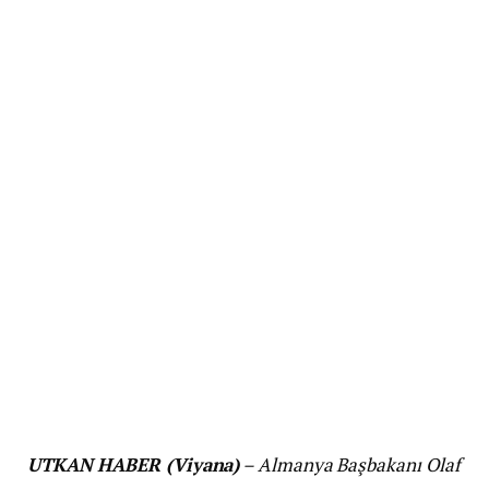
UTKAN HABER (Viyana)
– Almanya Başbakanı Olaf