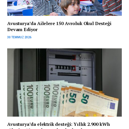
Avusturya’da Ailelere 150 Avroluk Okul Desteği
Devam Ediyor
30 TEMMUZ 2026
Avusturya’da elektrik desteği: Yıllık 2.900 kWh