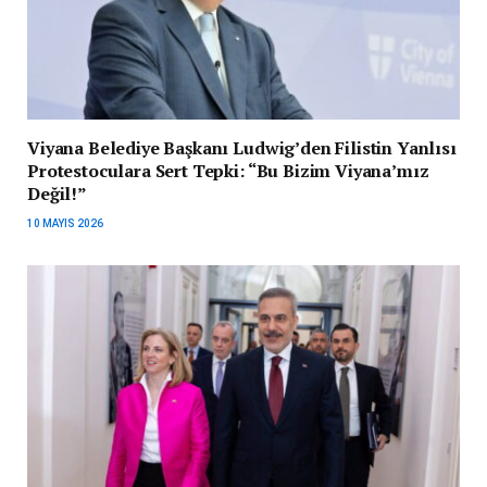
Viyana Belediye Başkanı Ludwig’den Filistin Yanlısı
Protestoculara Sert Tepki: “Bu Bizim Viyana’mız
Değil!”
10 MAYIS 2026