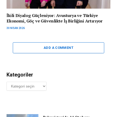
İkili Diyalog Güçleniyor: Avusturya ve Türkiye
Ekonomi, Göç ve Güvenlikte İş Birliğini Artırıyor
30 NISAN 2026
ADD A COMMENT
Kategoriler
Kategoriler