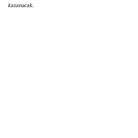
kazanacak.