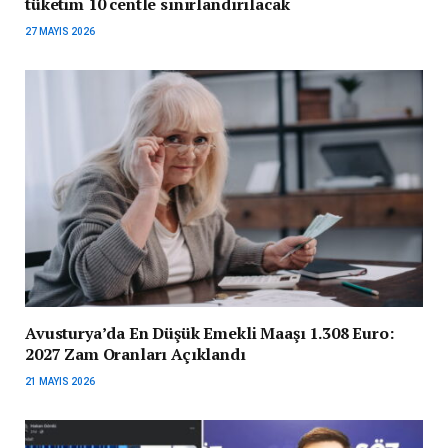
tüketim 10 centle sınırlandırılacak
27 MAYIS 2026
Avusturya’da En Düşük Emekli Maaşı 1.308 Euro:
2027 Zam Oranları Açıklandı
21 MAYIS 2026