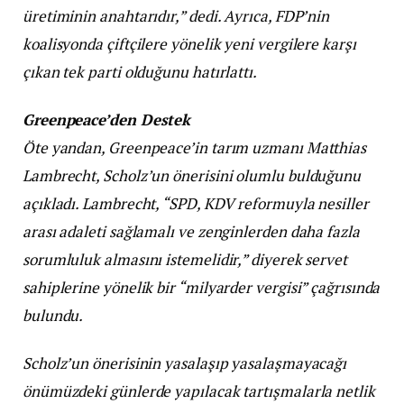
üretiminin anahtarıdır,” dedi. Ayrıca, FDP’nin
koalisyonda çiftçilere yönelik yeni vergilere karşı
çıkan tek parti olduğunu hatırlattı.
Greenpeace’den Destek
Öte yandan, Greenpeace’in tarım uzmanı Matthias
Lambrecht, Scholz’un önerisini olumlu bulduğunu
açıkladı. Lambrecht, “SPD, KDV reformuyla nesiller
arası adaleti sağlamalı ve zenginlerden daha fazla
sorumluluk almasını istemelidir,” diyerek servet
sahiplerine yönelik bir “milyarder vergisi” çağrısında
bulundu.
Scholz’un önerisinin yasalaşıp yasalaşmayacağı
önümüzdeki günlerde yapılacak tartışmalarla netlik