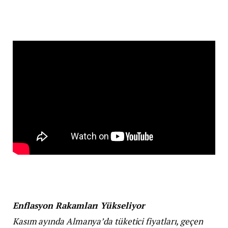
Enflasyon Rakamları Yükseliyor
Kasım ayında Almanya’da tüketici fiyatları, geçen