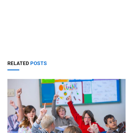
RELATED
POSTS