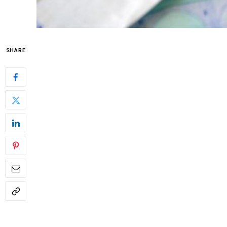
SHARE