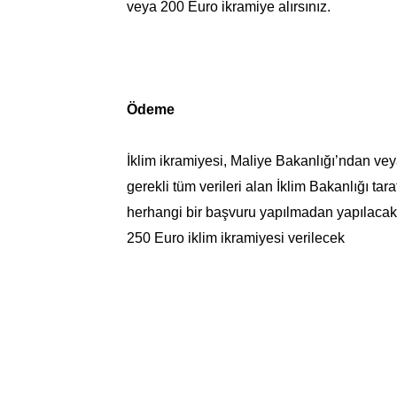
veya 200 Euro ikramiye alırsınız.
Ödeme
İklim ikramiyesi, Maliye Bakanlığı’ndan vey
gerekli tüm verileri alan İklim Bakanlığı t
herhangi bir başvuru yapılmadan yapılacak
250 Euro iklim ikramiyesi verilecek