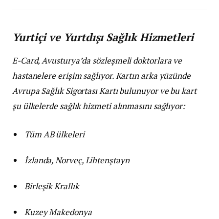
Yurtiçi ve Yurtdışı Sağlık Hizmetleri
E-Card, Avusturya’da sözleşmeli doktorlara ve
hastanelere erişim sağlıyor. Kartın arka yüzünde
Avrupa Sağlık Sigortası Kartı bulunuyor ve bu kart
şu ülkelerde sağlık hizmeti alınmasını sağlıyor:
Tüm AB ülkeleri
İzlanda, Norveç, Lihtenştayn
Birleşik Krallık
Kuzey Makedonya