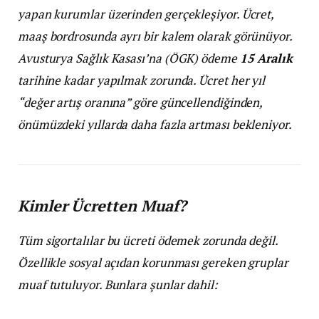
yapan kurumlar üzerinden gerçekleşiyor. Ücret,
maaş bordrosunda ayrı bir kalem olarak görünüyor.
Avusturya Sağlık Kasası’na (ÖGK) ödeme
15 Aralık
tarihine kadar yapılmak zorunda. Ücret her yıl
“değer artış oranına” göre güncellendiğinden,
önümüzdeki yıllarda daha fazla artması bekleniyor.
Kimler Ücretten Muaf?
Tüm sigortalılar bu ücreti ödemek zorunda değil.
Özellikle sosyal açıdan korunması gereken gruplar
muaf tutuluyor. Bunlara şunlar dahil: