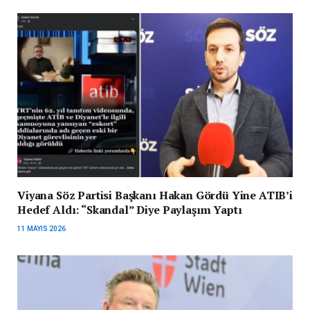
Viyana Söz Partisi Başkanı Hakan Gördü Yine ATIB’i
Hedef Aldı: “Skandal” Diye Paylaşım Yaptı
11 MAYIS 2026