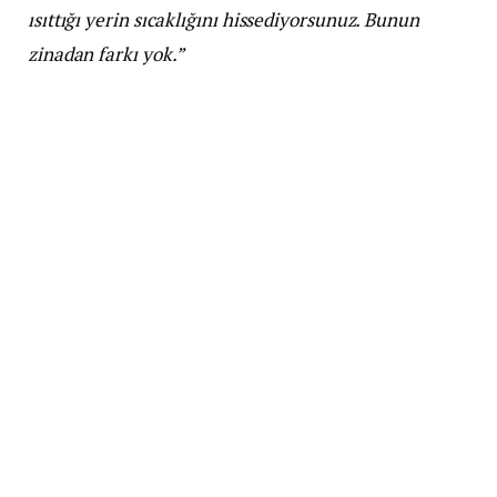
ısıttığı yerin sıcaklığını hissediyorsunuz. Bunun
zinadan farkı yok.”