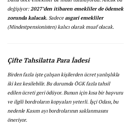
değişiyor:
2027’den itibaren emekliler de ödemek
zorunda kalacak.
Sadece
asgari emekliler
(Mindestpensionisten) kalıcı olarak muaf olacak.
Çifte Tahsilatta Para İadesi
Birden fazla işte çalışan kişilerden ücret yanlışlıkla
iki kez kesilebilir. Bu durumda ÖGK fazla tahsil
edilen ücreti geri ödüyor. Bunun için kısa bir başvuru
ve ilgili bordroların kopyaları yeterli. İşçi Odası, bu
nedenle Kasım ayı bordrolarının saklanmasını
öneriyor.