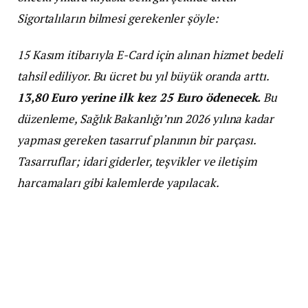
Sigortalıların bilmesi gerekenler şöyle:
15 Kasım itibarıyla E-Card için alınan hizmet bedeli
tahsil ediliyor. Bu ücret bu yıl büyük oranda arttı.
13,80 Euro yerine ilk kez 25 Euro ödenecek.
Bu
düzenleme, Sağlık Bakanlığı’nın 2026 yılına kadar
yapması gereken tasarruf planının bir parçası.
Tasarruflar; idari giderler, teşvikler ve iletişim
harcamaları gibi kalemlerde yapılacak.