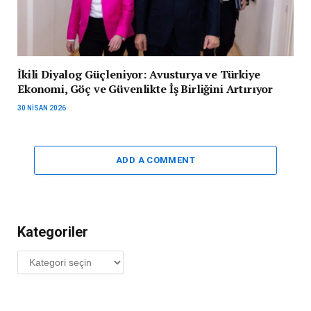
İkili Diyalog Güçleniyor: Avusturya ve Türkiye
Ekonomi, Göç ve Güvenlikte İş Birliğini Artırıyor
30 NISAN 2026
ADD A COMMENT
Kategoriler
Kategoriler