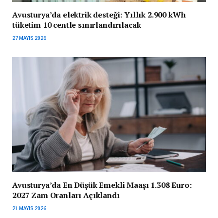
Avusturya’da elektrik desteği: Yıllık 2.900 kWh
tüketim 10 centle sınırlandırılacak
27 MAYIS 2026
Avusturya’da En Düşük Emekli Maaşı 1.308 Euro:
2027 Zam Oranları Açıklandı
21 MAYIS 2026