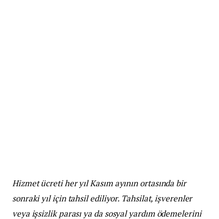
Hizmet ücreti her yıl Kasım ayının ortasında bir
sonraki yıl için tahsil ediliyor. Tahsilat, işverenler
veya işsizlik parası ya da sosyal yardım ödemelerini