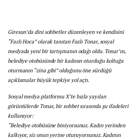
Giresun’da dini sohbetler düzenleyen ve kendisini
“Fazlı Hoca” olarak tanıtan Fazlı Tonar, sosyal
medyada yeni bir tartışmanın odağı oldu. Tonar’ın,
belediye otobüsünde bir kadının oturduğu koltuğa
oturmanın “zina gibi” olduğunu öne sürdüğü
açıklamalar büyük tepkiye yol açtı.
Sosyal medya platformu X’te hızla yayılan
görüntülerde Tonar, bir sohbet sırasında şu ifadeleri
kullanıyor:
“Belediye otobüsüne biniyorsunuz. Kadın yerinden
kalkıyor, siz onun yerine oturuyorsunuz. Kadının