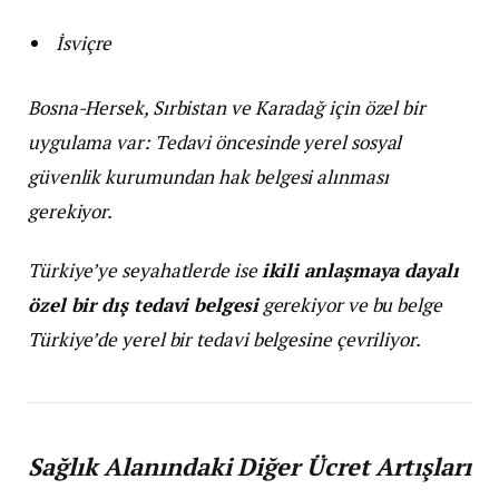
İsviçre
Bosna-Hersek, Sırbistan ve Karadağ için özel bir
uygulama var: Tedavi öncesinde yerel sosyal
güvenlik kurumundan hak belgesi alınması
gerekiyor.
Türkiye’ye seyahatlerde ise
ikili anlaşmaya dayalı
özel bir dış tedavi belgesi
gerekiyor ve bu belge
Türkiye’de yerel bir tedavi belgesine çevriliyor.
Sağlık Alanındaki Diğer Ücret Artışları