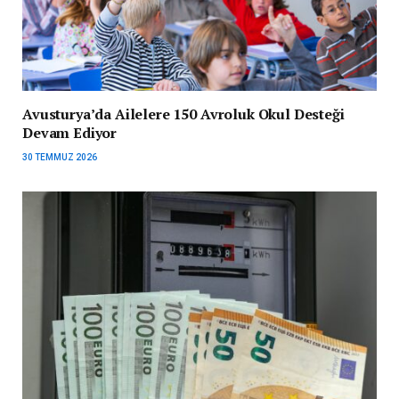
Avusturya’da Ailelere 150 Avroluk Okul Desteği
Devam Ediyor
30 TEMMUZ 2026