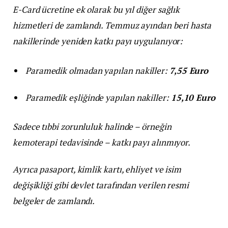
E-Card ücretine ek olarak bu yıl diğer sağlık
hizmetleri de zamlandı. Temmuz ayından beri hasta
nakillerinde yeniden katkı payı uygulanıyor:
Paramedik olmadan yapılan nakiller:
7,55 Euro
Paramedik eşliğinde yapılan nakiller:
15,10 Euro
Sadece tıbbi zorunluluk halinde – örneğin
kemoterapi tedavisinde – katkı payı alınmıyor.
Ayrıca pasaport, kimlik kartı, ehliyet ve isim
değişikliği gibi devlet tarafından verilen resmi
belgeler de zamlandı.