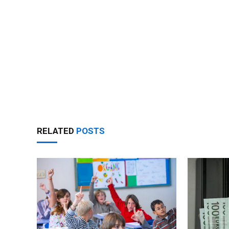
RELATED
POSTS