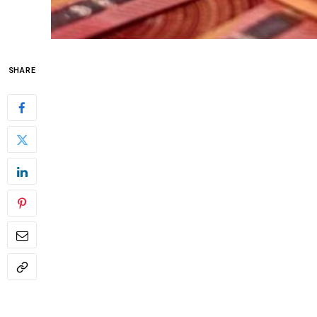
SHARE