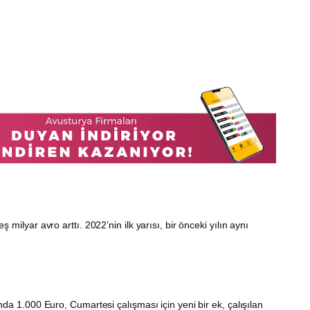
milyar avro arttı. 2022’nin ilk yarısı, bir önceki yılın aynı
da 1.000 Euro, Cumartesi çalışması için yeni bir ek, çalışılan