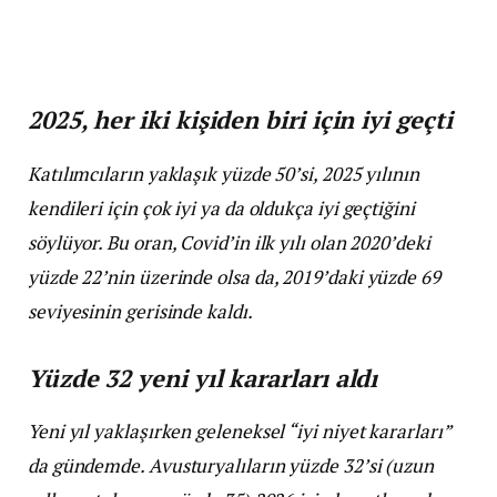
2025, her iki kişiden biri için iyi geçti
Katılımcıların yaklaşık yüzde 50’si, 2025 yılının
kendileri için çok iyi ya da oldukça iyi geçtiğini
söylüyor. Bu oran, Covid’in ilk yılı olan 2020’deki
yüzde 22’nin üzerinde olsa da, 2019’daki yüzde 69
seviyesinin gerisinde kaldı.
Yüzde 32 yeni yıl kararları aldı
Yeni yıl yaklaşırken geleneksel “iyi niyet kararları”
da gündemde. Avusturyalıların yüzde 32’si (uzun