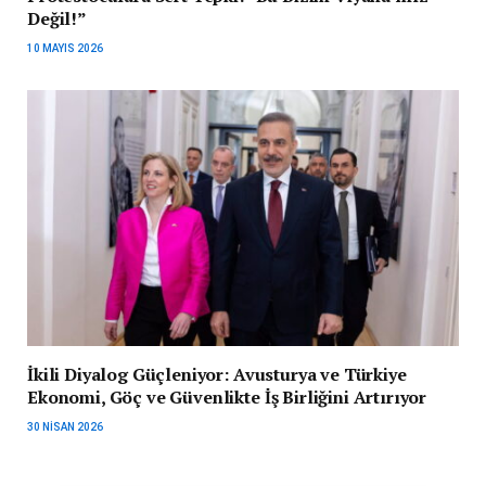
Değil!”
10 MAYIS 2026
İkili Diyalog Güçleniyor: Avusturya ve Türkiye
Ekonomi, Göç ve Güvenlikte İş Birliğini Artırıyor
30 NISAN 2026