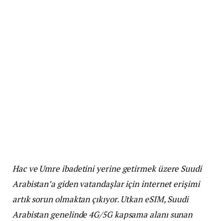
Hac ve Umre ibadetini yerine getirmek üzere Suudi
Arabistan’a giden vatandaşlar için internet erişimi
artık sorun olmaktan çıkıyor. Utkan eSIM, Suudi
Arabistan genelinde 4G/5G kapsama alanı sunan