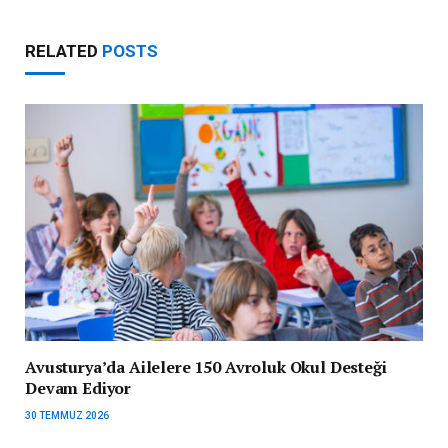
RELATED
POSTS
Avusturya’da Ailelere 150 Avroluk Okul Desteği
Devam Ediyor
30 TEMMUZ 2026