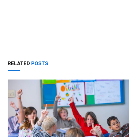
RELATED
POSTS