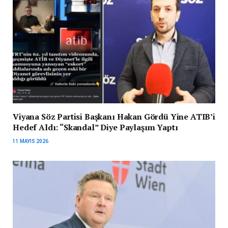
Viyana Söz Partisi Başkanı Hakan Gördü Yine ATIB’i
Hedef Aldı: “Skandal” Diye Paylaşım Yaptı
11 MAYIS 2026