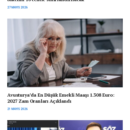
27 MAYIS 2026
Avusturya’da En Düşük Emekli Maaşı 1.308 Euro:
2027 Zam Oranları Açıklandı
21 MAYIS 2026