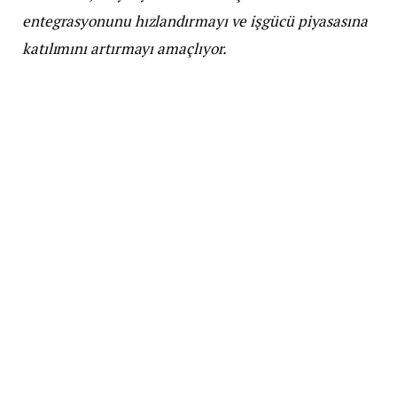
entegrasyonunu hızlandırmayı ve işgücü piyasasına
katılımını artırmayı amaçlıyor.