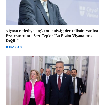
Viyana Belediye Başkanı Ludwig’den Filistin Yanlısı
Protestoculara Sert Tepki: “Bu Bizim Viyana’mız
Değil!”
10 MAYIS 2026