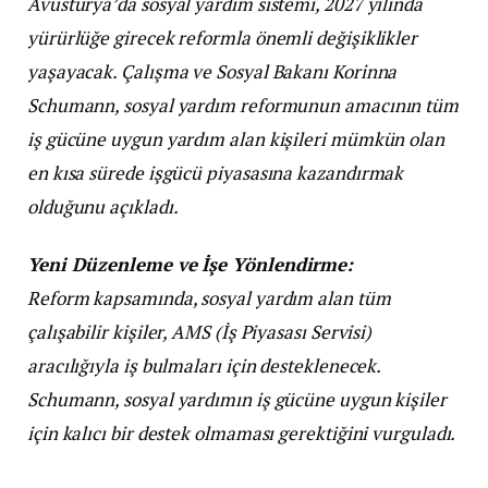
Avusturya’da sosyal yardım sistemi, 2027 yılında
yürürlüğe girecek reformla önemli değişiklikler
yaşayacak. Çalışma ve Sosyal Bakanı Korinna
Schumann, sosyal yardım reformunun amacının tüm
iş gücüne uygun yardım alan kişileri mümkün olan
en kısa sürede işgücü piyasasına kazandırmak
olduğunu açıkladı.
Yeni Düzenleme ve İşe Yönlendirme:
Reform kapsamında, sosyal yardım alan tüm
çalışabilir kişiler, AMS (İş Piyasası Servisi)
aracılığıyla iş bulmaları için desteklenecek.
Schumann, sosyal yardımın iş gücüne uygun kişiler
için kalıcı bir destek olmaması gerektiğini vurguladı.