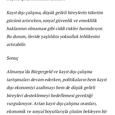
Kayıt dışı çalışma, düşük gelirli bireylerin tüketim
gücünü artırırken, sosyal güvenlik ve emeklilik
haklarının olmaması gibi ciddi riskler barındırıyor.
Bu durum, ileride yaşlılıkta yoksulluk tehlikesini
artırabilir.
Sonuç
Almanya’da Bürgergeld ve kayıt dışı çalışma
tartışmaları devam ederken, politikaların hem kayıt
dışı ekonomiyi azaltmayı hem de düşük gelirli
bireyleri desteklemeyi hedeflemesi gerektiği
vurgulanıyor. Artan kayıt dışı çalışma oranları,
ekonomik ve sosyal boyutlarıyla çözüm bekleyen bir