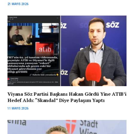
21 MAYIS 2026
Viyana Söz Partisi Başkanı Hakan Gördü Yine ATIB’i
Hedef Aldı: “Skandal” Diye Paylaşım Yaptı
11 MAYIS 2026