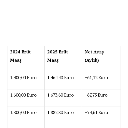
2024 Brüt
2025 Brüt
Net Artış
Maaş
Maaş
(Aylık)
1.400,00 Euro
1.464,40 Euro
+61,12 Euro
1.600,00 Euro
1.673,60 Euro
+67,73 Euro
1.800,00 Euro
1.882,80 Euro
+74,61 Euro