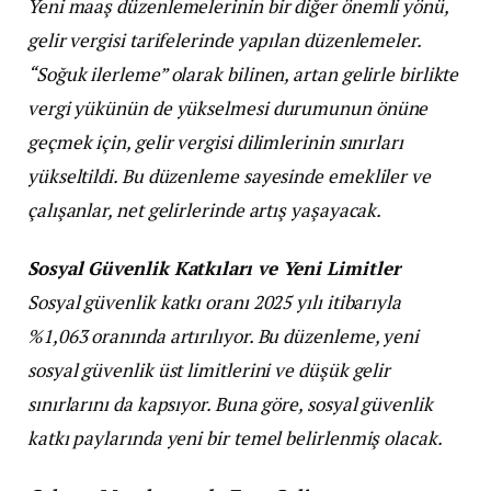
Yeni maaş düzenlemelerinin bir diğer önemli yönü,
gelir vergisi tarifelerinde yapılan düzenlemeler.
“Soğuk ilerleme” olarak bilinen, artan gelirle birlikte
vergi yükünün de yükselmesi durumunun önüne
geçmek için, gelir vergisi dilimlerinin sınırları
yükseltildi. Bu düzenleme sayesinde emekliler ve
çalışanlar, net gelirlerinde artış yaşayacak.
Sosyal Güvenlik Katkıları ve Yeni Limitler
Sosyal güvenlik katkı oranı 2025 yılı itibarıyla
%1,063 oranında artırılıyor. Bu düzenleme, yeni
sosyal güvenlik üst limitlerini ve düşük gelir
sınırlarını da kapsıyor. Buna göre, sosyal güvenlik
katkı paylarında yeni bir temel belirlenmiş olacak.