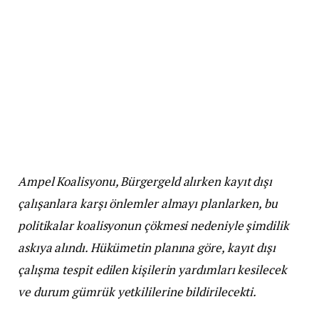
Ampel Koalisyonu, Bürgergeld alırken kayıt dışı
çalışanlara karşı önlemler almayı planlarken, bu
politikalar koalisyonun çökmesi nedeniyle şimdilik
askıya alındı. Hükümetin planına göre, kayıt dışı
çalışma tespit edilen kişilerin yardımları kesilecek
ve durum gümrük yetkililerine bildirilecekti.