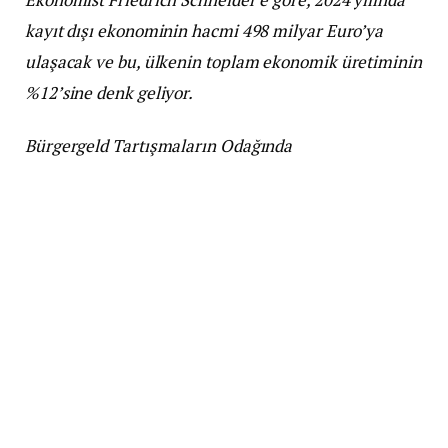
kayıt dışı ekonominin hacmi 498 milyar Euro’ya
ulaşacak ve bu, ülkenin toplam ekonomik üretiminin
%12’sine denk geliyor.
Bürgergeld Tartışmaların Odağında