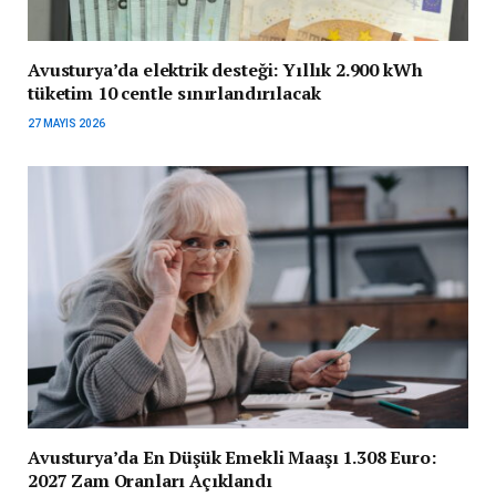
Avusturya’da elektrik desteği: Yıllık 2.900 kWh
tüketim 10 centle sınırlandırılacak
27 MAYIS 2026
Avusturya’da En Düşük Emekli Maaşı 1.308 Euro:
2027 Zam Oranları Açıklandı