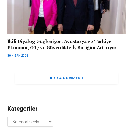
İkili Diyalog Güçleniyor: Avusturya ve Türkiye
Ekonomi, Göç ve Güvenlikte İş Birliğini Artırıyor
30 NISAN 2026
ADD A COMMENT
Kategoriler
Kategoriler