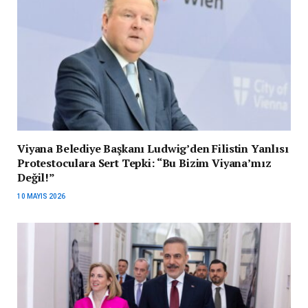
Viyana Belediye Başkanı Ludwig’den Filistin Yanlısı
Protestoculara Sert Tepki: “Bu Bizim Viyana’mız
Değil!”
10 MAYIS 2026