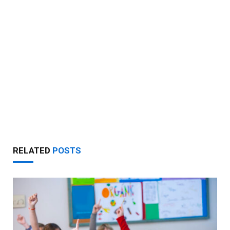
RELATED
POSTS