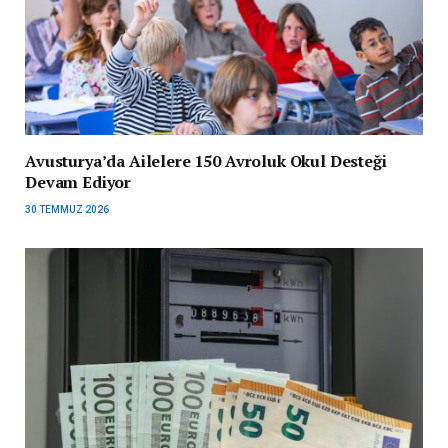
Avusturya’da Ailelere 150 Avroluk Okul Desteği
Devam Ediyor
30 TEMMUZ 2026