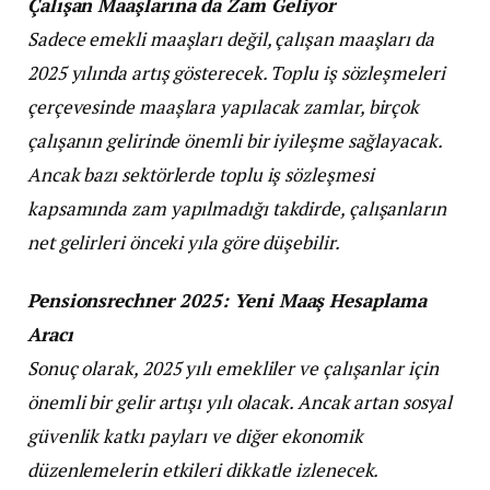
Çalışan Maaşlarına da Zam Geliyor
Sadece emekli maaşları değil, çalışan maaşları da
2025 yılında artış gösterecek. Toplu iş sözleşmeleri
çerçevesinde maaşlara yapılacak zamlar, birçok
çalışanın gelirinde önemli bir iyileşme sağlayacak.
Ancak bazı sektörlerde toplu iş sözleşmesi
kapsamında zam yapılmadığı takdirde, çalışanların
net gelirleri önceki yıla göre düşebilir.
Pensionsrechner 2025: Yeni Maaş Hesaplama
Aracı
Sonuç olarak, 2025 yılı emekliler ve çalışanlar için
önemli bir gelir artışı yılı olacak. Ancak artan sosyal
güvenlik katkı payları ve diğer ekonomik
düzenlemelerin etkileri dikkatle izlenecek.