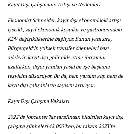
Kayıt Dışı Çalışmanın Artışı ve Nedenleri
Ekonomist Schneider, kayıt dışı ekonomideki artışı
işsizlik, zayıf ekonomik koşullar ve gastronomideki
KDV değişikliklerine bağlıyor. Bunun yanı sıra,
Bürgergeld’in yüksek transfer ödemeleri bazı
ailelerin kayıt dışı gelir elde etme ihtiyacını
azaltırken, diğer yandan yasal bir işe başlama
teşvikini düşürüyor. Bu da, hem yardım alıp hem de
kayıt dışı çalışanların sayısını artırıyor.
Kayıt Dışı Çalışma Vakaları
2022’de Jobcenter’lar tarafından bildirilen kayıt dışı
çalışma şüpheleri 42.000’ken, bu rakam 2023’te