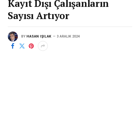
Kayıt Dışı Çalışanların
Sayısı Artıyor
BY
HASAN IŞILAK
3 ARALIK 2024