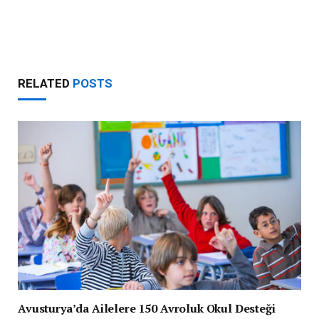
RELATED
POSTS
Avusturya’da Ailelere 150 Avroluk Okul Desteği