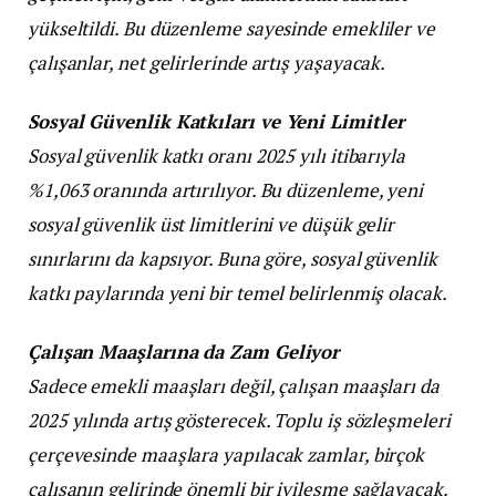
yükseltildi. Bu düzenleme sayesinde emekliler ve
çalışanlar, net gelirlerinde artış yaşayacak.
Sosyal Güvenlik Katkıları ve Yeni Limitler
Sosyal güvenlik katkı oranı 2025 yılı itibarıyla
%1,063 oranında artırılıyor. Bu düzenleme, yeni
sosyal güvenlik üst limitlerini ve düşük gelir
sınırlarını da kapsıyor. Buna göre, sosyal güvenlik
katkı paylarında yeni bir temel belirlenmiş olacak.
Çalışan Maaşlarına da Zam Geliyor
Sadece emekli maaşları değil, çalışan maaşları da
2025 yılında artış gösterecek. Toplu iş sözleşmeleri
çerçevesinde maaşlara yapılacak zamlar, birçok
çalışanın gelirinde önemli bir iyileşme sağlayacak.