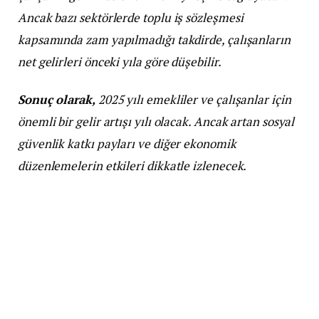
Ancak bazı sektörlerde toplu iş sözleşmesi
kapsamında zam yapılmadığı takdirde, çalışanların
net gelirleri önceki yıla göre düşebilir.
Sonuç olarak,
2025 yılı emekliler ve çalışanlar için
önemli bir gelir artışı yılı olacak. Ancak artan sosyal
güvenlik katkı payları ve diğer ekonomik
düzenlemelerin etkileri dikkatle izlenecek.