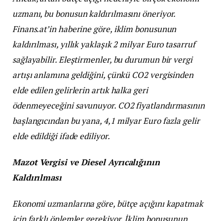
uzmanı, bu bonusun kaldırılmasını öneriyor.
Finans.at’in haberine göre, iklim bonusunun
kaldırılması, yıllık yaklaşık 2 milyar Euro tasarruf
sağlayabilir. Eleştirmenler, bu durumun bir vergi
artışı anlamına geldiğini, çünkü CO2 vergisinden
elde edilen gelirlerin artık halka geri
ödenmeyeceğini savunuyor. CO2 fiyatlandırmasının
başlangıcından bu yana, 4,1 milyar Euro fazla gelir
elde edildiği ifade ediliyor.
Mazot Vergisi ve Diesel Ayrıcalığının
Kaldırılması
Ekonomi uzmanlarına göre, bütçe açığını kapatmak
için farklı önlemler gerekiyor. İklim bonusunun