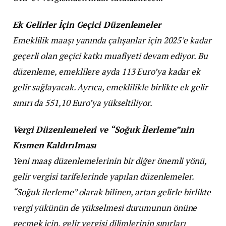
Ek Gelirler İçin Geçici Düzenlemeler
Emeklilik maaşı yanında çalışanlar için 2025’e kadar
geçerli olan geçici katkı muafiyeti devam ediyor. Bu
düzenleme, emeklilere ayda 113 Euro’ya kadar ek
gelir sağlayacak. Ayrıca, emeklilikle birlikte ek gelir
sınırı da 551,10 Euro’ya yükseltiliyor.
Vergi Düzenlemeleri ve “Soğuk İlerleme”nin
Kısmen Kaldırılması
Yeni maaş düzenlemelerinin bir diğer önemli yönü,
gelir vergisi tarifelerinde yapılan düzenlemeler.
“Soğuk ilerleme” olarak bilinen, artan gelirle birlikte
vergi yükünün de yükselmesi durumunun önüne
geçmek için, gelir vergisi dilimlerinin sınırları