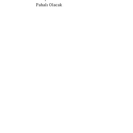
Pahalı Olacak