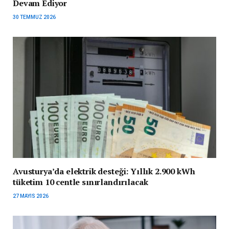
Devam Ediyor
30 TEMMUZ 2026
Avusturya’da elektrik desteği: Yıllık 2.900 kWh
tüketim 10 centle sınırlandırılacak
27 MAYIS 2026