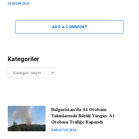
30 NISAN 2026
ADD A COMMENT
Kategoriler
Kategoriler
Bulgaristan’da A1 Otobanı
Yakınlarında Büyük Yangın: A1
Otobanı Trafiğe Kapandı
6 AĞUSTOS 2026