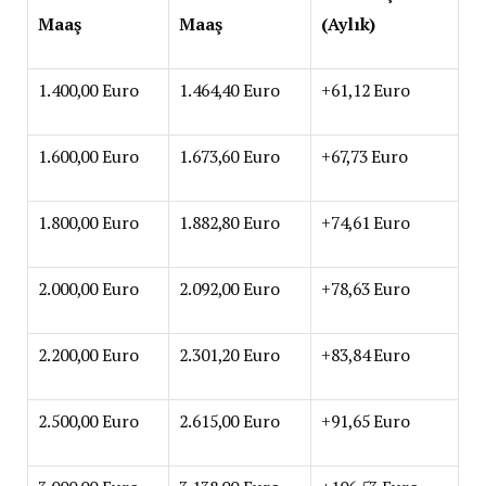
Maaş
Maaş
(Aylık)
1.400,00 Euro
1.464,40 Euro
+61,12 Euro
1.600,00 Euro
1.673,60 Euro
+67,73 Euro
1.800,00 Euro
1.882,80 Euro
+74,61 Euro
2.000,00 Euro
2.092,00 Euro
+78,63 Euro
2.200,00 Euro
2.301,20 Euro
+83,84 Euro
2.500,00 Euro
2.615,00 Euro
+91,65 Euro