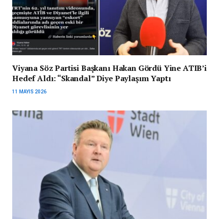
Viyana Söz Partisi Başkanı Hakan Gördü Yine ATIB’i
Hedef Aldı: “Skandal” Diye Paylaşım Yaptı
11 MAYIS 2026