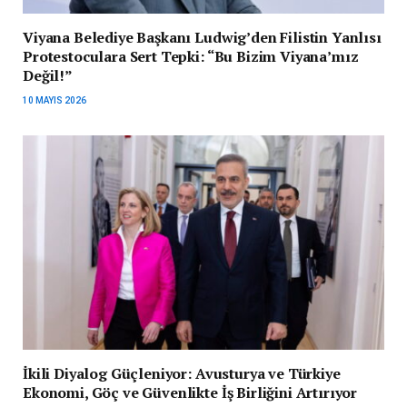
Viyana Belediye Başkanı Ludwig’den Filistin Yanlısı
Protestoculara Sert Tepki: “Bu Bizim Viyana’mız
Değil!”
10 MAYIS 2026
İkili Diyalog Güçleniyor: Avusturya ve Türkiye
Ekonomi, Göç ve Güvenlikte İş Birliğini Artırıyor