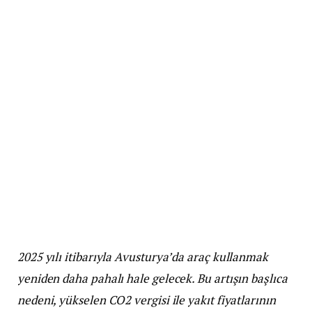
2025 yılı itibarıyla Avusturya’da araç kullanmak
yeniden daha pahalı hale gelecek. Bu artışın başlıca
nedeni, yükselen CO2 vergisi ile yakıt fiyatlarının