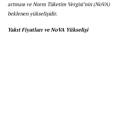
artması ve Norm Tüketim Vergisi’nin (NoVA)
beklenen yükselişidir.
Yakıt Fiyatları ve NoVA Yükselişi