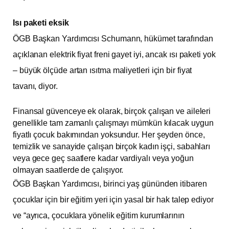
Isı paketi eksik
ÖGB Başkan Yardımcısı Schumann, hükümet tarafından
açıklanan elektrik fiyat freni gayet iyi, ancak ısı paketi yok
– büyük ölçüde artan ısıtma maliyetleri için bir fiyat
tavanı, diyor.
Finansal güvenceye ek olarak, birçok çalışan ve aileleri
genellikle tam zamanlı çalışmayı mümkün kılacak uygun
fiyatlı çocuk bakımından yoksundur. Her şeyden önce,
temizlik ve sanayide çalışan birçok kadın işçi, sabahları
veya gece geç saatlere kadar vardiyalı veya yoğun
olmayan saatlerde de çalışıyor.
ÖGB Başkan Yardımcısı, birinci yaş gününden itibaren
çocuklar için bir eğitim yeri için yasal bir hak talep ediyor
ve “ayrıca, çocuklara yönelik eğitim kurumlarının