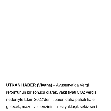
UTKAN HABER (Viyana)
– Avusturya’da Vergi
reformunun bir sonucu olarak, yakıt fiyatı CO2 vergisi
nedeniyle Ekim 2022’den itibaren daha pahalı hale
gelecek, mazot ve benzinin litresi yaklaşık sekiz sent