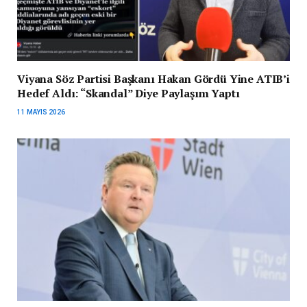
Viyana Söz Partisi Başkanı Hakan Gördü Yine ATIB’i
Hedef Aldı: “Skandal” Diye Paylaşım Yaptı
11 MAYIS 2026