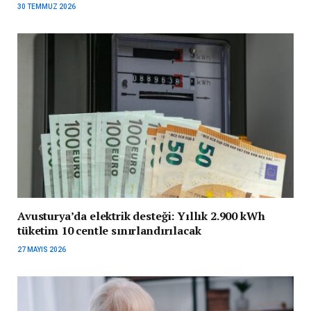
30 TEMMUZ 2026
Avusturya’da elektrik desteği: Yıllık 2.900 kWh
tüketim 10 centle sınırlandırılacak
27 MAYIS 2026