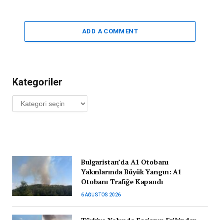
ADD A COMMENT
Kategoriler
Kategoriler
Bulgaristan’da A1 Otobanı
Yakınlarında Büyük Yangın: A1
Otobanı Trafiğe Kapandı
6 AĞUSTOS 2026