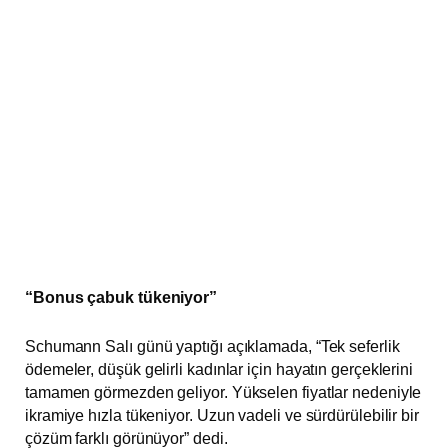
“Bonus çabuk tükeniyor”
Schumann Salı günü yaptığı açıklamada, “Tek seferlik
ödemeler, düşük gelirli kadınlar için hayatın gerçeklerini
tamamen görmezden geliyor. Yükselen fiyatlar nedeniyle
ikramiye hızla tükeniyor. Uzun vadeli ve sürdürülebilir bir
çözüm farklı görünüyor” dedi.