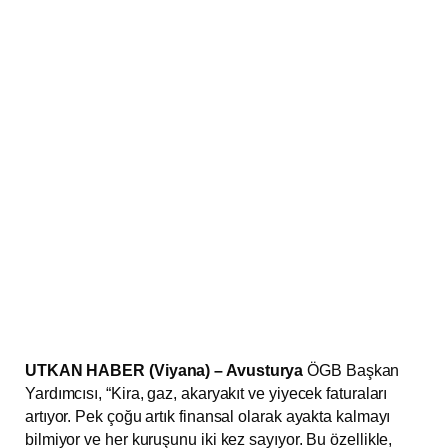
UTKAN HABER (Viyana) – Avusturya
ÖGB Başkan
Yardımcısı, “Kira, gaz, akaryakıt ve yiyecek faturaları
artıyor. Pek çoğu artık finansal olarak ayakta kalmayı
bilmiyor ve her kuruşunu iki kez sayıyor. Bu özellikle,