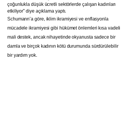
çoğunlukla düşük ücretli sektörlerde çalışan kadınları
etkiliyor” diye açıklama yaptı.
Schumann’a göre, iklim ikramiyesi ve enflasyonla
mücadele ikramiyesi gibi hükümet önlemleri kısa vadeli
mali destek, ancak nihayetinde okyanusta sadece bir
damla ve birçok kadının kötü durumunda sürdürülebilir
bir yardım yok.