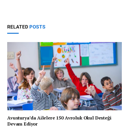
RELATED
POSTS
Avusturya’da Ailelere 150 Avroluk Okul Desteği
Devam Ediyor