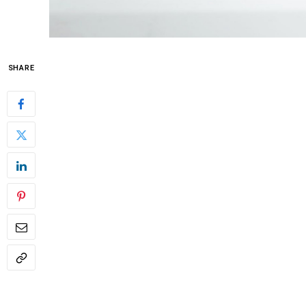
SHARE