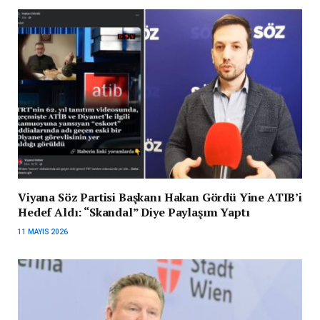
Viyana Söz Partisi Başkanı Hakan Gördü Yine ATIB’i
Hedef Aldı: “Skandal” Diye Paylaşım Yaptı
11 MAYIS 2026