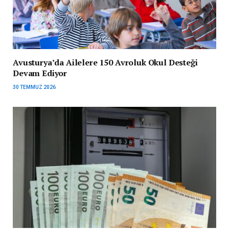
Avusturya’da Ailelere 150 Avroluk Okul Desteği
Devam Ediyor
30 TEMMUZ 2026