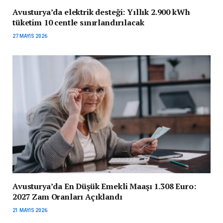
Avusturya’da elektrik desteği: Yıllık 2.900 kWh
tüketim 10 centle sınırlandırılacak
27 MAYIS 2026
Avusturya’da En Düşük Emekli Maaşı 1.308 Euro:
2027 Zam Oranları Açıklandı
21 MAYIS 2026