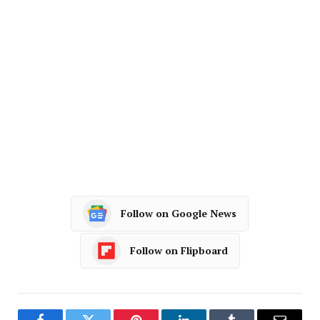
Follow on Google News
Follow on Flipboard