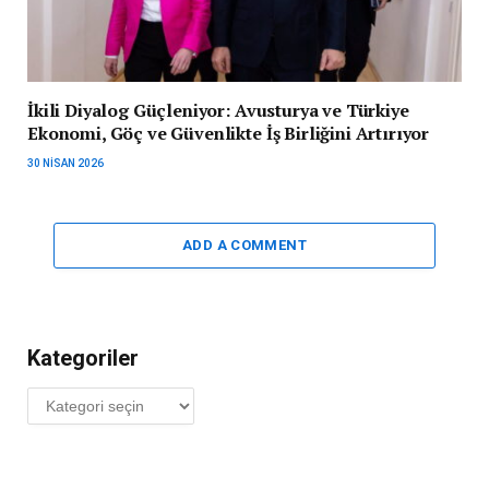
İkili Diyalog Güçleniyor: Avusturya ve Türkiye
Ekonomi, Göç ve Güvenlikte İş Birliğini Artırıyor
30 NISAN 2026
ADD A COMMENT
Kategoriler
Kategoriler