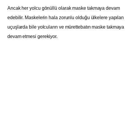
Ancak her yolcu gönüllü olarak maske takmaya devam
edebilir. Maskelerin hala zorunlu olduğu ülkelere yapılan
uçuşlarda bile yolcuların ve mürettebatın maske takmaya
devam etmesi gerekiyor.