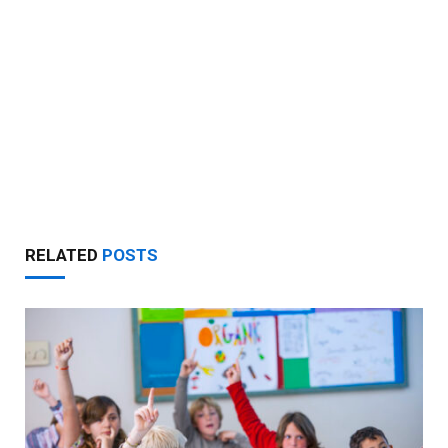
RELATED
POSTS