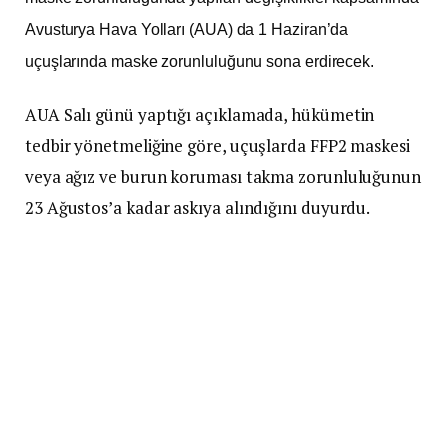
Avusturya Hava Yolları (AUA) da 1 Haziran’da
uçuşlarında maske zorunluluğunu sona erdirecek.
AUA Salı günü yaptığı açıklamada, hükümetin
tedbir yönetmeliğine göre, uçuşlarda FFP2 maskesi
veya ağız ve burun koruması takma zorunluluğunun
23 Ağustos’a kadar askıya alındığını duyurdu.