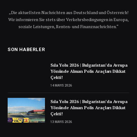
„Die aktuellsten Nachrichten aus Deutschland und Österreich!
Wir informieren Sie stets über Verkehrsbedingungen in Europa,
soziale Leistungen, Renten- und Finanznachrichten.“
SON HABERLER
Sıla Yolu 2026 | Bulgaristan’da Avrupa
Yönünde Alman Polis Araçları Dikkat
Çekti!
14 MAYIS 2026
Sıla Yolu 2026 | Bulgaristan’da Avrupa
Yönünde Alman Polis Araçları Dikkat
Çekti!
13 MAYIS 2026