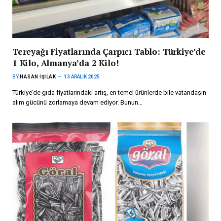
Tereyağı Fiyatlarında Çarpıcı Tablo: Türkiye’de
1 Kilo, Almanya’da 2 Kilo!
BY
HASAN IŞILAK
13 ARALIK 2025
Türkiye’de gıda fiyatlarındaki artış, en temel ürünlerde bile vatandaşın
alım gücünü zorlamaya devam ediyor. Bunun…