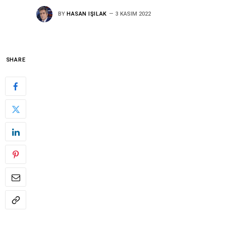
BY
HASAN IŞILAK
3 KASIM 2022
SHARE