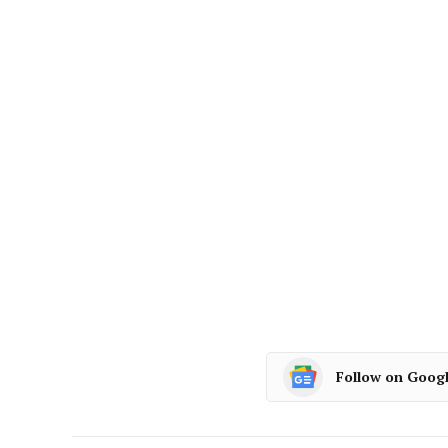
Follow on Goog