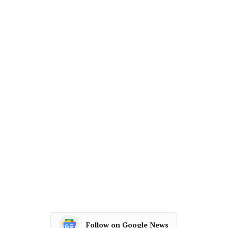
Follow on Google News