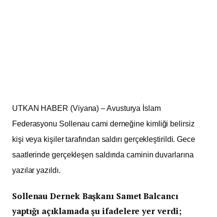
UTKAN HABER (Viyana) – Avusturya İslam
Federasyonu Sollenau cami derneğine kimliği belirsiz
kişi veya kişiler tarafından saldırı gerçekleştirildi. Gece
saatlerinde gerçekleşen saldırıda caminin duvarlarına
yazılar yazıldı.
Sollenau Dernek Başkanı Samet Balcancı
yaptığı açıklamada şu ifadelere yer verdi;