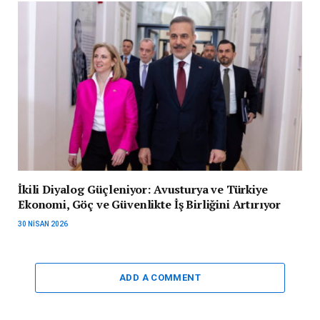
İkili Diyalog Güçleniyor: Avusturya ve Türkiye
Ekonomi, Göç ve Güvenlikte İş Birliğini Artırıyor
30 NISAN 2026
ADD A COMMENT