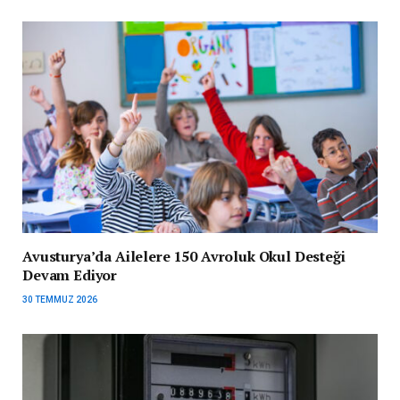
Avusturya’da Ailelere 150 Avroluk Okul Desteği
Devam Ediyor
30 TEMMUZ 2026