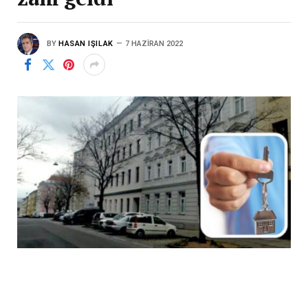
BY
HASAN IŞILAK
7 HAZIRAN 2022