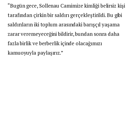
“Bugün gece, Sollenau Camimize kimliği belirsiz kişi
tarafından çirkin bir saldırı gerçekleştirildi. Bu gibi
saldırıların iki toplum arasındaki barışçıl yaşama
zarar veremeyeceğini bildirir, bundan sonra daha
fazla birlik ve berberlik içinde olacağımızı
kamuoyuyla paylaşırız.”