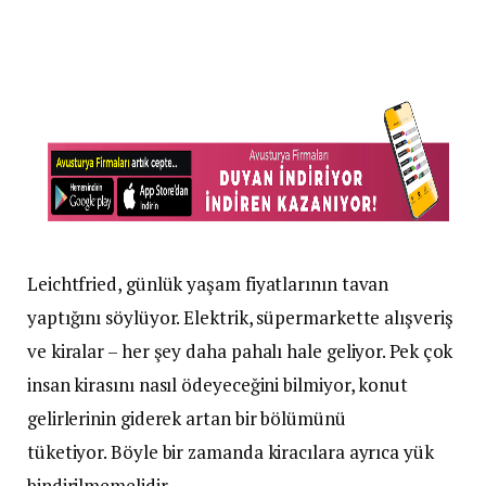
Leichtfried, günlük yaşam fiyatlarının tavan
yaptığını söylüyor. Elektrik, süpermarkette alışveriş
ve kiralar – her şey daha pahalı hale geliyor. Pek çok
insan kirasını nasıl ödeyeceğini bilmiyor, konut
gelirlerinin giderek artan bir bölümünü
tüketiyor. Böyle bir zamanda kiracılara ayrıca yük
bindirilmemelidir.