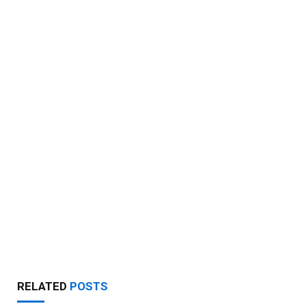
RELATED
POSTS