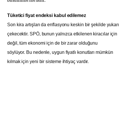
Tüketici fiyat endeksi kabul edilemez
Son kira artışları da enflasyonu keskin bir şekilde yukarı
çekecektir. SPÖ, bunun yalnızca etkilenen kiracılar için
değil, tüm ekonomi için de bir zarar olduğunu
söylüyor. Bu nedenle, uygun fiyatlı konutları mümkün
kılmak için yeni bir sisteme ihtiyaç vardır.