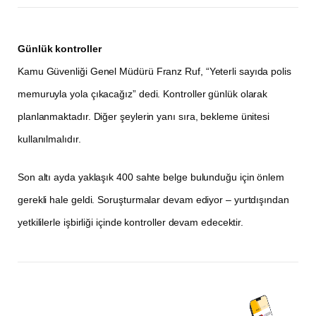
Günlük kontroller
Kamu Güvenliği Genel Müdürü Franz Ruf, “Yeterli sayıda polis
memuruyla yola çıkacağız” dedi. Kontroller günlük olarak
planlanmaktadır. Diğer şeylerin yanı sıra, bekleme ünitesi
kullanılmalıdır.
Son altı ayda yaklaşık 400 sahte belge bulunduğu için önlem
gerekli hale geldi. Soruşturmalar devam ediyor – yurtdışından
yetkililerle işbirliği içinde kontroller devam edecektir.