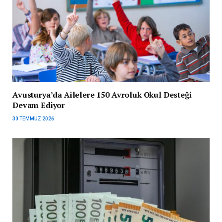
Avusturya’da Ailelere 150 Avroluk Okul Desteği
Devam Ediyor
30 TEMMUZ 2026