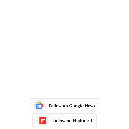
Follow on Google News
Follow on Flipboard