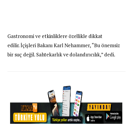
Gastronomi ve etkinliklere özellikle dikkat
edilir. İçişleri Bakanı Karl Nehammer, “Bu önemsiz
bir suç değil. Sahtekarlık ve dolandırıcılık,” dedi.