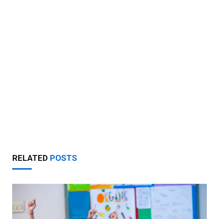
RELATED
POSTS