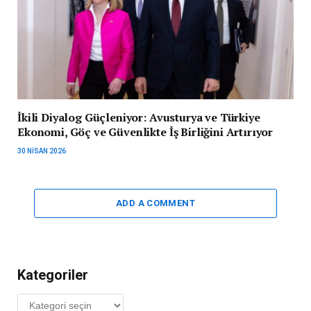
İkili Diyalog Güçleniyor: Avusturya ve Türkiye
Ekonomi, Göç ve Güvenlikte İş Birliğini Artırıyor
30 NISAN 2026
ADD A COMMENT
Kategoriler
Kategoriler