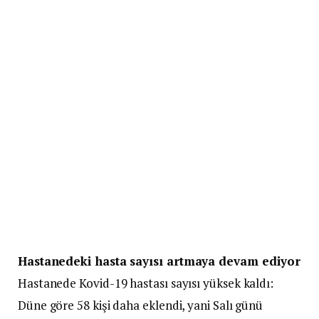
Hastanedeki hasta sayısı artmaya devam ediyor
Hastanede Kovid-19 hastası sayısı yüksek kaldı:
Düne göre 58 kişi daha eklendi, yani Salı günü