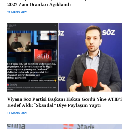
2027 Zam Oranları Açıklandı
21 MAYIS 2026
Viyana Söz Partisi Başkanı Hakan Gördü Yine ATIB’i
Hedef Aldı: “Skandal” Diye Paylaşım Yaptı
11 MAYIS 2026