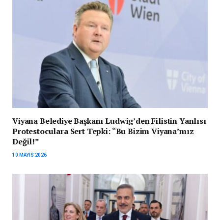
Viyana Belediye Başkanı Ludwig’den Filistin Yanlısı
Protestoculara Sert Tepki: “Bu Bizim Viyana’mız
Değil!”
10 MAYIS 2026