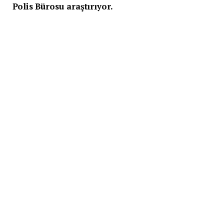
Polis Bürosu araştırıyor.