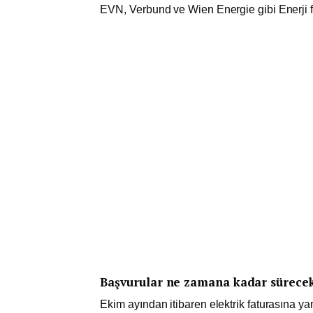
EVN, Verbund ve Wien Energie gibi Enerji f
Başvurular ne zamana kadar sürecek
Ekim ayından itibaren elektrik faturasına ya