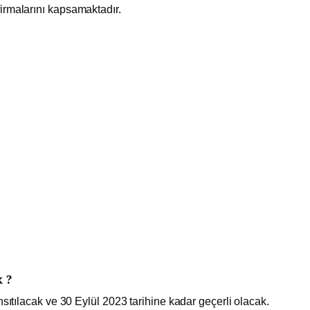
irmalarını kapsamaktadır.
 ?
nsıtılacak ve 30 Eylül 2023 tarihine kadar geçerli olacak.