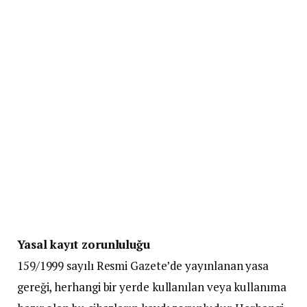
Yasal kayıt zorunluluğu
159/1999 sayılı Resmi Gazete’de yayınlanan yasa
gereği, herhangi bir yerde kullanılan veya kullanıma