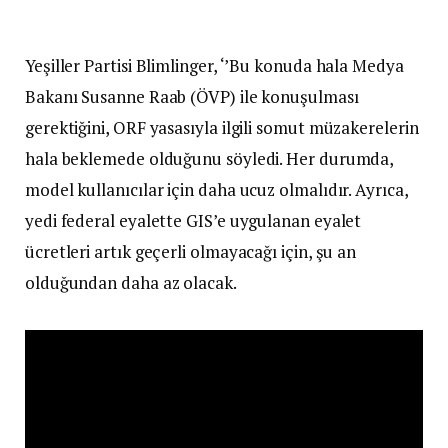
Yeşiller Partisi Blimlinger, ‘’Bu konuda hala Medya
Bakanı Susanne Raab (ÖVP) ile konuşulması
gerektiğini, ORF yasasıyla ilgili somut müzakerelerin
hala beklemede olduğunu söyledi. Her durumda,
model kullanıcılar için daha ucuz olmalıdır. Ayrıca,
yedi federal eyalette GIS’e uygulanan eyalet
ücretleri artık geçerli olmayacağı için, şu an
olduğundan daha az olacak.