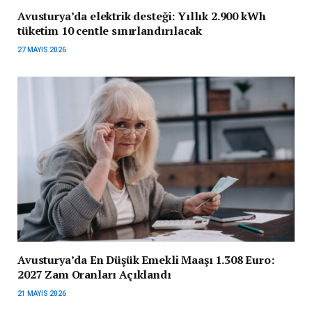
Avusturya’da elektrik desteği: Yıllık 2.900 kWh
tüketim 10 centle sınırlandırılacak
27 MAYIS 2026
Avusturya’da En Düşük Emekli Maaşı 1.308 Euro:
2027 Zam Oranları Açıklandı
21 MAYIS 2026