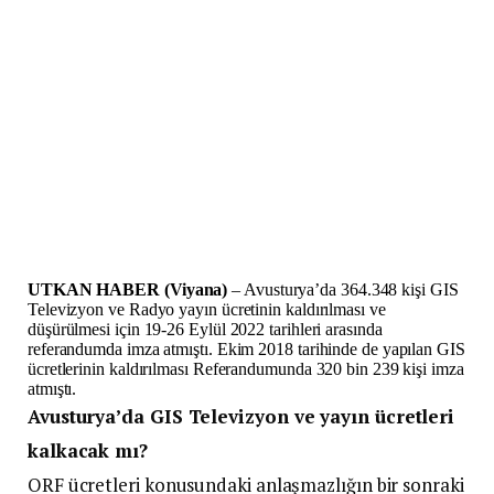
UTKAN HABER (Viyana)
– Avusturya’da 364.348 kişi GIS
Televizyon ve Radyo yayın ücretinin kaldırılması ve
düşürülmesi için 19-26 Eylül 2022 tarihleri arasında
referandumda imza atmıştı. Ekim 2018 tarihinde de yapılan GIS
ücretlerinin kaldırılması Referandumunda 320 bin 239 kişi imza
atmıştı.
Avusturya’da GIS Televizyon ve yayın ücretleri
kalkacak mı?
ORF ücretleri konusundaki anlaşmazlığın bir sonraki