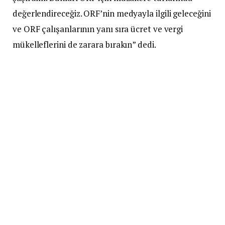
değerlendireceğiz. ORF’nin medyayla ilgili geleceğini
ve ORF çalışanlarının yanı sıra ücret ve vergi
mükelleflerini de zarara bırakın” dedi.