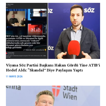
Viyana Söz Partisi Başkanı Hakan Gördü Yine ATIB’i
Hedef Aldı: “Skandal” Diye Paylaşım Yaptı
11 MAYIS 2026