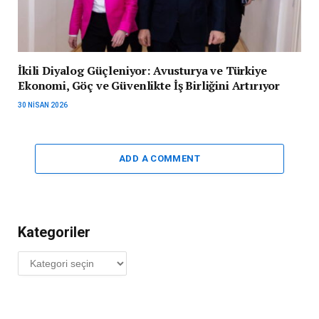
İkili Diyalog Güçleniyor: Avusturya ve Türkiye
Ekonomi, Göç ve Güvenlikte İş Birliğini Artırıyor
30 NISAN 2026
ADD A COMMENT
Kategoriler
Kategoriler