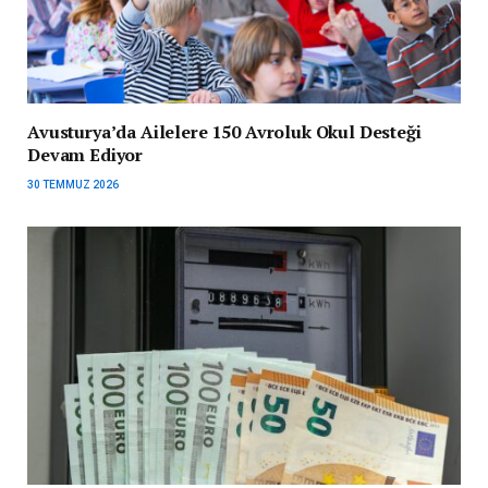
Avusturya’da Ailelere 150 Avroluk Okul Desteği
Devam Ediyor
30 TEMMUZ 2026