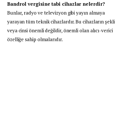
Bandrol vergisine tabi cihazlar nelerdir?
Bunlar, radyo ve televizyon gibi yayın almaya
yarayan tüm teknik cihazlardır. Bu cihazların şekli
veya cinsi önemli değildir, önemli olan alıcı-verici
özelliğe sahip olmalarıdır.