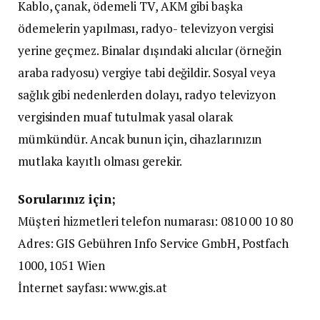
Kablo, çanak, ödemeli TV, AKM gibi başka
ödemelerin yapılması, radyo- televizyon vergisi
yerine geçmez. Binalar dışındaki alıcılar (örneğin
araba radyosu) vergiye tabi değildir. Sosyal veya
sağlık gibi nedenlerden dolayı, radyo televizyon
vergisinden muaf tutulmak yasal olarak
mümkündür. Ancak bunun için, cihazlarınızın
mutlaka kayıtlı olması gerekir.
Sorularınız için;
Müşteri hizmetleri telefon numarası: 0810 00 10 80
Adres: GIS Gebühren Info Service GmbH, Postfach
1000, 1051 Wien
İnternet sayfası: www.gis.at