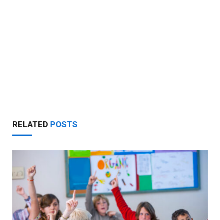
RELATED
POSTS