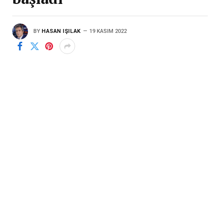
BY
HASAN IŞILAK
19 KASIM 2022