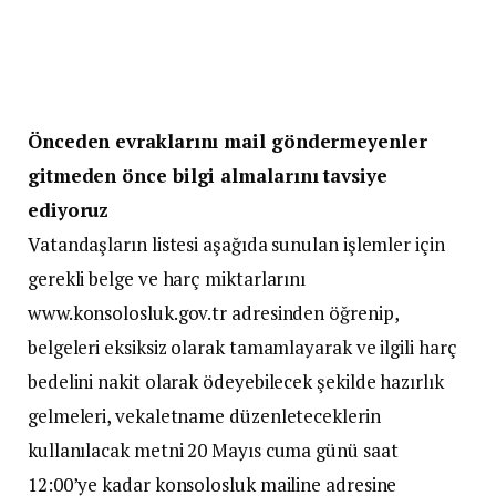
Önceden evraklarını mail göndermeyenler
gitmeden önce bilgi almalarını tavsiye
ediyoruz
Vatandaşların listesi aşağıda sunulan işlemler için
gerekli belge ve harç miktarlarını
www.konsolosluk.gov.tr adresinden öğrenip,
belgeleri eksiksiz olarak tamamlayarak ve ilgili harç
bedelini nakit olarak ödeyebilecek şekilde hazırlık
gelmeleri, vekaletname düzenleteceklerin
kullanılacak metni 20 Mayıs cuma günü saat
12:00’ye kadar konsolosluk mailine adresine