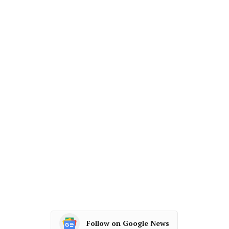
Follow on Google News