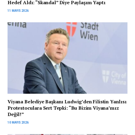
Hedef Aldı: “Skandal” Diye Paylaşım Yaptı
11 MAYIS 2026
Viyana Belediye Başkanı Ludwig’den Filistin Yanlısı
Protestoculara Sert Tepki: “Bu Bizim Viyana’mız
Değil!”
10 MAYIS 2026