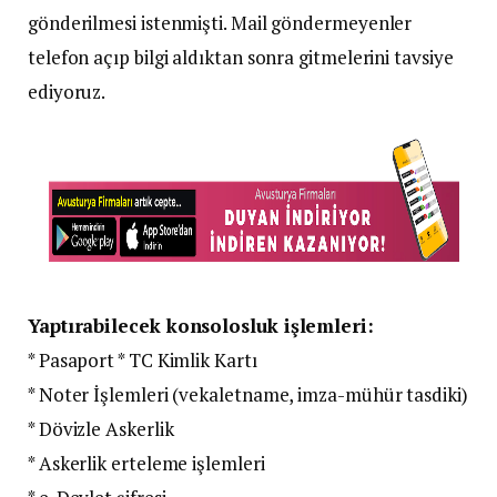
gönderilmesi istenmişti. Mail göndermeyenler
telefon açıp bilgi aldıktan sonra gitmelerini tavsiye
ediyoruz.
Yaptırabilecek konsolosluk işlemleri:
* Pasaport * TC Kimlik Kartı
* Noter İşlemleri (vekaletname, imza-mühür tasdiki)
* Dövizle Askerlik
* Askerlik erteleme işlemleri