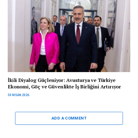
İkili Diyalog Güçleniyor: Avusturya ve Türkiye
Ekonomi, Göç ve Güvenlikte İş Birliğini Artırıyor
30 NISAN 2026
ADD A COMMENT