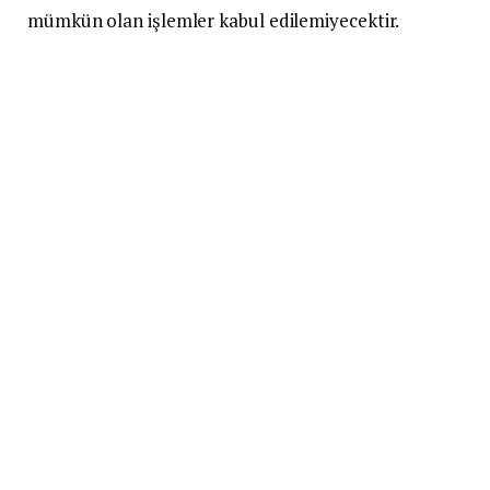
mümkün olan işlemler kabul edilemiyecektir.