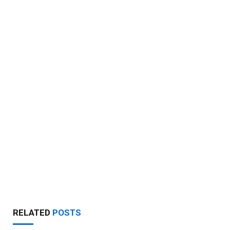
RELATED
POSTS