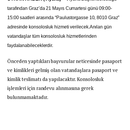
tarafından Graz’da 21 Mayıs Cumartesi günü 09:00-
15:00 saatleri arasında “Paulustorgasse 10, 8010 Graz”
adresinde konsolosluk hizmeti verilecek.Anılan gün
vatandaşlar tüm konsolosluk hizmetlerinden
faydalanabileceklerdir.
Önceden yaptıkları başvurular neticesinde pasaport
ve kimlikleri gelmiş olan vatandaşlara pasaport ve
kimlik teslimatı da yapılacaktır. Konsolosluk
işlemleri için randevu alınmasına gerek
bulunmamaktadır.