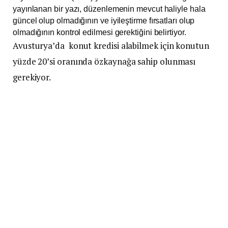
yayınlanan bir yazı, düzenlemenin mevcut haliyle hala
güncel olup olmadığının ve iyileştirme fırsatları olup
olmadığının kontrol edilmesi gerektiğini belirtiyor.
Avusturya’da konut kredisi alabilmek için konutun
yüzde 20’si oranında özkaynağa sahip olunması
gerekiyor.