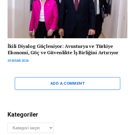
İkili Diyalog Güçleniyor: Avusturya ve Türkiye
Ekonomi, Göç ve Güvenlikte İş Birliğini Artırıyor
30 NISAN 2026
ADD A COMMENT
Kategoriler
Kategoriler