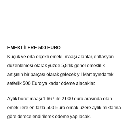
EMEKLİLERE 500 EURO
Küçük ve orta ölçekli emekli maaşı alanlar, enflasyon
düzenlemesi olarak yüzde 5,8’lik genel emeklilik
artışının bir parçası olarak gelecek yıl Mart ayında tek
seferlik 500 Euro’ya kadar ödeme alacaklar.
Aylık bürüt maaşı 1.667 ile 2.000 euro arasında olan
emeklilere en fazla 500 Euro olmak üzere aylık miktarına
göre derecelendirilerek ödeme yapılacak.