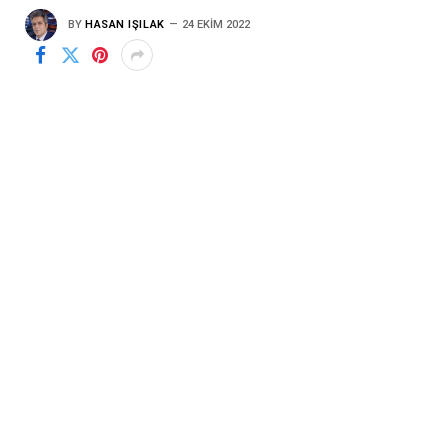
BY
HASAN IŞILAK
24 EKIM 2022