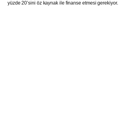
yüzde 20’sini öz kaynak ile finanse etmesi gerekiyor.