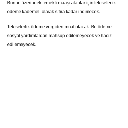
Bunun üzerindeki emekli maaşı alanlar için tek seferlik
ödeme kademeli olarak sıfıra kadar indirilecek.
Tek seferlik ödeme vergiden muaf olacak. Bu ödeme
sosyal yardımlardan mahsup edilemeyecek ve haciz
edilemeyecek.