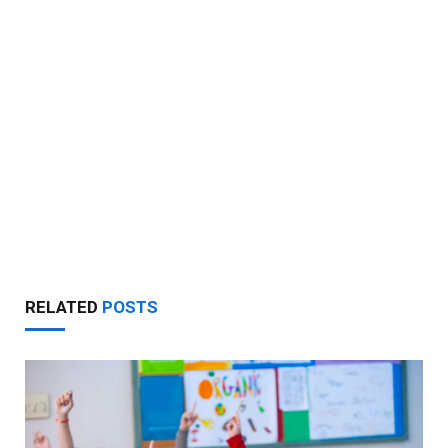
RELATED
POSTS