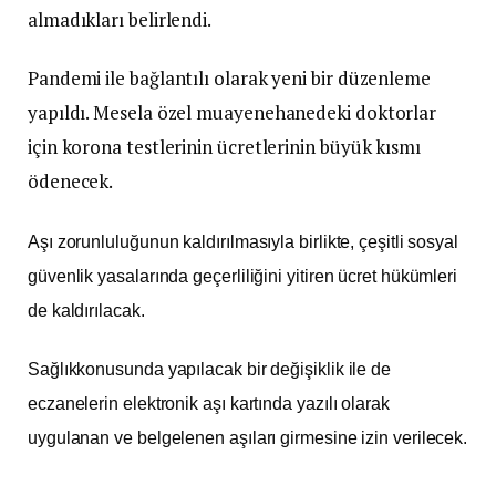
almadıkları belirlendi.
Pandemi ile bağlantılı olarak yeni bir düzenleme
yapıldı. Mesela özel muayenehanedeki doktorlar
için korona testlerinin ücretlerinin büyük kısmı
ödenecek.
Aşı zorunluluğunun kaldırılmasıyla birlikte, çeşitli sosyal
güvenlik yasalarında geçerliliğini yitiren ücret hükümleri
de kaldırılacak.
Sağlıkkonusunda yapılacak bir değişiklik ile de
eczanelerin elektronik aşı kartında yazılı olarak
uygulanan ve belgelenen aşıları girmesine izin verilecek.