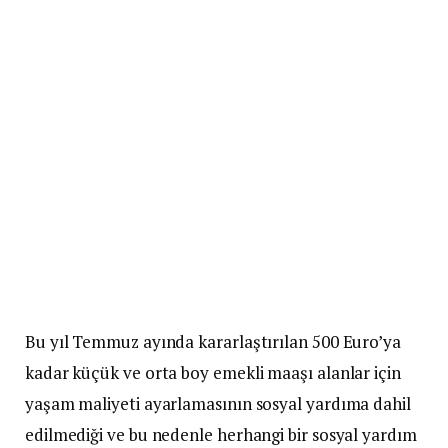
Bu yıl Temmuz ayında kararlaştırılan 500 Euro’ya
kadar küçük ve orta boy emekli maaşı alanlar için
yaşam maliyeti ayarlamasının sosyal yardıma dahil
edilmediği ve bu nedenle herhangi bir sosyal yardım