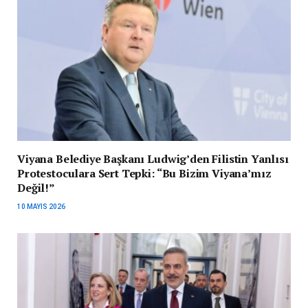
Viyana Belediye Başkanı Ludwig’den Filistin Yanlısı
Protestoculara Sert Tepki: “Bu Bizim Viyana’mız
Değil!”
10 MAYIS 2026