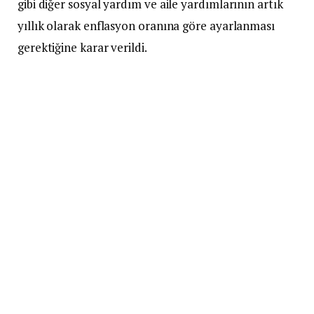
gibi diğer sosyal yardım ve aile yardımlarının artık
yıllık olarak enflasyon oranına göre ayarlanması
gerektiğine karar verildi.