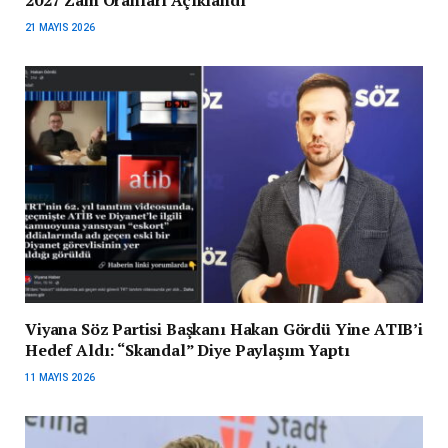
21 MAYIS 2026
Viyana Söz Partisi Başkanı Hakan Gördü Yine ATIB’i
Hedef Aldı: “Skandal” Diye Paylaşım Yaptı
11 MAYIS 2026