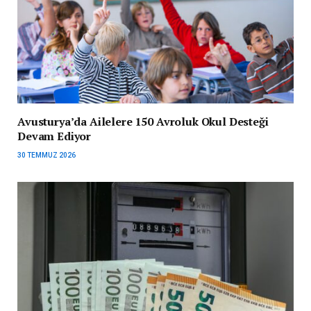
Avusturya’da Ailelere 150 Avroluk Okul Desteği
Devam Ediyor
30 TEMMUZ 2026