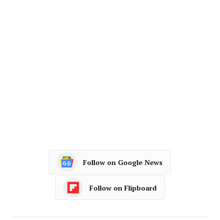
Follow on Google News
Follow on Flipboard