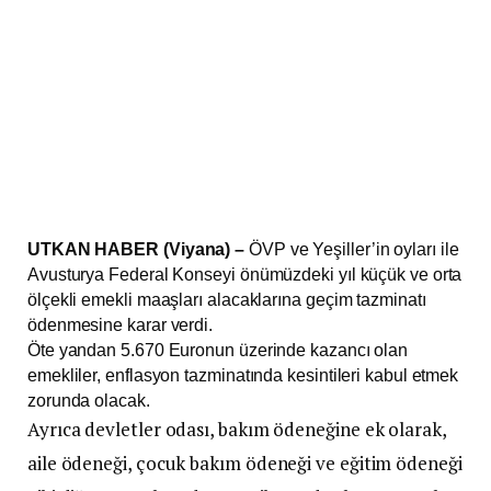
UTKAN HABER (Viyana) –
ÖVP ve Yeşiller’in oyları ile
Avusturya Federal Konseyi önümüzdeki yıl küçük ve orta
ölçekli emekli maaşları alacaklarına geçim tazminatı
ödenmesine karar verdi.
Öte yandan 5.670 Euronun üzerinde kazancı olan
emekliler, enflasyon tazminatında kesintileri kabul etmek
zorunda olacak.
Ayrıca devletler odası, bakım ödeneğine ek olarak,
aile ödeneği, çocuk bakım ödeneği ve eğitim ödeneği