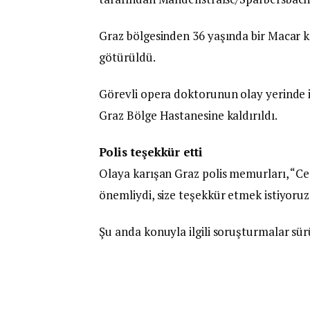
Graz bölgesinden 36 yaşında bir Macar k
götürüldü.
Görevli opera doktorunun olay yerinde i
Graz Bölge Hastanesine kaldırıldı.
Polis teşekkür etti
Olaya karışan Graz polis memurları, “Ces
önemliydi, size teşekkür etmek istiyoruz.
Şu anda konuyla ilgili soruşturmalar sür