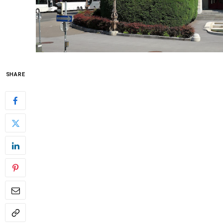
SHARE