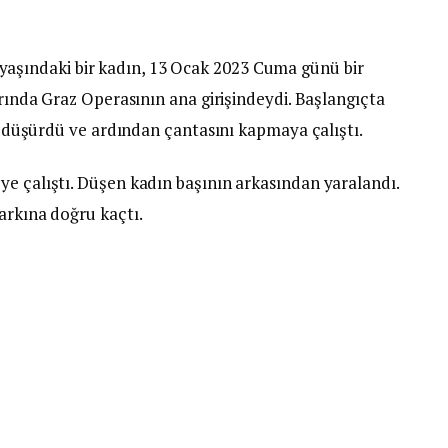
 yaşındaki bir kadın, 13 Ocak 2023 Cuma günü bir
arında Graz Operasının ana girişindeydi. Başlangıçta
ya düşürdü ve ardından çantasını kapmaya çalıştı.
ye çalıştı. Düşen kadın başının arkasından yaralandı.
arkına doğru kaçtı.