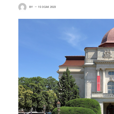
BY
15 OCAK 2023