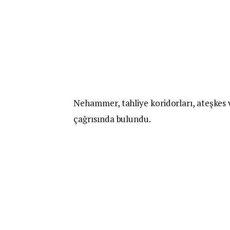
Nehammer, tahliye koridorları, ateşkes 
çağrısında bulundu.