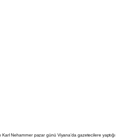
 Karl Nehammer pazar günü Viyana’da gazetecilere yaptığı