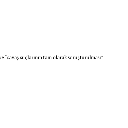
ve “savaş suçlarının tam olarak soruşturulması”