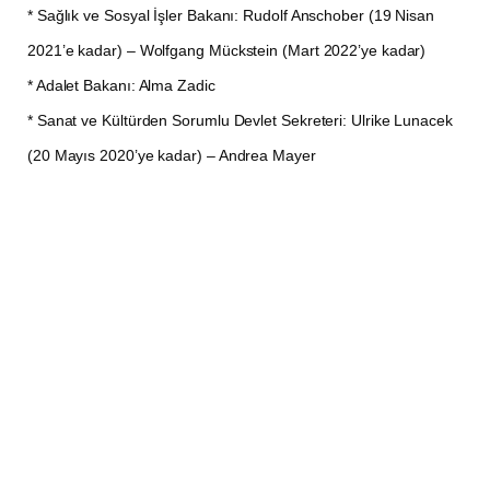
* Sağlık ve Sosyal İşler Bakanı: Rudolf Anschober (19 Nisan
2021’e kadar) – Wolfgang Mückstein (Mart 2022’ye kadar)
* Adalet Bakanı: Alma Zadic
* Sanat ve Kültürden Sorumlu Devlet Sekreteri: Ulrike Lunacek
(20 Mayıs 2020’ye kadar) – Andrea Mayer