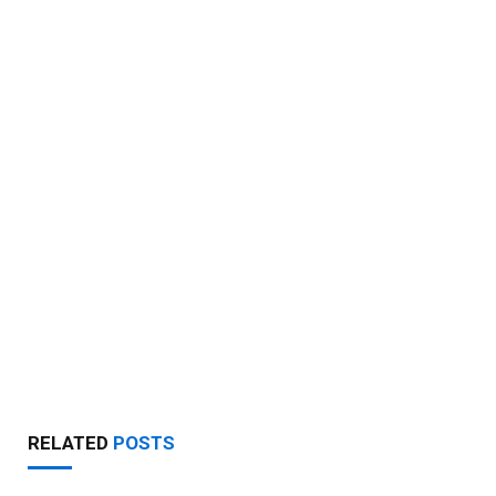
RELATED
POSTS