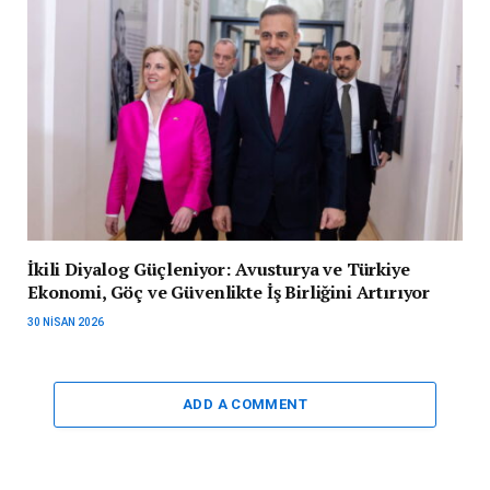
İkili Diyalog Güçleniyor: Avusturya ve Türkiye
Ekonomi, Göç ve Güvenlikte İş Birliğini Artırıyor
30 NISAN 2026
ADD A COMMENT