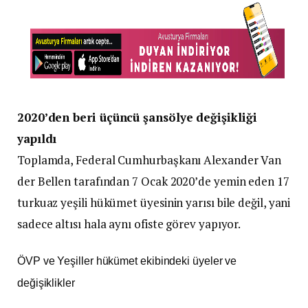
2020’den beri üçüncü şansölye değişikliği
yapıldı
Toplamda, Federal Cumhurbaşkanı Alexander Van
der Bellen tarafından 7 Ocak 2020’de yemin eden 17
turkuaz yeşili hükümet üyesinin yarısı bile değil, yani
sadece altısı hala aynı ofiste görev yapıyor.
ÖVP ve Yeşiller hükümet ekibindeki üyeler ve
değişiklikler