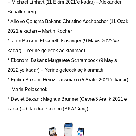
– Michael Linhart (11 Ekim 2021’e kadar) – Alexander
Schallenberg
* Aile ve Çalışma Bakanı: Christine Aschbacher (11 Ocak
2021’e kadar) – Martin Kocher
*Tarım Bakanı: Elisabeth Köstinger (9 Mayıs 2022’ye
kadar) – Yerine gelecek açıklanmadı
* Ekonomi Bakanı: Margarete Schramböck (9 Mayıs
2022’ye kadar) – Yerine gelecek açıklanmadı
* Eğitim Bakanı: Heinz Fassmann (5 Aralık 2021’e kadar)
– Marin Polaschek
* Devlet Bakanı: Magnus Brunner (Çevre/5 Aralık 2021’e
kadar) – Claudia Plakolm (BKA/Genç)