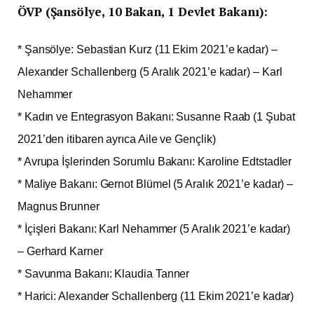
ÖVP (Şansölye, 10 Bakan, 1 Devlet Bakanı):
* Şansölye: Sebastian Kurz (11 Ekim 2021’e kadar) –
Alexander Schallenberg (5 Aralık 2021’e kadar) – Karl
Nehammer
* Kadın ve Entegrasyon Bakanı: Susanne Raab (1 Şubat
2021’den itibaren ayrıca Aile ve Gençlik)
* Avrupa İşlerinden Sorumlu Bakanı: Karoline Edtstadler
* Maliye Bakanı: Gernot Blümel (5 Aralık 2021’e kadar) –
Magnus Brunner
* İçişleri Bakanı: Karl Nehammer (5 Aralık 2021’e kadar)
– Gerhard Karner
* Savunma Bakanı: Klaudia Tanner
* Harici: Alexander Schallenberg (11 Ekim 2021’e kadar)