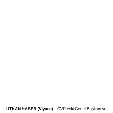
UTKAN HABER (Viyana)
– ÖVP eski Genel Başkanı ve