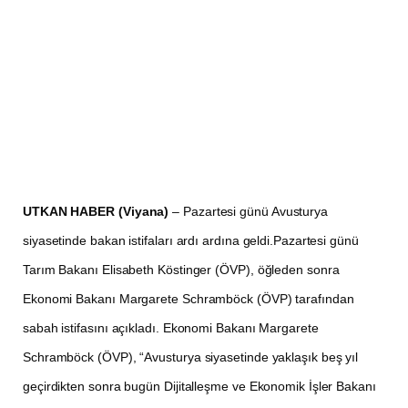
UTKAN HABER (Viyana)
– Pazartesi günü Avusturya
siyasetinde bakan istifaları ardı ardına geldi.Pazartesi günü
Tarım Bakanı Elisabeth Köstinger (ÖVP), öğleden sonra
Ekonomi Bakanı Margarete Schramböck (ÖVP) tarafından
sabah istifasını açıkladı. Ekonomi Bakanı Margarete
Schramböck (ÖVP), “Avusturya siyasetinde yaklaşık beş yıl
geçirdikten sonra bugün Dijitalleşme ve Ekonomik İşler Bakanı