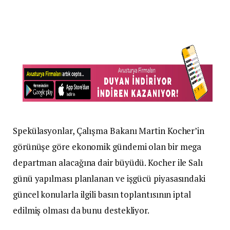
Spekülasyonlar, Çalışma Bakanı Martin Kocher’in
görünüşe göre ekonomik gündemi olan bir mega
departman alacağına dair büyüdü. Kocher ile Salı
günü yapılması planlanan ve işgücü piyasasındaki
güncel konularla ilgili basın toplantısının iptal
edilmiş olması da bunu destekliyor.