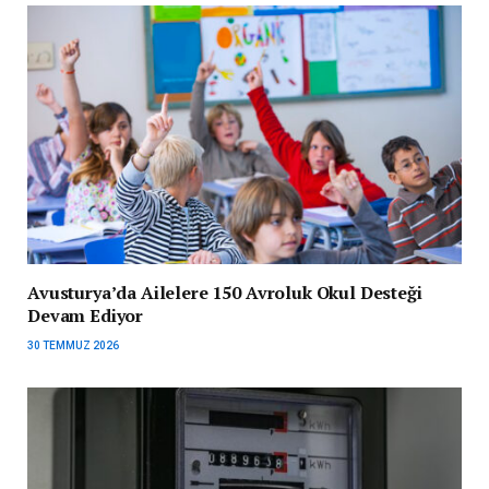
Avusturya’da Ailelere 150 Avroluk Okul Desteği
Devam Ediyor
30 TEMMUZ 2026