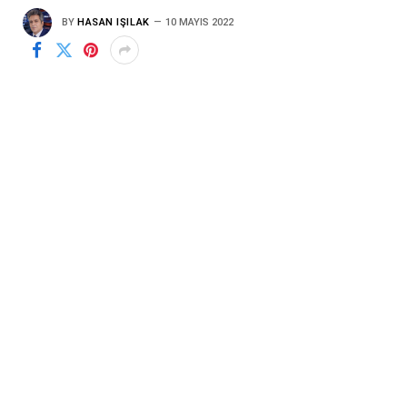
BY
HASAN IŞILAK
10 MAYIS 2022