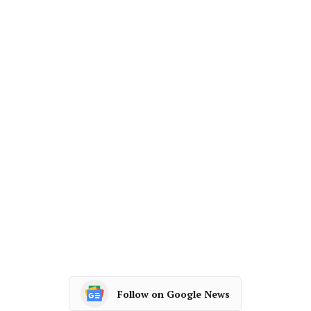
Follow on Google News