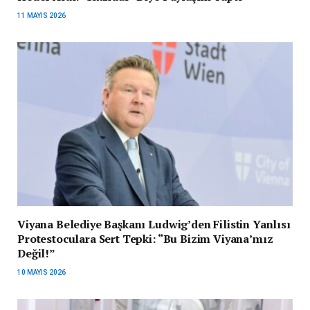
11 MAYIS 2026
Viyana Belediye Başkanı Ludwig’den Filistin Yanlısı
Protestoculara Sert Tepki: “Bu Bizim Viyana’mız
Değil!”
10 MAYIS 2026