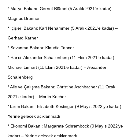
* Maliye Bakanı: Gernot Blümel (5 Aralık 2021’e kadar) –
Magnus Brunner
* İçişleri Bakanı: Karl Nehammer (5 Aralık 2021’e kadar) –
Gerhard Karner
* Savunma Bakanı: Klaudia Tanner
* Harici: Alexander Schallenberg (11 Ekim 2021’e kadar) –
Michael Linhart (11 Ekim 2021’e kadar) – Alexander
Schallenberg
* Aile ve Çalışma Bakanı: Christine Aschbacher (11 Ocak
2021’e kadar) – Martin Kocher
*Tarım Bakanı: Elisabeth Köstinger (9 Mayıs 2022’ye kadar) –
Yerine gelecek açıklanmadı
* Ekonomi Bakanı: Margarete Schramböck (9 Mayıs 2022’ye
kadar) – Yerine gelecek açıklanmadı