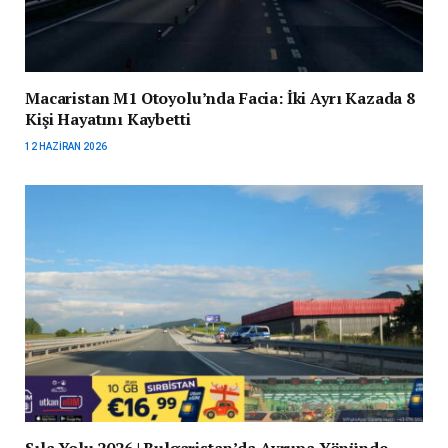
Macaristan M1 Otoyolu’nda Facia: İki Ayrı Kazada 8
Kişi Hayatını Kaybetti
12 HAZIRAN 2026