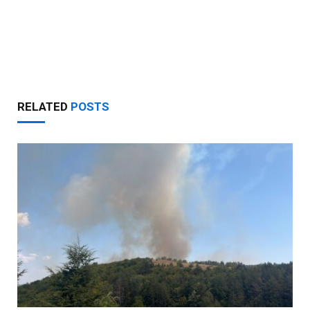
RELATED
POSTS