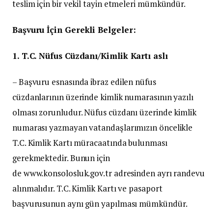
teslim için bir vekil tayin etmeleri mümkündür.
Başvuru İçin Gerekli Belgeler:
1. T.C. Nüfus Cüzdanı/Kimlik Kartı aslı
– Başvuru esnasında ibraz edilen nüfus
cüzdanlarının üzerinde kimlik numarasının yazılı
olması zorunludur. Nüfus cüzdanı üzerinde kimlik
numarası yazmayan vatandaşlarımızın öncelikle
T.C. Kimlik Kartı müracaatında bulunması
gerekmektedir. Bunun için
de www.konsolosluk.gov.tr adresinden ayrı randevu
alınmalıdır. T.C. Kimlik Kartı ve pasaport
başvurusunun aynı gün yapılması mümkündür.