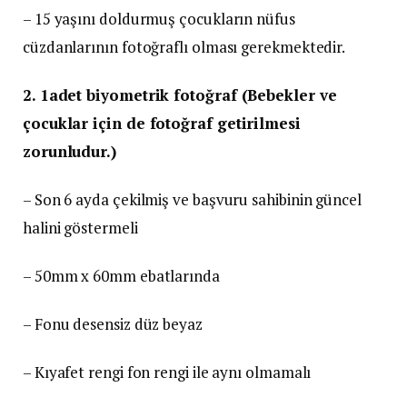
– 15 yaşını doldurmuş çocukların nüfus
cüzdanlarının fotoğraflı olması gerekmektedir.
2. 1adet biyometrik fotoğraf (Bebekler ve
çocuklar için de fotoğraf getirilmesi
zorunludur.)
– Son 6 ayda çekilmiş ve başvuru sahibinin güncel
halini göstermeli
– 50mm x 60mm ebatlarında
– Fonu desensiz düz beyaz
– Kıyafet rengi fon rengi ile aynı olmamalı