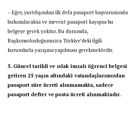
– Eğer, yurtdışından ilk defa pasaport başvurusunda
bulunulacaksa ve mevcut pasaport kayıpsa bu
belgeye gerek yoktur. Bu durumda,
Başkonsolosluğumuzca Türkiye’deki ilgili
kurumlarla yazışma yapılması gerekmektedir.
5. Güncel tarihli ve ıslak imzalı öğrenci belgesi
getiren 25 yaşın altındaki vatandaşlarımızdan
pasaport süre ücreti alınmamakta, sadece
pasaport defter ve posta ücreti alınmaktadır.