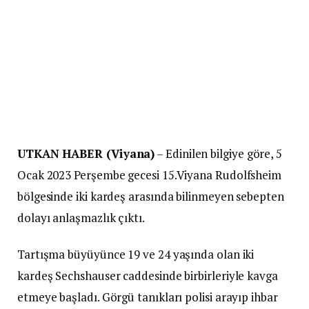
UTKAN HABER (Viyana)
– Edinilen bilgiye göre, 5
Ocak 2023 Perşembe gecesi 15.Viyana Rudolfsheim
bölgesinde iki kardeş arasında bilinmeyen sebepten
dolayı anlaşmazlık çıktı.
Tartışma büyüyünce 19 ve 24 yaşında olan iki
kardeş Sechshauser caddesinde birbirleriyle kavga
etmeye başladı. Görgü tanıkları polisi arayıp ihbar