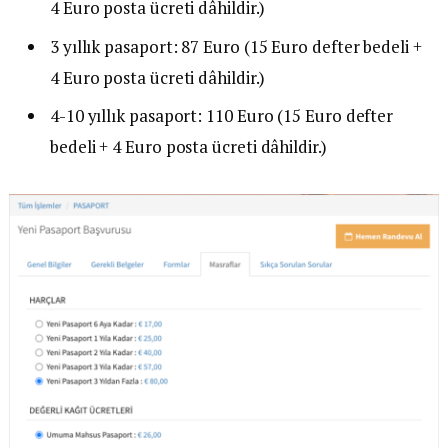
4 Euro posta ücreti dâhildir.)
3 yıllık pasaport: 87 Euro (15 Euro defter bedeli +
4 Euro posta ücreti dâhildir.)
4-10 yıllık pasaport: 110 Euro (15 Euro defter
bedeli + 4 Euro posta ücreti dâhildir.)