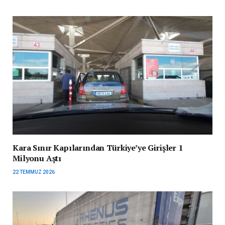
Kara Sınır Kapılarından Türkiye’ye Girişler 1
Milyonu Aştı
22 TEMMUZ 2026