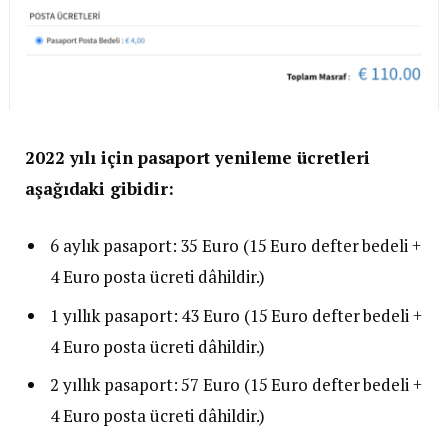
2022 yılı için pasaport yenileme ücretleri
aşağıdaki gibidir:
6 aylık pasaport: 35 Euro (15 Euro defter bedeli +
4 Euro posta ücreti dâhildir.)
1 yıllık pasaport: 43 Euro (15 Euro defter bedeli +
4 Euro posta ücreti dâhildir.)
2 yıllık pasaport: 57 Euro (15 Euro defter bedeli +
4 Euro posta ücreti dâhildir.)