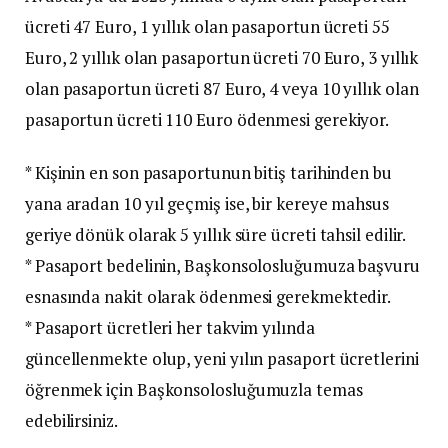
ücreti 47 Euro, 1 yıllık olan pasaportun ücreti 55
Euro, 2 yıllık olan pasaportun ücreti 70 Euro, 3 yıllık
olan pasaportun ücreti 87 Euro, 4 veya 10 yıllık olan
pasaportun ücreti 110 Euro ödenmesi gerekiyor.
* Kişinin en son pasaportunun bitiş tarihinden bu
yana aradan 10 yıl geçmiş ise, bir kereye mahsus
geriye dönük olarak 5 yıllık süre ücreti tahsil edilir.
* Pasaport bedelinin, Başkonsolosluğumuza başvuru
esnasında nakit olarak ödenmesi gerekmektedir.
* Pasaport ücretleri her takvim yılında
güncellenmekte olup, yeni yılın pasaport ücretlerini
öğrenmek için Başkonsolosluğumuzla temas
edebilirsiniz.