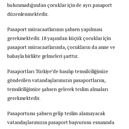
bulunmadığından çocuklar için de ayrı pasaport
düzenlenmektedir.
Pasaport müracaatlarının şahsen yapılması
gerekmektedir. 18 yaşından küçük çocuklar için
pasaport müracaatlarında, çocukların da anne ve
babayla birlikte gelmeleri şarttır.
Pasaportları Türkiye’de basılıp temsilciliğimize
gönderilen vatandaşlarımızın pasaportlarını,
temsilciliğimize şahsen gelerek teslim almaları
gerekmektedir.
Pasaportunu şahsen gelip teslim alamayacak
vatandaşlarımızın pasaport başvurusu esnasında