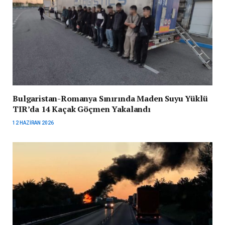
Bulgaristan-Romanya Sınırında Maden Suyu Yüklü
TIR’da 14 Kaçak Göçmen Yakalandı
12 HAZIRAN 2026