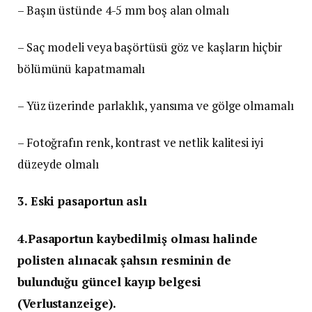
– Başın üstünde 4-5 mm boş alan olmalı
– Saç modeli veya başörtüsü göz ve kaşların hiçbir
bölümünü kapatmamalı
– Yüz üzerinde parlaklık, yansıma ve gölge olmamalı
– Fotoğrafın renk, kontrast ve netlik kalitesi iyi
düzeyde olmalı
3. Eski pasaportun aslı
4.Pasaportun kaybedilmiş olması halinde
polisten alınacak şahsın resminin de
bulunduğu güncel kayıp belgesi
(Verlustanzeige).