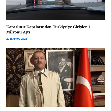
Kara Sınır Kapılarından Türkiye’ye Girişler 1
Milyonu Aştı
22 TEMMUZ 2026