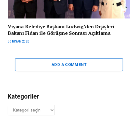
Viyana Belediye Başkanı Ludwig’den Dışişleri
Bakanı Fidan ile Görüşme Sonrası Açıklama
30 NISAN 2026
ADD A COMMENT
Kategoriler
Kategoriler