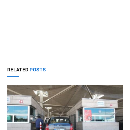
RELATED
POSTS