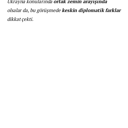
Ukrayna konularında
ortak zemin arayışında
olsalar da, bu görüşmede
keskin diplomatik farklar
dikkat çekti.