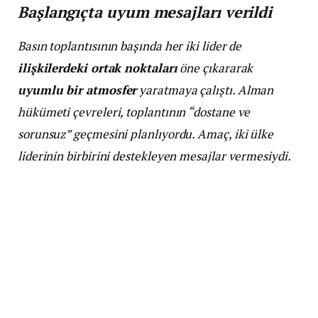
Başlangıçta uyum mesajları verildi
Basın toplantısının başında her iki lider de
ilişkilerdeki ortak noktaları
öne çıkararak
uyumlu bir atmosfer
yaratmaya çalıştı. Alman
hükümeti çevreleri, toplantının “dostane ve
sorunsuz” geçmesini planlıyordu. Amaç, iki ülke
liderinin birbirini destekleyen mesajlar vermesiydi.