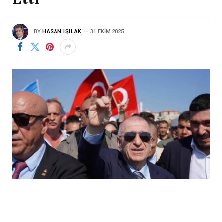
BY
HASAN IŞILAK
31 EKIM 2025