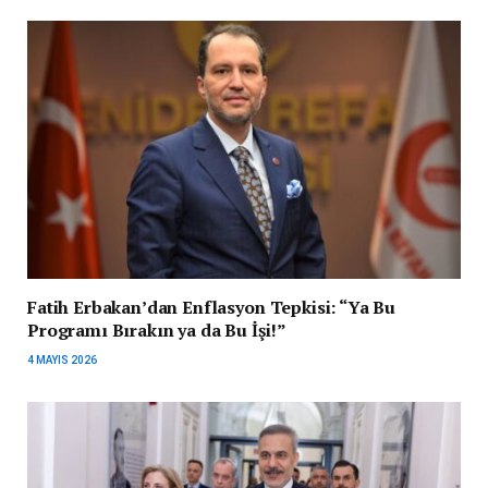
Fatih Erbakan’dan Enflasyon Tepkisi: “Ya Bu
Programı Bırakın ya da Bu İşi!”
4 MAYIS 2026