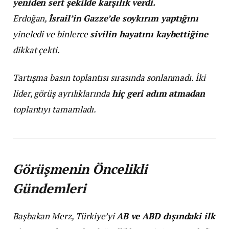
yeniden sert şekilde karşılık verdi.
Erdoğan,
İsrail’in Gazze’de soykırım yaptığını
yineledi ve binlerce
sivilin hayatını kaybettiğine
dikkat çekti.
Tartışma basın toplantısı sırasında sonlanmadı. İki
lider, görüş ayrılıklarında
hiç geri adım atmadan
toplantıyı tamamladı.
Görüşmenin Öncelikli
Gündemleri
Başbakan Merz, Türkiye’yi
AB ve ABD dışındaki ilk