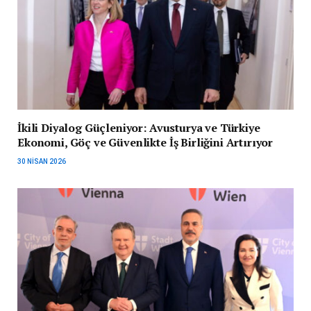
İkili Diyalog Güçleniyor: Avusturya ve Türkiye
Ekonomi, Göç ve Güvenlikte İş Birliğini Artırıyor
30 NISAN 2026