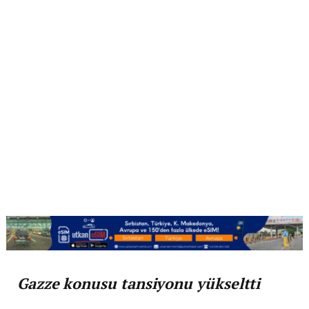
Gazze konusu tansiyonu yükseltti