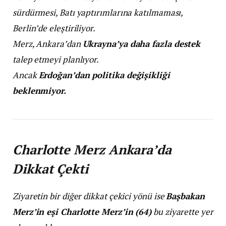
sürdürmesi, Batı yaptırımlarına katılmaması,
Berlin’de eleştiriliyor.
Merz, Ankara’dan
Ukrayna’ya daha fazla destek
talep etmeyi planlıyor.
Ancak
Erdoğan’dan politika değişikliği
beklenmiyor.
Charlotte Merz Ankara’da
Dikkat Çekti
Ziyaretin bir diğer dikkat çekici yönü ise
Başbakan
Merz’in eşi Charlotte Merz’in (64)
bu ziyarette yer