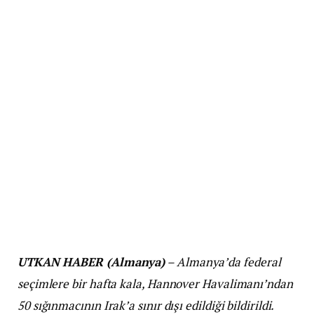
UTKAN HABER (Almanya)
– Almanya’da federal
seçimlere bir hafta kala, Hannover Havalimanı’ndan
50 sığınmacının Irak’a sınır dışı edildiği bildirildi.