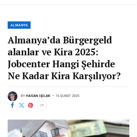
ALMANYA
Almanya’da Bürgergeld
alanlar ve Kira 2025:
Jobcenter Hangi Şehirde
Ne Kadar Kira Karşılıyor?
BY
HASAN IŞILAK
16 ŞUBAT 2025