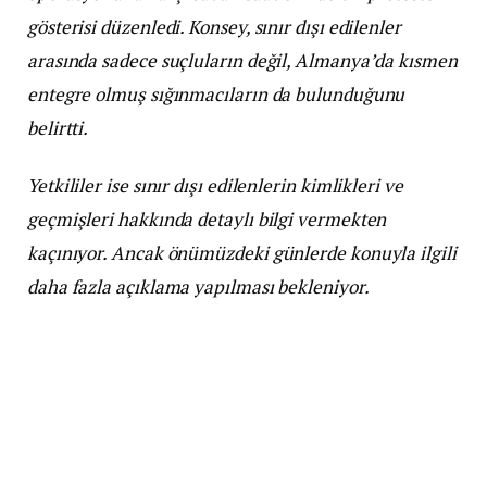
gösterisi düzenledi. Konsey, sınır dışı edilenler
arasında sadece suçluların değil, Almanya’da kısmen
entegre olmuş sığınmacıların da bulunduğunu
belirtti.
Yetkililer ise sınır dışı edilenlerin kimlikleri ve
geçmişleri hakkında detaylı bilgi vermekten
kaçınıyor. Ancak önümüzdeki günlerde konuyla ilgili
daha fazla açıklama yapılması bekleniyor.