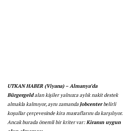
UTKAN HABER (Viyana) – Almanya’da
Bürgergeld
alan kişiler yalnızca aylık nakit destek
almakla kalmıyor, aynı zamanda
Jobcenter
belirli
koşullar çerçevesinde kira masraflarını da karşılıyor.
Ancak burada önemli bir kriter var:
Kiranın uygun