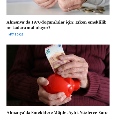
Almanya’da 1970 doğumlular için: Erken emeklilik
ne kadara mal oluyor?
1 MAYIS 2026
Almanya’da Emeklilere Müjde: Aylık Yüzlerce Euro