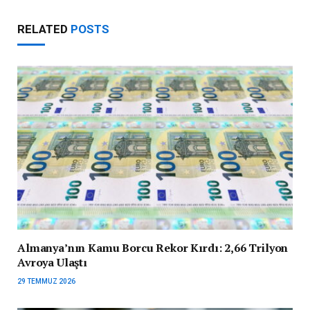
RELATED
POSTS
Almanya’nın Kamu Borcu Rekor Kırdı: 2,66 Trilyon
Avroya Ulaştı
29 TEMMUZ 2026