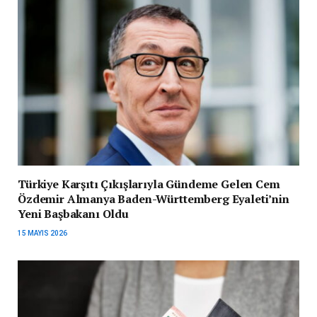
Türkiye Karşıtı Çıkışlarıyla Gündeme Gelen Cem
Özdemir Almanya Baden-Württemberg Eyaleti’nin
Yeni Başbakanı Oldu
15 MAYIS 2026