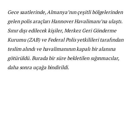
Gece saatlerinde, Almanya’nın çeşitli bölgelerinden
gelen polis araçları Hannover Havalimanı’na ulaştı.
Sınır dışı edilecek kişiler, Merkez Geri Gönderme
Kurumu (ZAB) ve Federal Polis yetkilileri tarafından
teslim alındı ve havalimanının kapalı bir alanına
götürüldü. Burada bir süre bekletilen sığınmacılar,
daha sonra uçağa bindirildi.