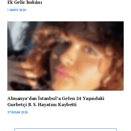
Ek Gelir İmkânı
1 MAYIS 2026
Almanya’dan İstanbul’a Gelen 24 Yaşındaki
Gurbetçi B. S. Hayatını Kaybetti
27 NISAN 2026