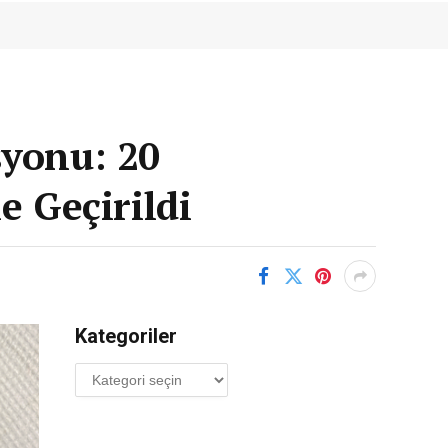
yonu: 20
e Geçirildi
Kategoriler
Kategoriler