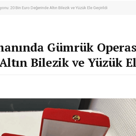
: 20 Bin Euro Değerinde Altın Bilezik ve Yüzük Ele Geçirildi
manında Gümrük Operas
ltın Bilezik ve Yüzük El