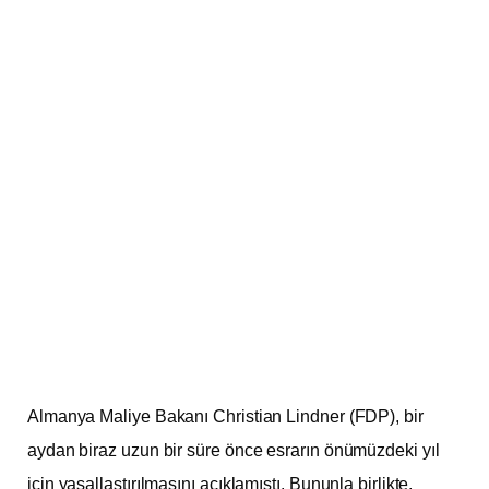
Almanya Maliye Bakanı Christian Lindner (FDP), bir
aydan biraz uzun bir süre önce esrarın önümüzdeki yıl
için yasallaştırılmasını açıklamıştı. Bununla birlikte,