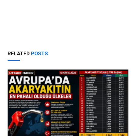
RELATED
POSTS