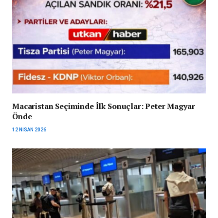
Macaristan Seçiminde İlk Sonuçlar: Peter Magyar
Önde
12 NISAN 2026