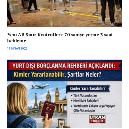
Yeni AB Sınır Kontrolleri: 70 saniye yerine 3 saat
bekleme
11 NISAN 2026