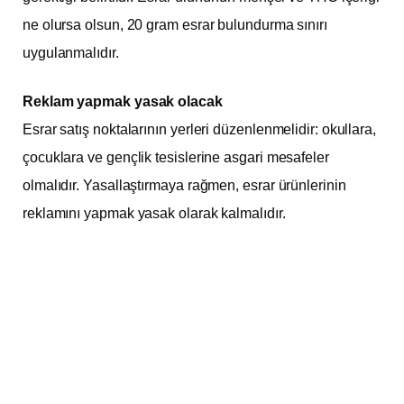
ne olursa olsun, 20 gram esrar bulundurma sınırı
uygulanmalıdır.
Reklam yapmak yasak olacak
Esrar satış noktalarının yerleri düzenlenmelidir: okullara,
çocuklara ve gençlik tesislerine asgari mesafeler
olmalıdır. Yasallaştırmaya rağmen, esrar ürünlerinin
reklamını yapmak yasak olarak kalmalıdır.