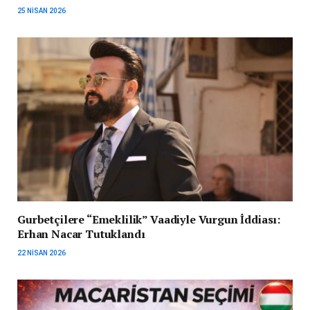
25 NISAN 2026
Gurbetçilere “Emeklilik” Vaadiyle Vurgun İddiası:
Erhan Nacar Tutuklandı
22 NISAN 2026