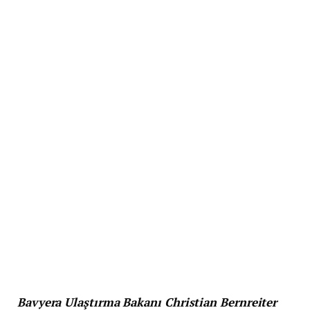
Bavyera Ulaştırma Bakanı Christian Bernreiter