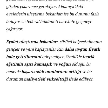
gözden çıkarması gerekiyor. Almanya’daki
eyaletlerin ulaştırma bakanları ise bu durumu fazla
buluyor ve federal hükümeti harekete geçmeye
çağırıyor.
Eyalet ulaştırma bakanları
, sürücü belgesi almanın
gençler ve yeni başlayanlar için
daha uygun fiyatlı
hale getirilmesini
talep ediyor. Özellikle
teorik
eğitimin aşırı karmaşık ve yoğun
olduğu, bu
nedenle
başarısızlık oranlarının arttığı
ve bu
durumun
maliyetleri yükselttiği
ifade ediliyor.