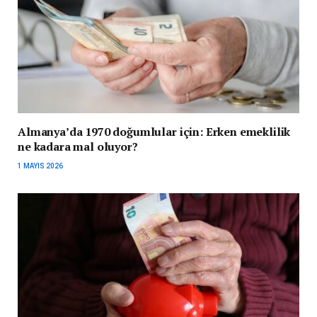
Almanya’da 1970 doğumlular için: Erken emeklilik
ne kadara mal oluyor?
1 MAYIS 2026