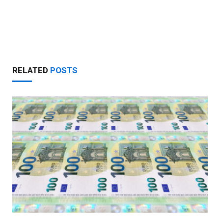
RELATED
POSTS