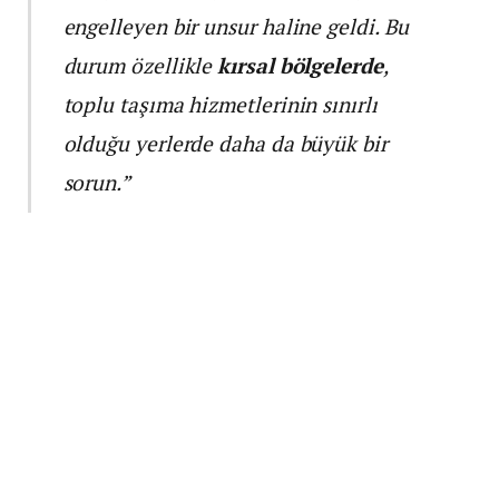
engelleyen bir unsur haline geldi. Bu
durum özellikle
kırsal bölgelerde
,
toplu taşıma hizmetlerinin sınırlı
olduğu yerlerde daha da büyük bir
sorun.”