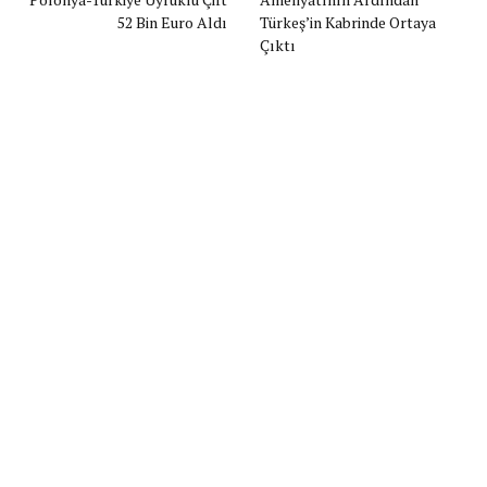
52 Bin Euro Aldı
Türkeş’in Kabrinde Ortaya
Çıktı