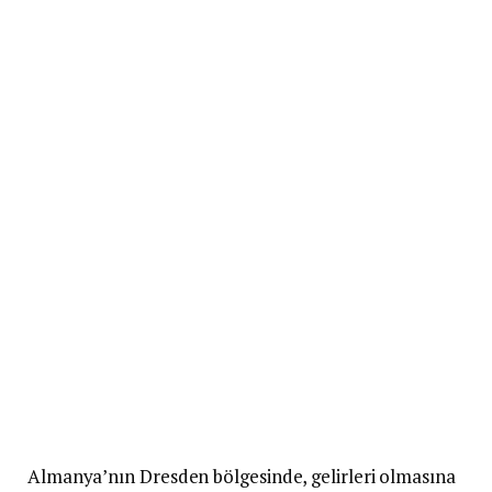
Almanya’nın Dresden bölgesinde, gelirleri olmasına