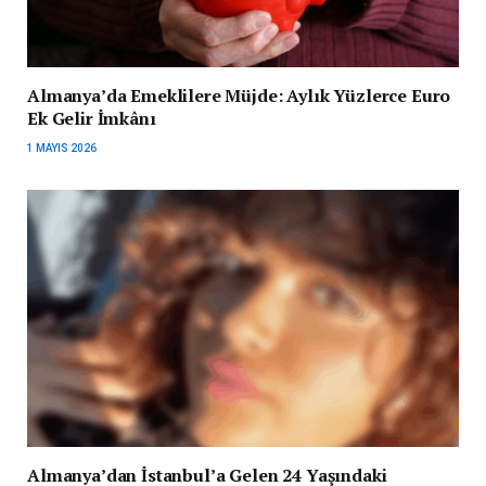
Almanya’da Emeklilere Müjde: Aylık Yüzlerce Euro
Ek Gelir İmkânı
1 MAYIS 2026
Almanya’dan İstanbul’a Gelen 24 Yaşındaki