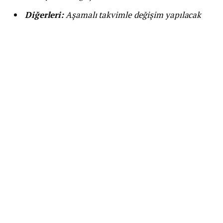
Diğerleri:
Aşamalı takvimle değişim yapılacak