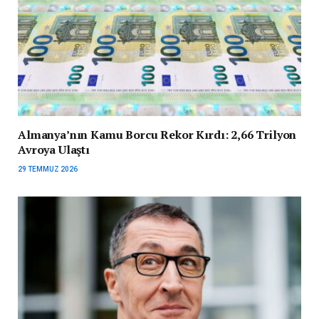
Almanya’nın Kamu Borcu Rekor Kırdı: 2,66 Trilyon
Avroya Ulaştı
29 TEMMUZ 2026