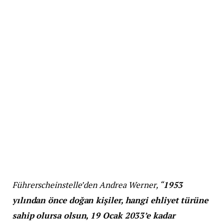
Führerscheinstelle’den Andrea Werner, “
1953
yılından önce doğan kişiler, hangi ehliyet türüne
sahip olursa olsun, 19 Ocak 2033’e kadar