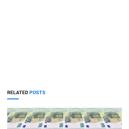
RELATED
POSTS