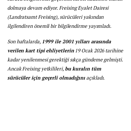
dolmaya devam ediyor. Freising Eyalet Dairesi
(Landratsamt Freising), sürücüleri yakından
ilgilendiren önemli bir bilgilendirme yayımladı.
Son haftalarda,
1999 ile 2001 yılları arasında
verilen kart tipi ehliyetlerin
19 Ocak 2026 tarihine
kadar yenilenmesi gerektiği sıkça gündeme gelmişti.
Ancak Freising yetkilileri,
bu kuralın tüm
sürücüler için geçerli olmadığını
açıkladı.