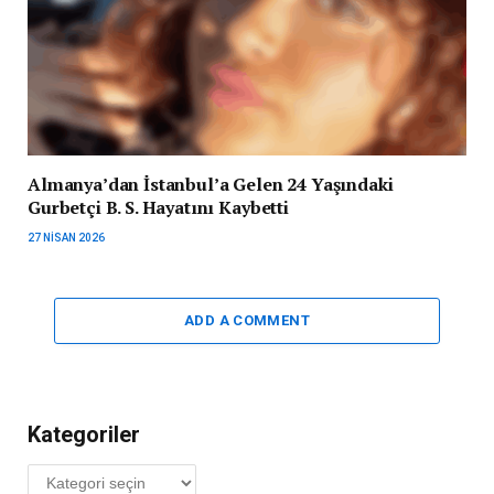
Almanya’dan İstanbul’a Gelen 24 Yaşındaki
Gurbetçi B. S. Hayatını Kaybetti
27 NISAN 2026
ADD A COMMENT
Kategoriler
Kategoriler