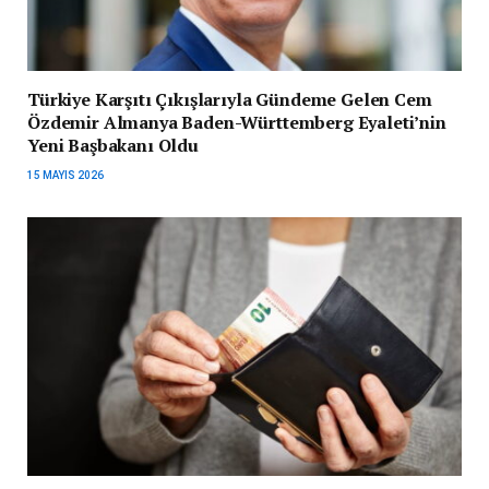
Türkiye Karşıtı Çıkışlarıyla Gündeme Gelen Cem
Özdemir Almanya Baden-Württemberg Eyaleti’nin
Yeni Başbakanı Oldu
15 MAYIS 2026