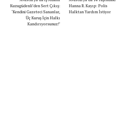
Kuzugüdenli’den Sert Çıkış:
Hanna R. Kayıp: Polis
‘Kendini Gazeteci Sananlar,
Halktan Yardım İstiyor
Üç Kuruş İçin Halkı
Kandırıyorsunuz!’