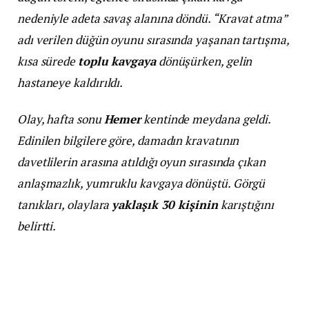
nedeniyle adeta savaş alanına döndü. “Kravat atma”
adı verilen düğün oyunu sırasında yaşanan tartışma,
kısa sürede
toplu kavgaya
dönüşürken, gelin
hastaneye kaldırıldı.
Olay, hafta sonu
Hemer
kentinde meydana geldi.
Edinilen bilgilere göre, damadın kravatının
davetlilerin arasına atıldığı oyun sırasında çıkan
anlaşmazlık, yumruklu kavgaya dönüştü. Görgü
tanıkları, olaylara
yaklaşık 30 kişinin
karıştığını
belirtti.