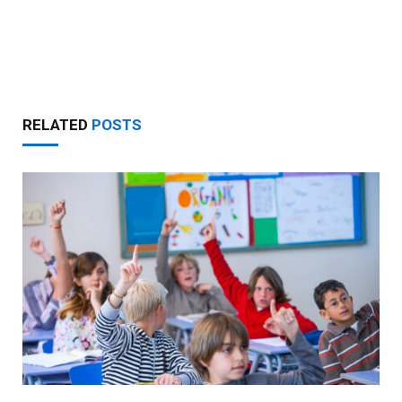
RELATED
POSTS