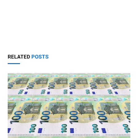
RELATED
POSTS