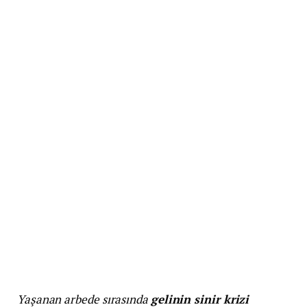
Yaşanan arbede sırasında
gelinin sinir krizi