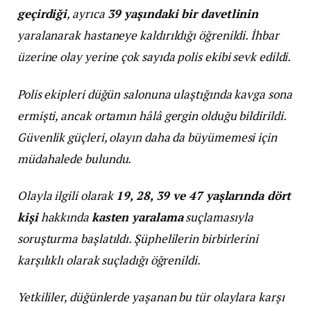
geçirdiği
, ayrıca
39 yaşındaki bir davetlinin
yaralanarak hastaneye kaldırıldığı öğrenildi. İhbar
üzerine olay yerine çok sayıda polis ekibi sevk edildi.
Polis ekipleri düğün salonuna ulaştığında kavga sona
ermişti, ancak ortamın hâlâ gergin olduğu bildirildi.
Güvenlik güçleri, olayın daha da büyümemesi için
müdahalede bulundu.
Olayla ilgili olarak
19, 28, 39 ve 47 yaşlarında dört
kişi
hakkında
kasten yaralama
suçlamasıyla
soruşturma başlatıldı. Şüphelilerin birbirlerini
karşılıklı olarak suçladığı öğrenildi.
Yetkililer, düğünlerde yaşanan bu tür olaylara karşı