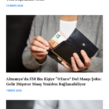
15 MAYIS 2026
Almanya’da 538 Bin Kişiye “0 Euro” Dul Maaşı Şoku:
Gelir Düşerse Maaş Yeniden Bağlanabiliyor
7 MAYIS 2026