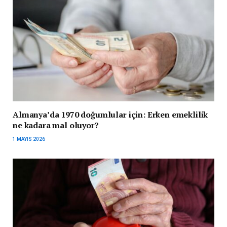
Almanya’da 1970 doğumlular için: Erken emeklilik
ne kadara mal oluyor?
1 MAYIS 2026