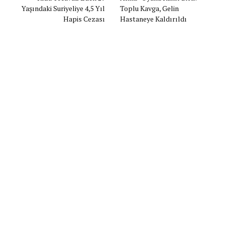
Yaşındaki Suriyeliye 4,5 Yıl
Toplu Kavga, Gelin
Hapis Cezası
Hastaneye Kaldırıldı