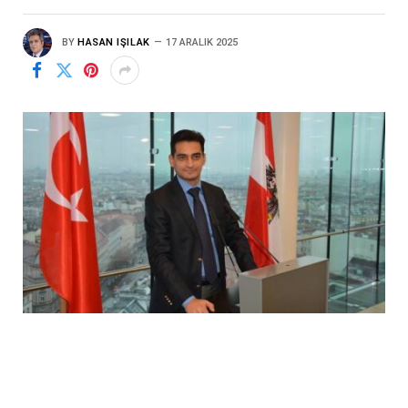
BY
HASAN IŞILAK
17 ARALIK 2025