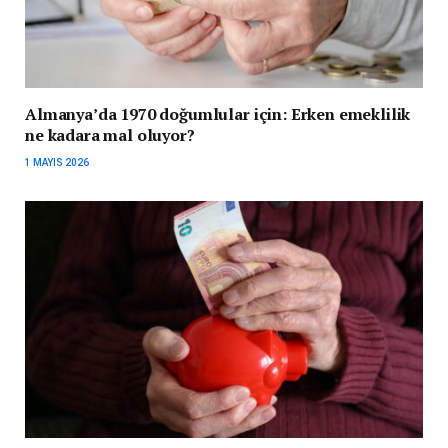
Almanya’da 1970 doğumlular için: Erken emeklilik
ne kadara mal oluyor?
1 MAYIS 2026