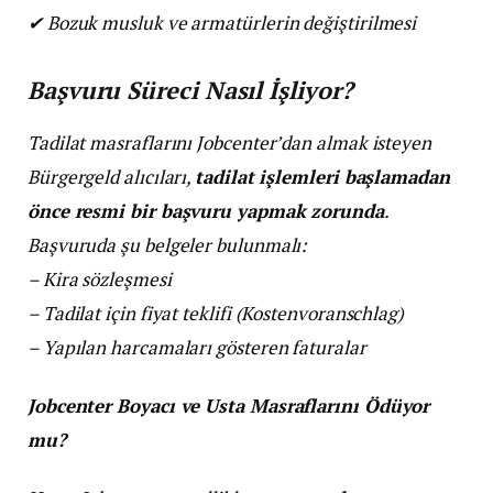
✔
Bozuk musluk ve armatürlerin değiştirilmesi
Başvuru Süreci Nasıl İşliyor?
Tadilat masraflarını Jobcenter’dan almak isteyen
Bürgergeld alıcıları,
tadilat işlemleri başlamadan
önce resmi bir başvuru yapmak zorunda
.
Başvuruda şu belgeler bulunmalı:
– Kira sözleşmesi
– Tadilat için fiyat teklifi (Kostenvoranschlag)
– Yapılan harcamaları gösteren faturalar
Jobcenter Boyacı ve Usta Masraflarını Ödüyor
mu?