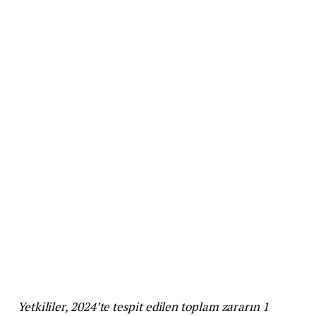
Yetkililer, 2024’te tespit edilen toplam zararın 1