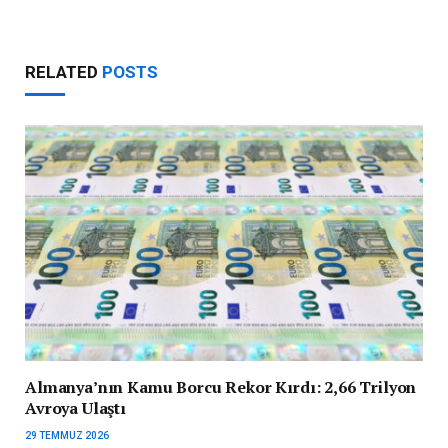
RELATED
POSTS
Almanya’nın Kamu Borcu Rekor Kırdı: 2,66 Trilyon
Avroya Ulaştı
29 TEMMUZ 2026