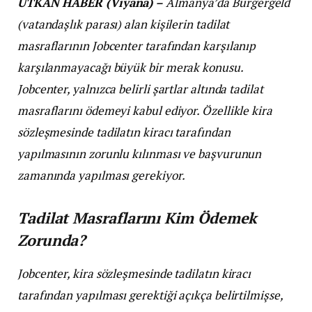
UTKAN HABER (Viyana) –
Almanya’da Bürgergeld
(vatandaşlık parası) alan kişilerin tadilat
masraflarının Jobcenter tarafından karşılanıp
karşılanmayacağı büyük bir merak konusu.
Jobcenter, yalnızca belirli şartlar altında tadilat
masraflarını ödemeyi kabul ediyor. Özellikle kira
sözleşmesinde tadilatın kiracı tarafından
yapılmasının zorunlu kılınması ve başvurunun
zamanında yapılması gerekiyor.
Tadilat Masraflarını Kim Ödemek
Zorunda?
Jobcenter, kira sözleşmesinde tadilatın kiracı
tarafından yapılması gerektiği açıkça belirtilmişse,