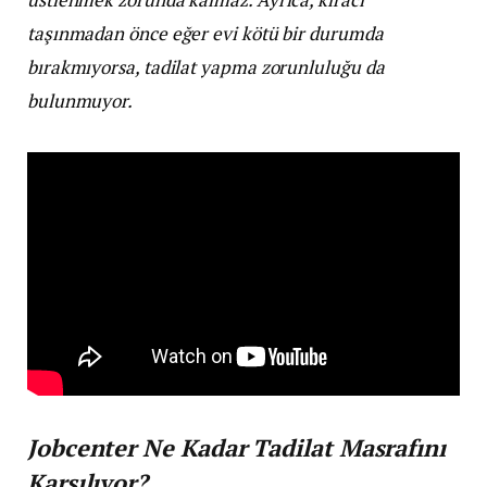
taşınmadan önce eğer evi kötü bir durumda
bırakmıyorsa, tadilat yapma zorunluluğu da
bulunmuyor.
Jobcenter Ne Kadar Tadilat Masrafını
Karşılıyor?