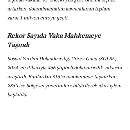
artarken, dolandırıcılıktan kaynaklanan toplam
zarar 1 milyon euroyu geçti.
Rekor Sayıda Vaka Mahkemeye
Taşındı
Sosyal Yardım Dolandırıcılığı Görev Gücü (SOLBE),
2024 yılı itibarıyla 466 şüpheli dolandırıcılık vakasını
araştırdı. Bunlardan 316’sı mahkemeye taşınırken,
285’i ise bölgesel yönetimlere bildirilerek idari işlem
başlatıldı.