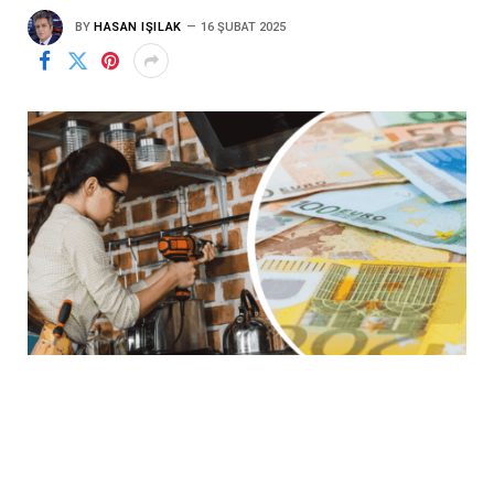
BY
HASAN IŞILAK
16 ŞUBAT 2025