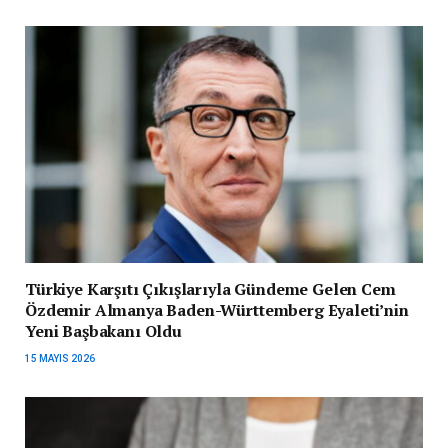
Türkiye Karşıtı Çıkışlarıyla Gündeme Gelen Cem
Özdemir Almanya Baden-Württemberg Eyaleti’nin
Yeni Başbakanı Oldu
15 MAYIS 2026