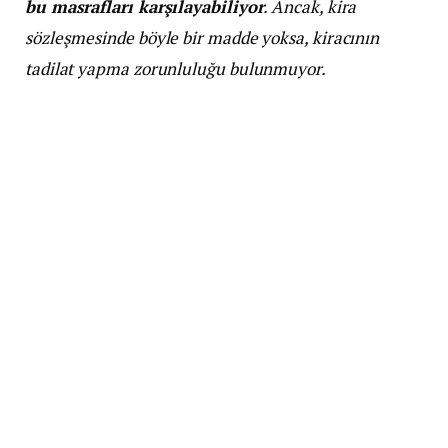
bu masrafları karşılayabiliyor
. Ancak, kira
sözleşmesinde böyle bir madde yoksa, kiracının
tadilat yapma zorunluluğu bulunmuyor.