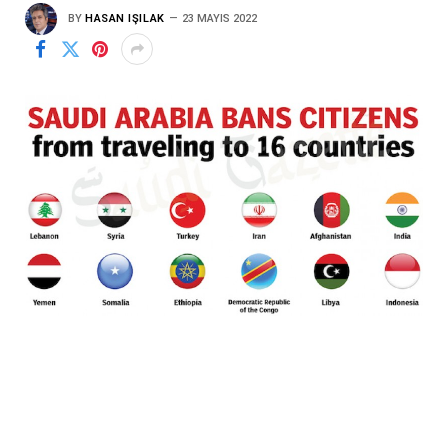
BY
HASAN IŞILAK
23 MAYIS 2022