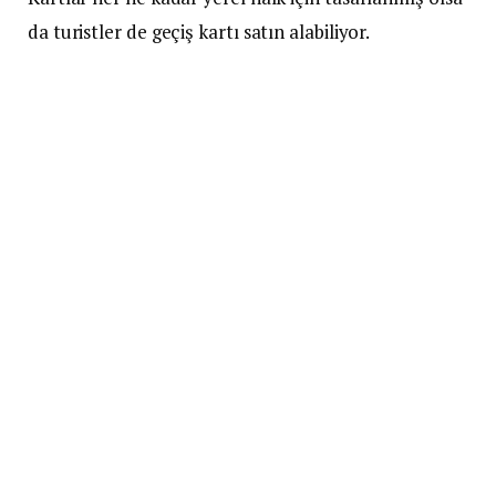
da turistler de geçiş kartı satın alabiliyor.