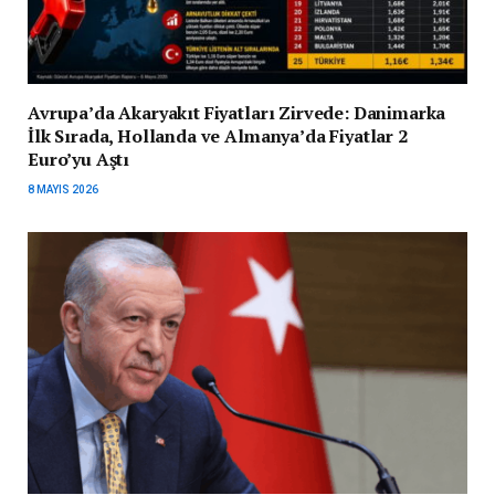
Avrupa’da Akaryakıt Fiyatları Zirvede: Danimarka
İlk Sırada, Hollanda ve Almanya’da Fiyatlar 2
Euro’yu Aştı
8 MAYIS 2026