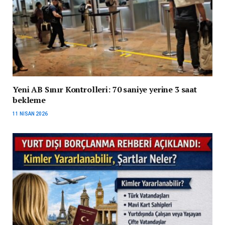
Yeni AB Sınır Kontrolleri: 70 saniye yerine 3 saat
bekleme
11 NISAN 2026