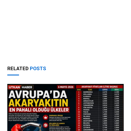
RELATED
POSTS