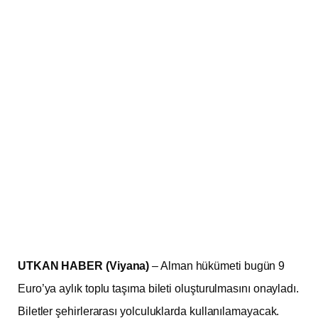
UTKAN HABER (Viyana)
– Alman hükümeti bugün 9
Euro’ya aylık toplu taşıma bileti oluşturulmasını onayladı.
Biletler şehirlerarası yolculuklarda kullanılamayacak.