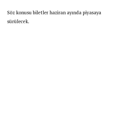
Söz konusu biletler haziran ayında piyasaya
sürülecek.