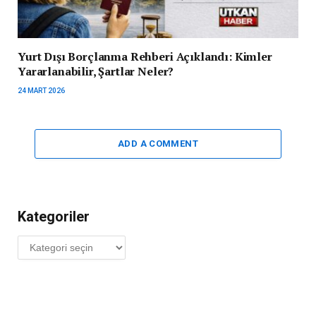
Yurt Dışı Borçlanma Rehberi Açıklandı: Kimler
Yararlanabilir, Şartlar Neler?
24 MART 2026
ADD A COMMENT
Kategoriler
Kategoriler