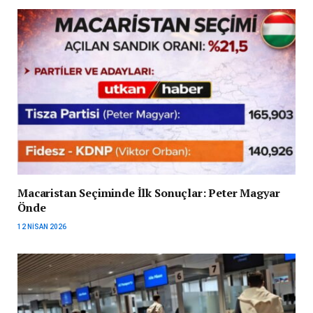
Macaristan Seçiminde İlk Sonuçlar: Peter Magyar
Önde
12 NISAN 2026