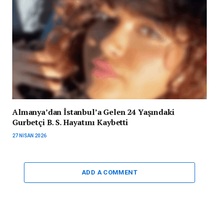
Almanya’dan İstanbul’a Gelen 24 Yaşındaki
Gurbetçi B. S. Hayatını Kaybetti
27 NISAN 2026
ADD A COMMENT