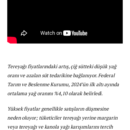
Tereyağı fiyatlarındaki artış, çiğ sütteki düşük yağ
oranı ve azalan süt tedarikine bağlanıyor. Federal
Tarım ve Beslenme Kurumu, 2024’ün ilk altı ayında
ortalama yağ oranını %4,10 olarak belirledi.
Yüksek fiyatlar genellikle satışların düşmesine
neden oluyor; tüketiciler tereyağı yerine margarin
veya tereyağı ve kanola yağı karışımlarını tercih