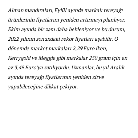
Alman mandıraları, Eylül ayında markalı tereyağı
ürünlerinin fiyatlarını yeniden artırmayı planlıyor.
Ekim ayında bir zam daha bekleniyor ve bu durum,
2022 yılının sonundaki rekor fiyatları aşabilir. O
dönemde market markaları 2,29 Euro iken,
Kerrygold ve Meggle gibi markalar 250 gram için en
az 3,49 Euro’ya satılıyordu. Uzmanlar, bu yıl Aralık
ayında tereyağı fiyatlarının yeniden zirve
yapabileceğine dikkat çekiyor.