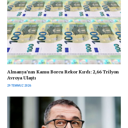
Almanya’nın Kamu Borcu Rekor Kırdı: 2,66 Trilyon
Avroya Ulaştı
29 TEMMUZ 2026