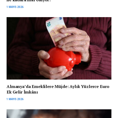
1 MAYIS 2026
Almanya’da Emeklilere Müjde: Aylık Yüzlerce Euro
Ek Gelir İmkânı
1 MAYIS 2026