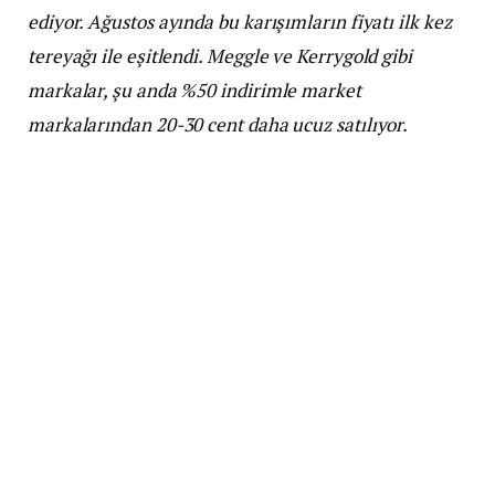
ediyor. Ağustos ayında bu karışımların fiyatı ilk kez
tereyağı ile eşitlendi. Meggle ve Kerrygold gibi
markalar, şu anda %50 indirimle market
markalarından 20-30 cent daha ucuz satılıyor.