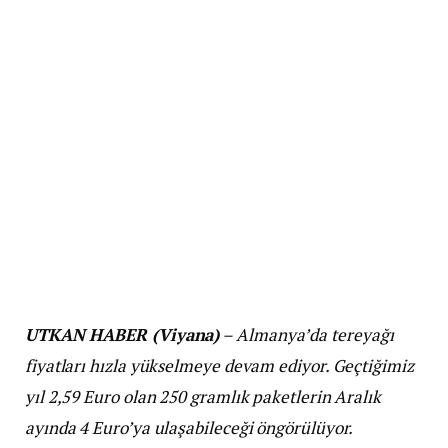
UTKAN HABER (Viyana)
– Almanya’da tereyağı
fiyatları hızla yükselmeye devam ediyor. Geçtiğimiz
yıl 2,59 Euro olan 250 gramlık paketlerin Aralık
ayında 4 Euro’ya ulaşabileceği öngörülüyor.