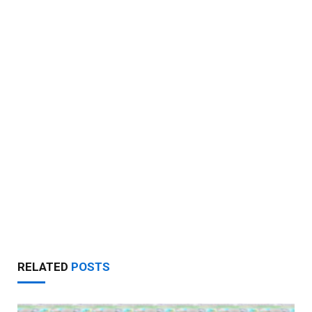
RELATED
POSTS