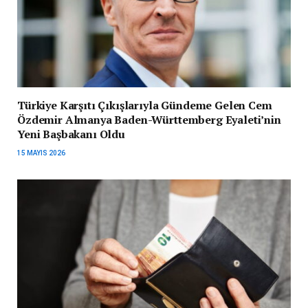
Türkiye Karşıtı Çıkışlarıyla Gündeme Gelen Cem
Özdemir Almanya Baden-Württemberg Eyaleti’nin
Yeni Başbakanı Oldu
15 MAYIS 2026