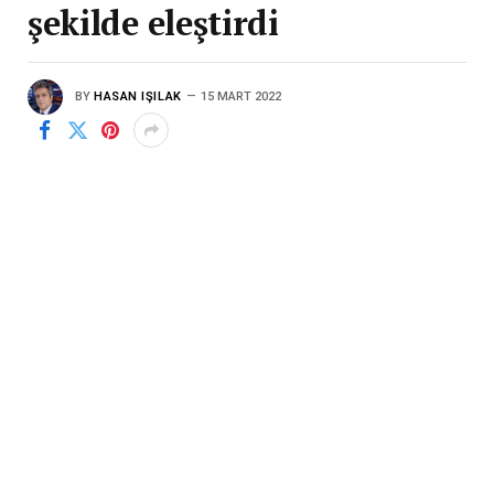
şekilde eleştirdi
BY
HASAN IŞILAK
15 MART 2022