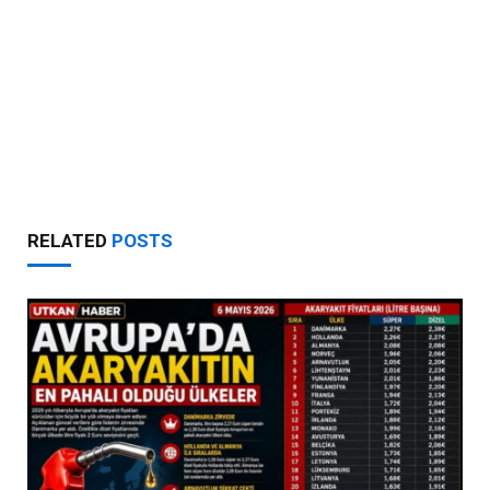
RELATED
POSTS