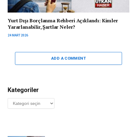
Yurt Dışı Borçlanma Rehberi Açıklandı: Kimler
Yararlanabilir, Şartlar Neler?
24 MART 2026
ADD A COMMENT
Kategoriler
Kategoriler