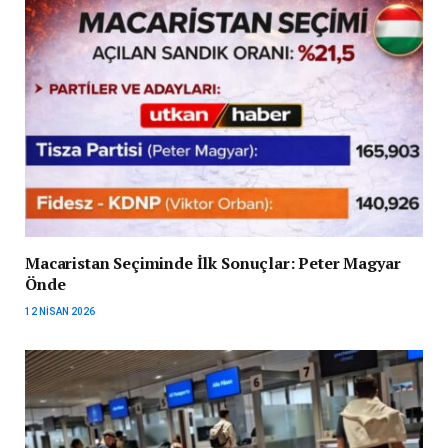
Macaristan Seçiminde İlk Sonuçlar: Peter Magyar
Önde
12 NISAN 2026