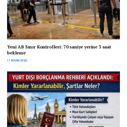
Yeni AB Sınır Kontrolleri: 70 saniye yerine 3 saat
bekleme
11 NISAN 2026