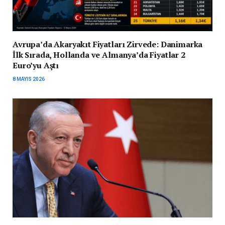
Avrupa’da Akaryakıt Fiyatları Zirvede: Danimarka
İlk Sırada, Hollanda ve Almanya’da Fiyatlar 2
Euro’yu Aştı
8 MAYIS 2026