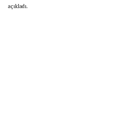
açıkladı.