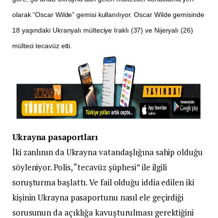
olarak “Oscar Wilde” gemisi kullanılıyor. Oscar Wilde gemisinde
18 yaşındaki Ukranyalı mülteciye Iraklı (37) ve Nijeryalı (26)
mülteci tecavüz etti.
Ukrayna pasaportları
İki zanlının da Ukrayna vatandaşlığına sahip olduğu
söyleniyor. Polis, “tecavüz şüphesi” ile ilgili
soruşturma başlattı. Ve fail olduğu iddia edilen iki
kişinin Ukrayna pasaportunu nasıl ele geçirdiği
sorusunun da açıklığa kavuşturulması gerektiğini