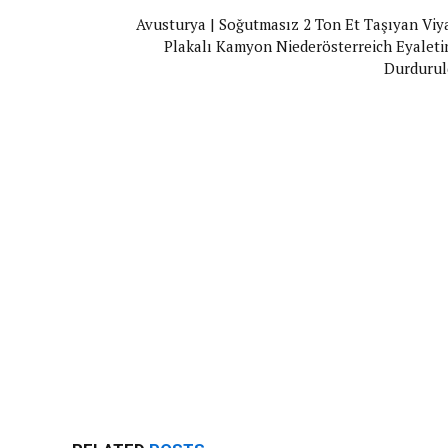
Avusturya | Soğutmasız 2 Ton Et Taşıyan Viy
Plakalı Kamyon Niederösterreich Eyaleti
Durdurul