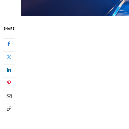
SHARE