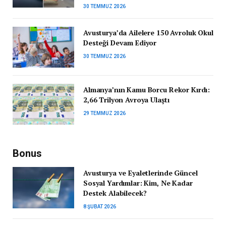
30 TEMMUZ 2026
Avusturya’da Ailelere 150 Avroluk Okul
Desteği Devam Ediyor
30 TEMMUZ 2026
Almanya’nın Kamu Borcu Rekor Kırdı:
2,66 Trilyon Avroya Ulaştı
29 TEMMUZ 2026
Bonus
Avusturya ve Eyaletlerinde Güncel
Sosyal Yardımlar: Kim, Ne Kadar
Destek Alabilecek?
8 ŞUBAT 2026