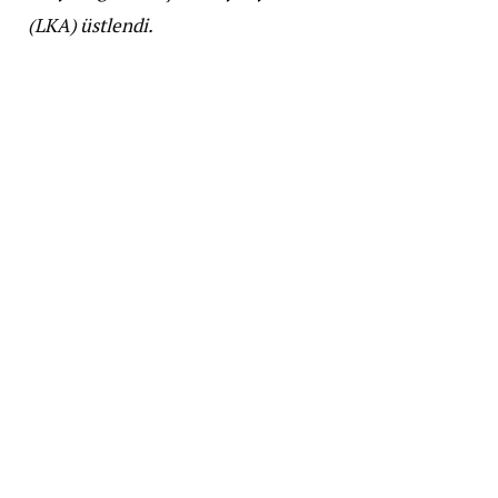
(LKA) üstlendi.