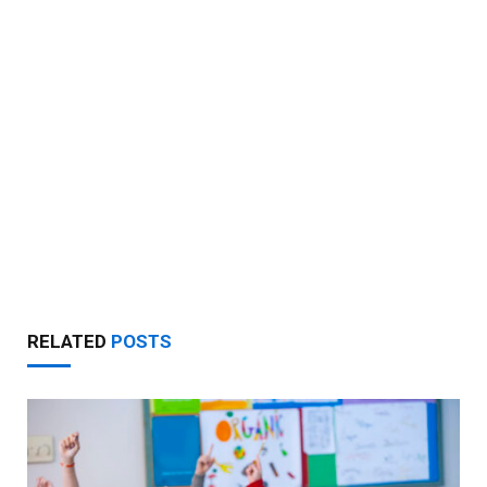
RELATED
POSTS