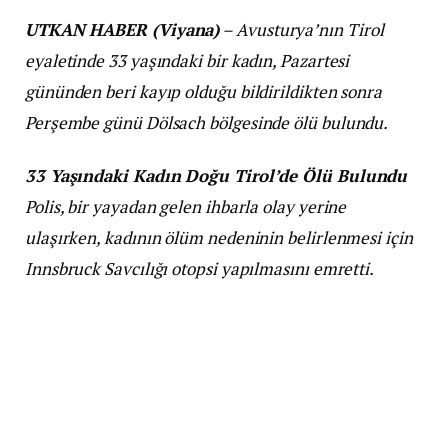
UTKAN HABER (Viyana)
– Avusturya’nın Tirol
eyaletinde 33 yaşındaki bir kadın, Pazartesi
gününden beri kayıp olduğu bildirildikten sonra
Perşembe günü Dölsach bölgesinde ölü bulundu.
33 Yaşındaki Kadın Doğu Tirol’de Ölü Bulundu
Polis, bir yayadan gelen ihbarla olay yerine
ulaşırken, kadının ölüm nedeninin belirlenmesi için
Innsbruck Savcılığı otopsi yapılmasını emretti.