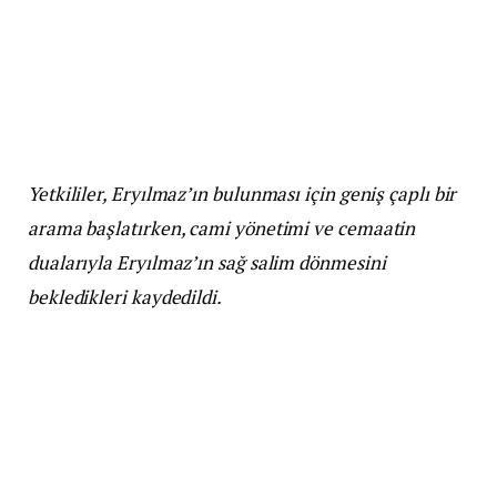
Yetkililer, Eryılmaz’ın bulunması için geniş çaplı bir
arama başlatırken, cami yönetimi ve cemaatin
dualarıyla Eryılmaz’ın sağ salim dönmesini
bekledikleri kaydedildi.