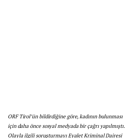
ORF Tirol’ün bildirdiğine göre, kadının bulunması
için daha önce sosyal medyada bir çağrı yapılmıştı.
Olayla ilgili soruşturmayı Eyalet Kriminal Dairesi