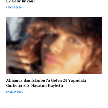
Ek Gelir İmkânı
1 MAYIS 2026
Almanya’dan İstanbul’a Gelen 24 Yaşındaki
Gurbetçi B. S. Hayatını Kaybetti
27 NISAN 2026