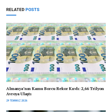
RELATED
POSTS
Almanya’nın Kamu Borcu Rekor Kırdı: 2,66 Trilyon
Avroya Ulaştı
29 TEMMUZ 2026