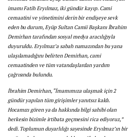
imamı Fatih Eryılmaz, iki gündür kayıp. Cami
cemaatini ve yönetimini derin bir endişeye sevk
eden bu durum, Eyüp Sultan Camii Başkanı İbrahim
Demirhan tarafından sosyal medya aracılığıyla
duyuruldu. Eryılmaz’a sabah namazından bu yana
ulaşılamadığını belirten Demirhan, cami
cemaatinden ve tüm vatandaşlardan yardım
çağrısında bulundu.
İbrahim Demirhan, “İmamımıza ulaşmak için 2
gündür yapılan tüm girişimler yanıtsız kaldı.
Hocamızı gören ya da hakkında bilgi sahibi olan
herkesin bizimle irtibata geçmesini rica ediyoruz,”
dedi. Toplumun duyarlılığı sayesinde Eryılmaz’ın bir