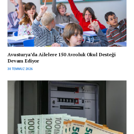
Avusturya’da Ailelere 150 Avroluk Okul Desteği
Devam Ediyor
30 TEMMUZ 2026