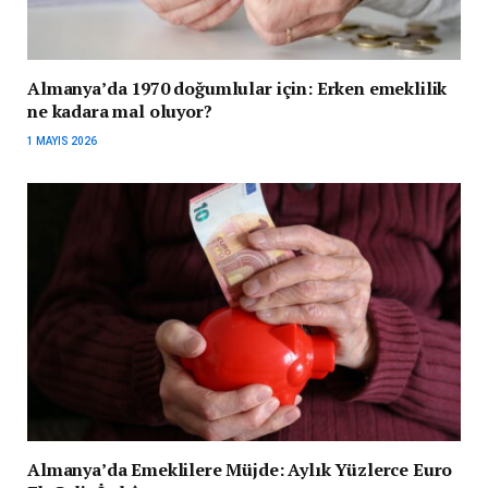
Almanya’da 1970 doğumlular için: Erken emeklilik
ne kadara mal oluyor?
1 MAYIS 2026
Almanya’da Emeklilere Müjde: Aylık Yüzlerce Euro