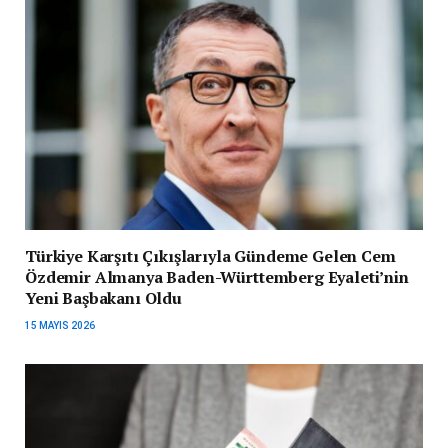
Türkiye Karşıtı Çıkışlarıyla Gündeme Gelen Cem
Özdemir Almanya Baden-Württemberg Eyaleti’nin
Yeni Başbakanı Oldu
15 MAYIS 2026