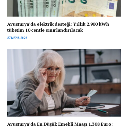
Avusturya’da elektrik desteği: Yıllık 2.900 kWh
tüketim 10 centle sınırlandırılacak
27 MAYIS 2026
Avusturya’da En Düşük Emekli Maaşı 1.308 Euro: