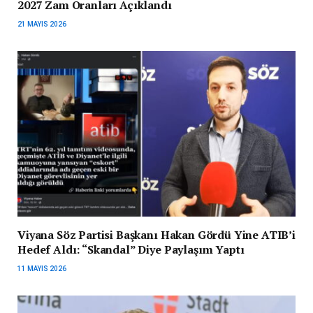
2027 Zam Oranları Açıklandı
21 MAYIS 2026
Viyana Söz Partisi Başkanı Hakan Gördü Yine ATIB’i
Hedef Aldı: “Skandal” Diye Paylaşım Yaptı
11 MAYIS 2026