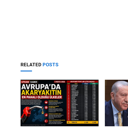
RELATED
POSTS