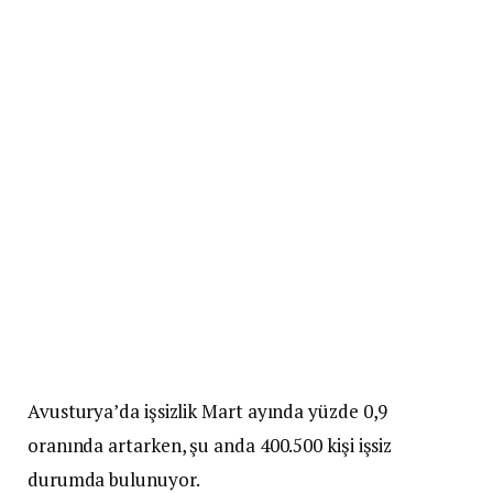
Avusturya’da işsizlik Mart ayında yüzde 0,9
oranında artarken, şu anda 400.500 kişi işsiz
durumda bulunuyor.