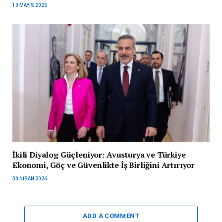
10 MAYIS 2026
İkili Diyalog Güçleniyor: Avusturya ve Türkiye
Ekonomi, Göç ve Güvenlikte İş Birliğini Artırıyor
30 NISAN 2026
ADD A COMMENT