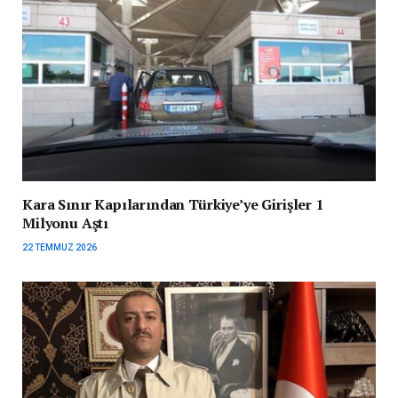
Kara Sınır Kapılarından Türkiye’ye Girişler 1
Milyonu Aştı
22 TEMMUZ 2026