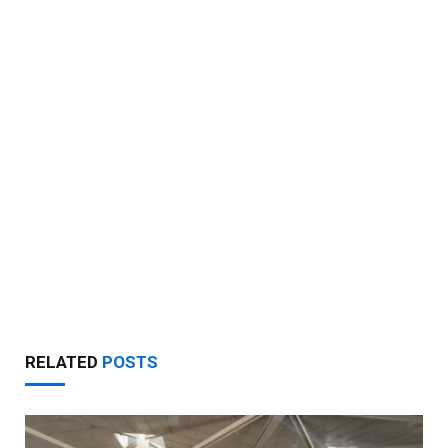
RELATED
POSTS