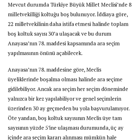
Mevcut durumda Türkiye Büyük Millet Meclisi’nde 8
milletvekilliği koltuğu boş bulunuyor. İddiaya göre,
22 milletvekilinin daha istifa etmesi halinde toplam
boş koltuk sayısı 30’a ulaşacak ve bu durum
Anayasa’nın 78. maddesi kapsamında ara seçim
yapılmasının önünü açabilecek.
Anayasa’nın 78. maddesine göre, Meclis
üyeliklerinde boşalma olması halinde ara seçime
gidilebiliyor. Ancak ara seçim her seçim döneminde
yalnızca bir kez yapılabiliyor ve genel seçimlerin
üzerinden 30 ay geçmeden bu yola başvurulamıyor.
Öte yandan, boş koltuk sayısının Meclis üye tam
sayısının yüzde 5’ine ulaşması durumunda, üç ay
içinde ara seçim kararı alınması mümkün hale