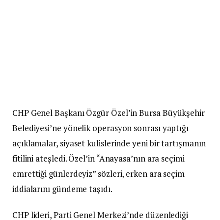
CHP Genel Başkanı Özgür Özel’in Bursa Büyükşehir
Belediyesi’ne yönelik operasyon sonrası yaptığı
açıklamalar, siyaset kulislerinde yeni bir tartışmanın
fitilini ateşledi. Özel’in “Anayasa’nın ara seçimi
emrettiği günlerdeyiz” sözleri, erken ara seçim
iddialarını gündeme taşıdı.
CHP lideri, Parti Genel Merkezi’nde düzenlediği