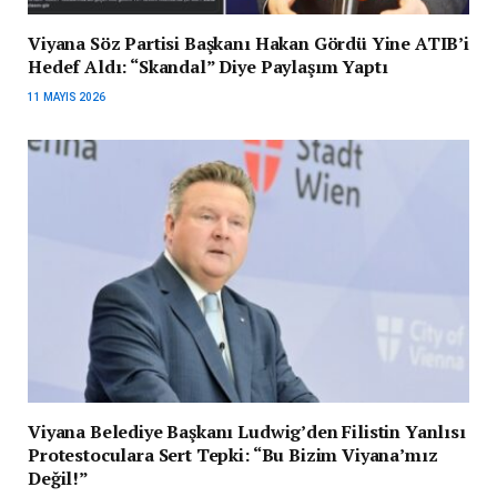
Viyana Söz Partisi Başkanı Hakan Gördü Yine ATIB’i
Hedef Aldı: “Skandal” Diye Paylaşım Yaptı
11 MAYIS 2026
Viyana Belediye Başkanı Ludwig’den Filistin Yanlısı
Protestoculara Sert Tepki: “Bu Bizim Viyana’mız
Değil!”