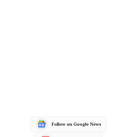
Follow on Google News