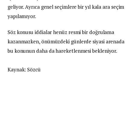
geliyor. Ayrıca genel seçimlere bir yıl kala ara seçim
yapılamıyor.
Söz konusu iddialar henüz resmi bir doğrulama
kazanmazken, önümüzdeki günlerde siyasi arenada
bu konunun daha da hareketlenmesi bekleniyor.
Kaynak: Sözcü