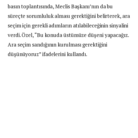
basın toplantısında, Meclis Başkanı’nın da bu
süreçte sorumluluk alması gerektiğini belirterek, ara
seçim için gerekli adımların atılabileceğinin sinyalini
verdi. Özel, “Bu konuda üstümüze düşeni yapacağız.
Ara seçim sandığının kurulması gerektiğini
düşünüyoruz” ifadelerini kullandı.