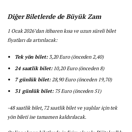
Diğer Biletlerde de Büyük Zam
1 Ocak 2026’dan itibaren kısa ve uzun süreli bilet
fiyatları da artırılacak:
Tek yön bilet:
3,20 Euro (önceden 2,40)
24 saatlik bilet:
10,20 Euro (önceden 8)
7 günlük bilet:
28,90 Euro (önceden 19,70)
31 günlük bilet:
75 Euro (önceden 51)
-48 saatlik bilet, 72 saatlik bilet ve yaşlılar için tek
yön bileti ise tamamen kaldırılacak.