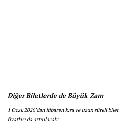
Diğer Biletlerde de Büyük Zam
1 Ocak 2026’dan itibaren kısa ve uzun süreli bilet
fiyatları da artırılacak: