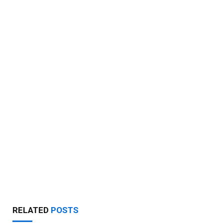
RELATED
POSTS