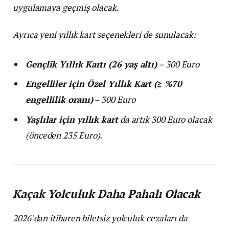
uygulamaya geçmiş olacak.
Ayrıca yeni yıllık kart seçenekleri de sunulacak:
Gençlik Yıllık Kartı (26 yaş altı)
– 300 Euro
Engelliler için Özel Yıllık Kart (≥ %70
engellilik oranı)
– 300 Euro
Yaşlılar için yıllık kart
da artık 300 Euro olacak
(önceden 235 Euro).
Kaçak Yolculuk Daha Pahalı Olacak
2026’dan itibaren biletsiz yolculuk cezaları da