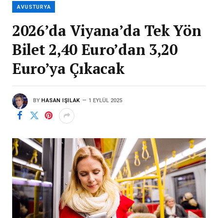
AVUSTURYA
2026’da Viyana’da Tek Yön
Bilet 2,40 Euro’dan 3,20
Euro’ya Çıkacak
BY
HASAN IŞILAK
1 EYLÜL 2025