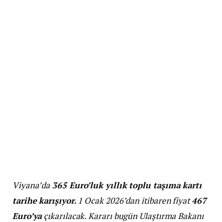
Viyana’da
365 Euro’luk yıllık toplu taşıma kartı
tarihe karışıyor.
1 Ocak 2026’dan itibaren fiyat
467
Euro’ya
çıkarılacak. Kararı bugün Ulaştırma Bakanı