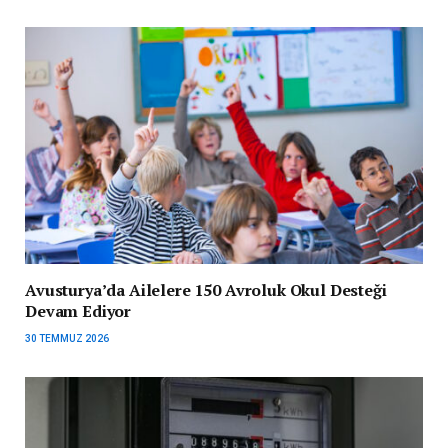
Avusturya’da Ailelere 150 Avroluk Okul Desteği
Devam Ediyor
30 TEMMUZ 2026