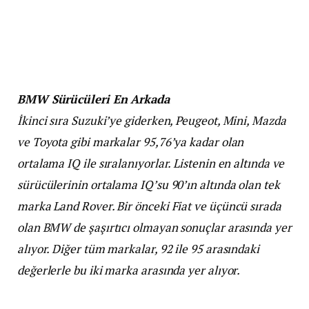
BMW Sürücüleri En Arkada
İkinci sıra Suzuki’ye giderken, Peugeot, Mini, Mazda
ve Toyota gibi markalar 95,76’ya kadar olan
ortalama IQ ile sıralanıyorlar. Listenin en altında ve
sürücülerinin ortalama IQ’su 90’ın altında olan tek
marka Land Rover. Bir önceki Fiat ve üçüncü sırada
olan BMW de şaşırtıcı olmayan sonuçlar arasında yer
alıyor. Diğer tüm markalar, 92 ile 95 arasındaki
değerlerle bu iki marka arasında yer alıyor.