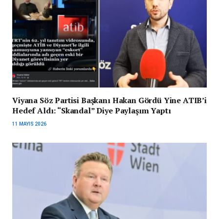
Viyana Söz Partisi Başkanı Hakan Gördü Yine ATIB’i
Hedef Aldı: “Skandal” Diye Paylaşım Yaptı
11 MAYIS 2026