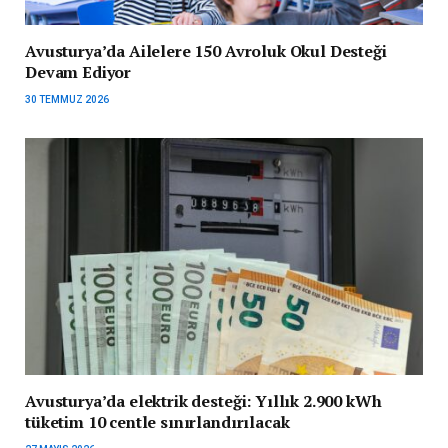
Avusturya’da Ailelere 150 Avroluk Okul Desteği
Devam Ediyor
30 TEMMUZ 2026
Avusturya’da elektrik desteği: Yıllık 2.900 kWh
tüketim 10 centle sınırlandırılacak