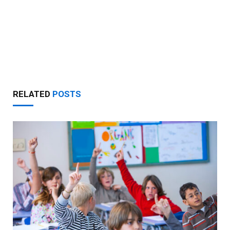
RELATED
POSTS