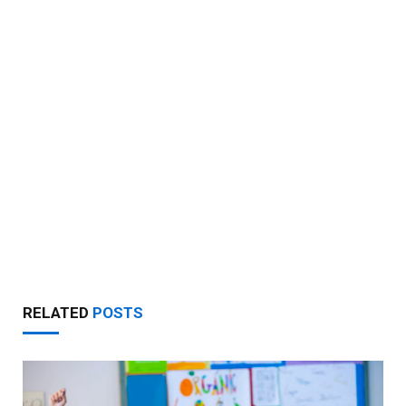
RELATED
POSTS