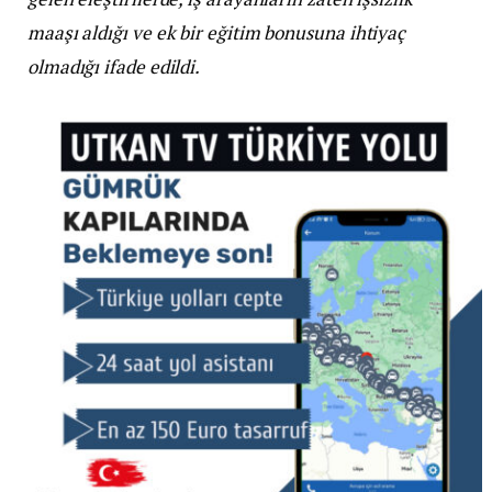
maaşı aldığı ve ek bir eğitim bonusuna ihtiyaç
olmadığı ifade edildi.