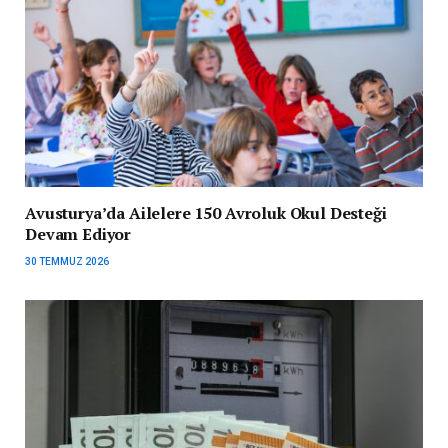
Avusturya’da Ailelere 150 Avroluk Okul Desteği
Devam Ediyor
30 TEMMUZ 2026