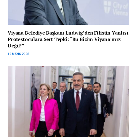
Viyana Belediye Başkanı Ludwig’den Filistin Yanlısı
Protestoculara Sert Tepki: “Bu Bizim Viyana’mız
Değil!”
10 MAYIS 2026