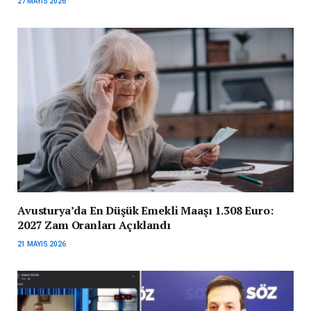
27 MAYIS 2026
Avusturya’da En Düşük Emekli Maaşı 1.308 Euro:
2027 Zam Oranları Açıklandı
21 MAYIS 2026