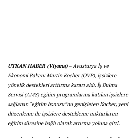
UTKAN HABER (Viyana)
– Avusturya İş ve
Ekonomi Bakanı Martin Kocher (ÖVP), işsizlere
yönelik destekleri arttırma kararı aldı. İş Bulma
Servisi (AMS) eğitim programlarına katılan işsizlere
sağlanan “eğitim bonusu”nu genişleten Kocher, yeni
düzenleme ile işsizlere destekleme miktarlarını
eğitim süresine bağlı olarak artırma yoluna gitti.