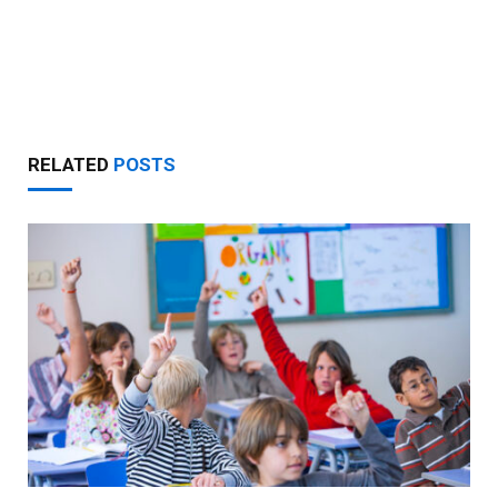
RELATED
POSTS