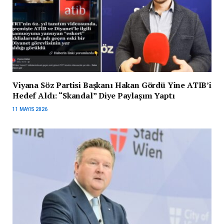
Viyana Söz Partisi Başkanı Hakan Gördü Yine ATIB’i
Hedef Aldı: “Skandal” Diye Paylaşım Yaptı
11 MAYIS 2026