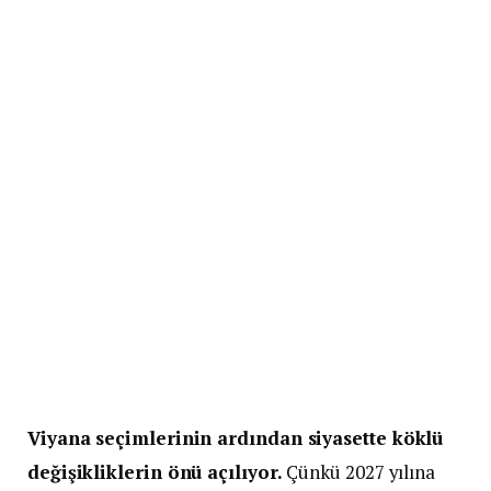
Viyana seçimlerinin ardından siyasette köklü
değişikliklerin önü açılıyor.
Çünkü 2027 yılına