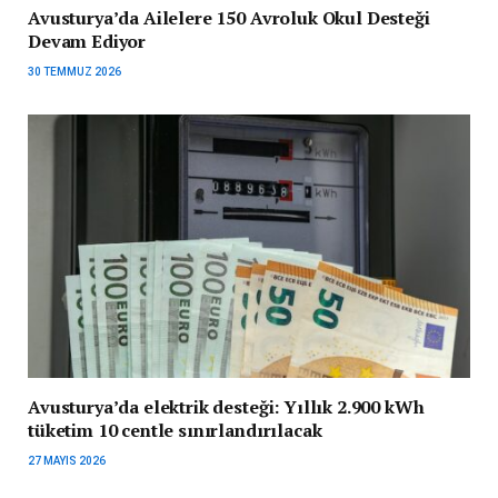
Avusturya’da Ailelere 150 Avroluk Okul Desteği
Devam Ediyor
30 TEMMUZ 2026
Avusturya’da elektrik desteği: Yıllık 2.900 kWh
tüketim 10 centle sınırlandırılacak
27 MAYIS 2026