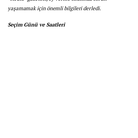
yaşamamak için önemli bilgileri derledi.
Seçim Günü ve Saatleri