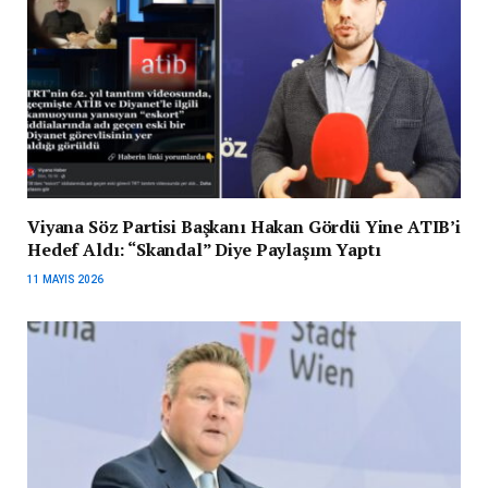
Viyana Söz Partisi Başkanı Hakan Gördü Yine ATIB’i
Hedef Aldı: “Skandal” Diye Paylaşım Yaptı
11 MAYIS 2026