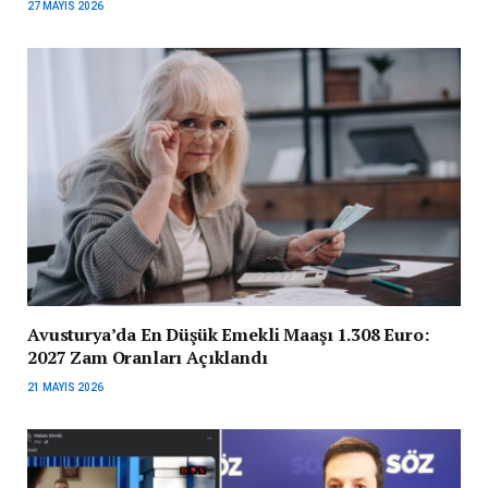
27 MAYIS 2026
Avusturya’da En Düşük Emekli Maaşı 1.308 Euro:
2027 Zam Oranları Açıklandı
21 MAYIS 2026