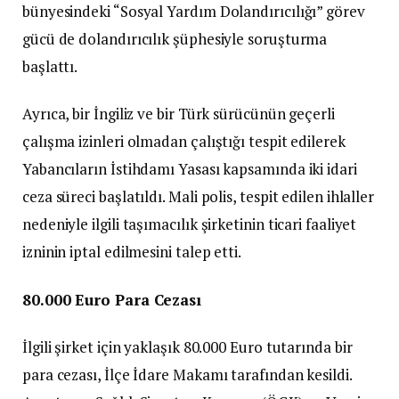
bünyesindeki “Sosyal Yardım Dolandırıcılığı” görev
gücü de dolandırıcılık şüphesiyle soruşturma
başlattı.
Ayrıca, bir İngiliz ve bir Türk sürücünün geçerli
çalışma izinleri olmadan çalıştığı tespit edilerek
Yabancıların İstihdamı Yasası kapsamında iki idari
ceza süreci başlatıldı. Mali polis, tespit edilen ihlaller
nedeniyle ilgili taşımacılık şirketinin ticari faaliyet
izninin iptal edilmesini talep etti.
80.000 Euro Para Cezası
İlgili şirket için yaklaşık 80.000 Euro tutarında bir
para cezası, İlçe İdare Makamı tarafından kesildi.