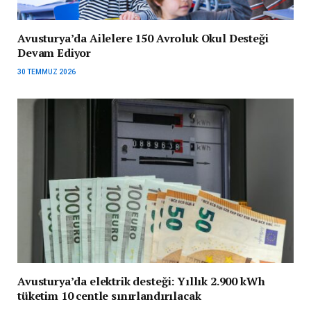
Avusturya’da Ailelere 150 Avroluk Okul Desteği
Devam Ediyor
30 TEMMUZ 2026
Avusturya’da elektrik desteği: Yıllık 2.900 kWh
tüketim 10 centle sınırlandırılacak