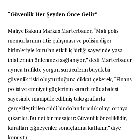
“Güvenlik Her Şeyden Önce Gelir”
Maliye Bakanı Markus Marterbauer, “Mali polis
memurlarının titiz çalışması ve polisin diğer
birimleriyle kurulan etkili iş birliği sayesinde yasa
ihlallerinin önlenmesi sağlanıyor,” dedi. Marterbauer
ayrıca trafikte yorgun sürücülerin büyük bir
güvenlik riski oluşturduğuna dikkat çekerek, “Finans
polisi ve emniyet güçlerinin kararlı müdahalesi
sayesinde manipüle edilmiş takograflarla
gerçekleştirilen ciddi bir dolandırıcılık olayı ortaya
çıkarıldı. Bu net bir mesajdır: Güvenlik önceliklidir,
kuralları çiğneyenler sonuçlarına katlanır,” diye
konuştu.