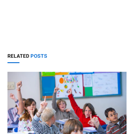
RELATED
POSTS