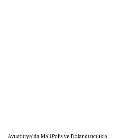
Avusturya’da Mali Polis ve Dolandırıcılıkla