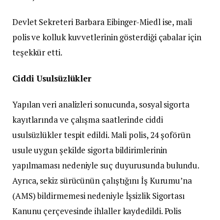
Devlet Sekreteri Barbara Eibinger-Miedl ise, mali
polis ve kolluk kuvvetlerinin gösterdiği çabalar için
teşekkür etti.
Ciddi Usulsüzlükler
Yapılan veri analizleri sonucunda, sosyal sigorta
kayıtlarında ve çalışma saatlerinde ciddi
usulsüzlükler tespit edildi. Mali polis, 24 şoförün
usule uygun şekilde sigorta bildirimlerinin
yapılmaması nedeniyle suç duyurusunda bulundu.
Ayrıca, sekiz sürücünün çalıştığını İş Kurumu’na
(AMS) bildirmemesi nedeniyle İşsizlik Sigortası
Kanunu çerçevesinde ihlaller kaydedildi. Polis