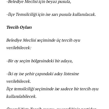
-Belediye Meclisi için beyaz pusula,
-İlçe Temsilciliği için ise sarı pusula kullanılacak.
Tercih Oyları
Belediye Meclisi seçiminde üç tercih oyu
verilebilecek:
-Bir oy seçim bölgesindeki bir adaya,
-İki oy ise şehir çapındaki aday listesine
verilebilecek.
İlçe temsilciliği seçiminde ise sadece bir tercih oyu
kullanılabilecek.