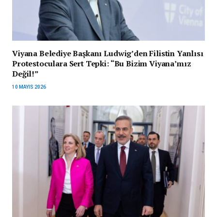
Viyana Belediye Başkanı Ludwig’den Filistin Yanlısı
Protestoculara Sert Tepki: “Bu Bizim Viyana’mız
Değil!”
10 MAYIS 2026