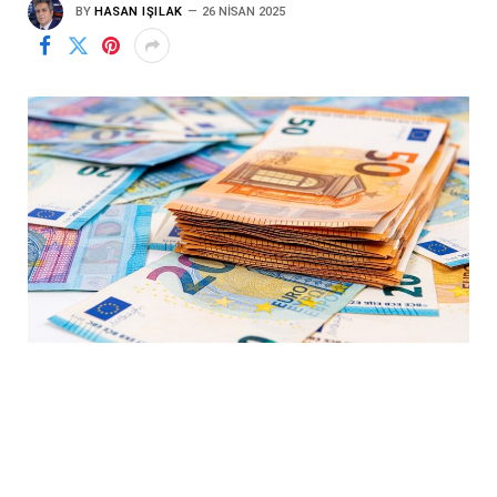
BY
HASAN IŞILAK
26 NISAN 2025