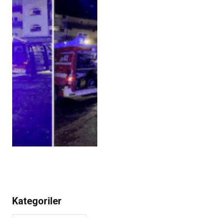
Kategoriler