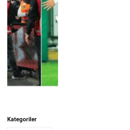
Kategoriler
Kategoriler