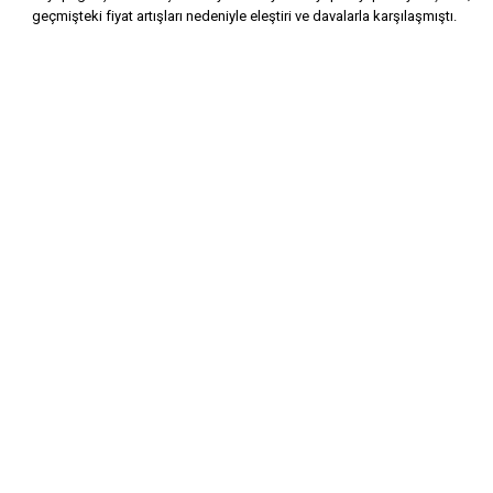
geçmişteki fiyat artışları nedeniyle eleştiri ve davalarla karşılaşmıştı.